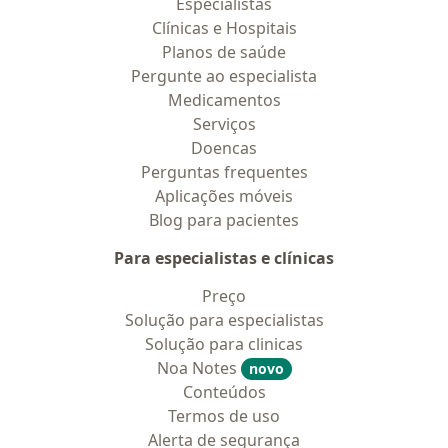
Especialistas
Clínicas e Hospitais
Planos de saúde
Pergunte ao especialista
Medicamentos
Serviços
Doencas
Perguntas frequentes
Aplicações móveis
Blog para pacientes
Para especialistas e clínicas
Preço
Solução para especialistas
Solução para clinicas
Noa Notes
novo
Conteúdos
Termos de uso
Alerta de segurança