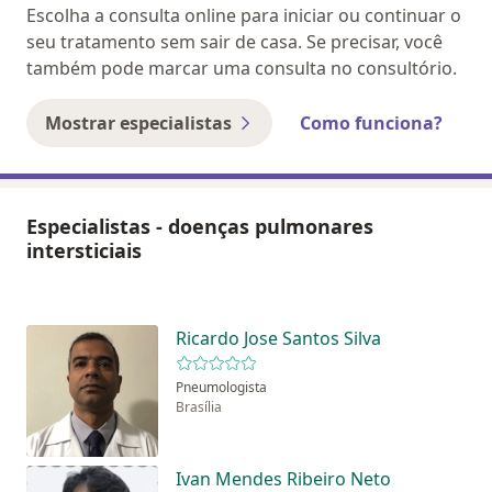
Escolha a consulta online para iniciar ou continuar o
seu tratamento sem sair de casa. Se precisar, você
também pode marcar uma consulta no consultório.
Mostrar especialistas
Como funciona?
Especialistas - doenças pulmonares
intersticiais
Ricardo Jose Santos Silva
Pneumologista
Brasília
Ivan Mendes Ribeiro Neto