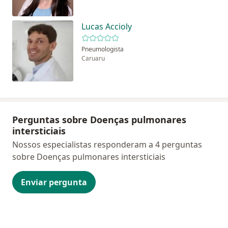
Lucas Accioly
Pneumologista
Caruaru
Perguntas sobre Doenças pulmonares
intersticiais
Nossos especialistas responderam a 4 perguntas
sobre Doenças pulmonares intersticiais
Enviar pergunta