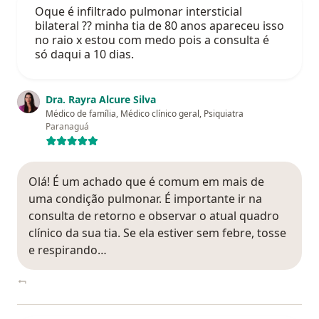
Oque é infiltrado pulmonar intersticial
bilateral ?? minha tia de 80 anos apareceu isso
no raio x estou com medo pois a consulta é
só daqui a 10 dias.
Dra. Rayra Alcure Silva
Médico de família, Médico clínico geral, Psiquiatra
Paranaguá
Olá! É um achado que é comum em mais de
uma condição pulmonar. É importante ir na
consulta de retorno e observar o atual quadro
clínico da sua tia. Se ela estiver sem febre, tosse
e respirando…