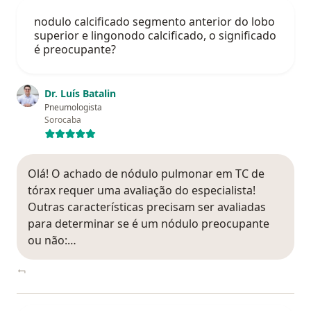
nodulo calcificado segmento anterior do lobo
superior e lingonodo calcificado, o significado
é preocupante?
Dr. Luís Batalin
Pneumologista
Sorocaba
Olá! O achado de nódulo pulmonar em TC de
tórax requer uma avaliação do especialista!
Outras características precisam ser avaliadas
para determinar se é um nódulo preocupante
ou não:…