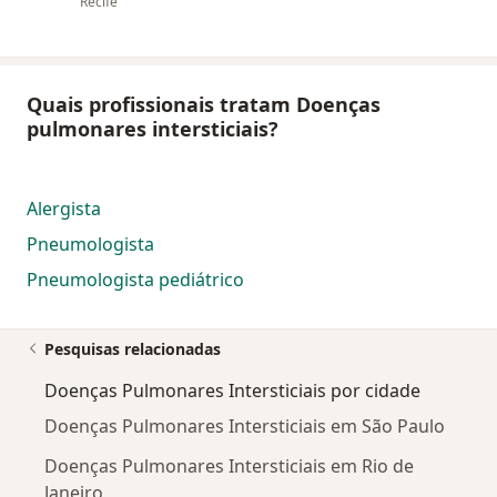
Recife
Quais profissionais tratam Doenças
pulmonares intersticiais?
Alergista
Pneumologista
Pneumologista pediátrico
Pesquisas relacionadas
Doenças Pulmonares Intersticiais por cidade
Doenças Pulmonares Intersticiais em São Paulo
Doenças Pulmonares Intersticiais em Rio de
Janeiro