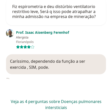
Fiz espirometria e deu distúrbio ventilatorio
restritivo leve, Será q isso pode atrapalhar a
minha admissão na empresa de mineração?
Prof. Isaac Aisenberg Ferenhof
Alergista
Florianópolis
Caríssimo, dependendo da função a ser
exercida , SIM, pode.
Veja as 4 perguntas sobre Doenças pulmonares
intersticiais