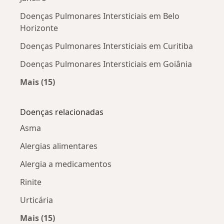
Doenças Pulmonares Intersticiais em Belo
Horizonte
Doenças Pulmonares Intersticiais em Curitiba
Doenças Pulmonares Intersticiais em Goiânia
Mais (15)
Mais na categoria: Doenças Pulmonares Interst
Doenças relacionadas
Asma
Alergias alimentares
Alergia a medicamentos
Rinite
Urticária
Mais (15)