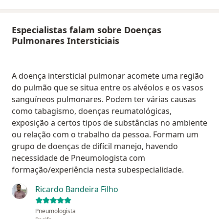
Especialistas falam sobre Doenças
Pulmonares Intersticiais
A doença intersticial pulmonar acomete uma região
do pulmão que se situa entre os alvéolos e os vasos
sanguíneos pulmonares. Podem ter várias causas
como tabagismo, doenças reumatológicas,
exposição a certos tipos de substâncias no ambiente
ou relação com o trabalho da pessoa. Formam um
grupo de doenças de difícil manejo, havendo
necessidade de Pneumologista com
formação/experiência nesta subespecialidade.
Ricardo Bandeira Filho
Pneumologista