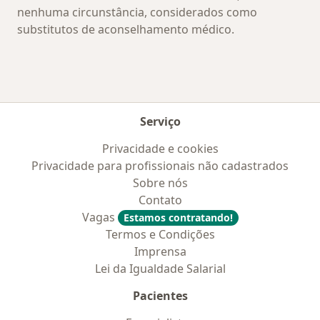
nenhuma circunstância, considerados como
substitutos de aconselhamento médico.
Serviço
Privacidade e cookies
Privacidade para profissionais não cadastrados
Sobre nós
Contato
Vagas
Estamos contratando!
Termos e Condições
Imprensa
Lei da Igualdade Salarial
Pacientes