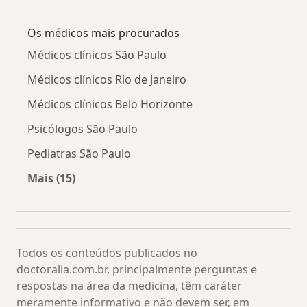
Mais na categoria: Doenças relacionadas
Os médicos mais procurados
Médicos clínicos São Paulo
Médicos clínicos Rio de Janeiro
Médicos clínicos Belo Horizonte
Psicólogos São Paulo
Pediatras São Paulo
Mais (15)
Mais na categoria: Os médicos mais procurado
Todos os conteúdos publicados no
doctoralia.com.br, principalmente perguntas e
respostas na área da medicina, têm caráter
meramente informativo e não devem ser, em