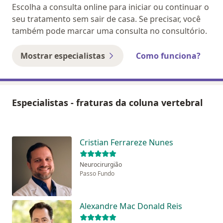
Escolha a consulta online para iniciar ou continuar o
seu tratamento sem sair de casa. Se precisar, você
também pode marcar uma consulta no consultório.
Mostrar especialistas
Como funciona?
Especialistas - fraturas da coluna vertebral
Cristian Ferrareze Nunes
Neurocirurgião
Passo Fundo
Alexandre Mac Donald Reis