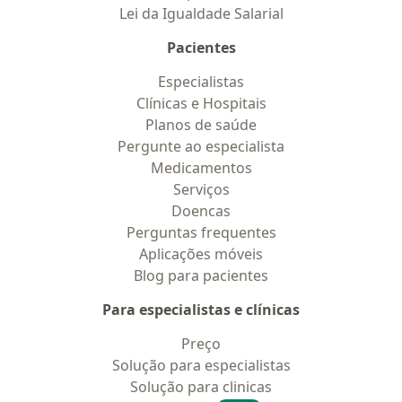
Lei da Igualdade Salarial
Pacientes
Especialistas
Clínicas e Hospitais
Planos de saúde
Pergunte ao especialista
Medicamentos
Serviços
Doencas
Perguntas frequentes
Aplicações móveis
Blog para pacientes
Para especialistas e clínicas
Preço
Solução para especialistas
Solução para clinicas