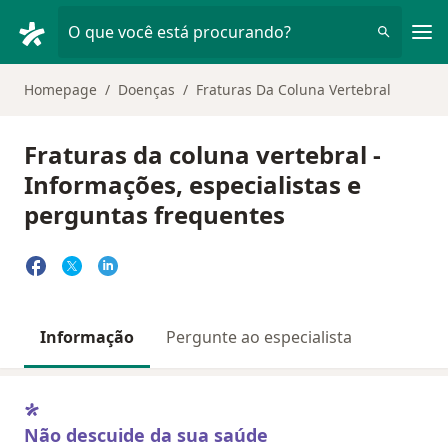
Men
O que você está procurando?
Homepage
Doenças
Fraturas Da Coluna Vertebral
Fraturas da coluna vertebral -
Informações, especialistas e
perguntas frequentes
Informação
Pergunte ao especialista
Não descuide da sua saúde