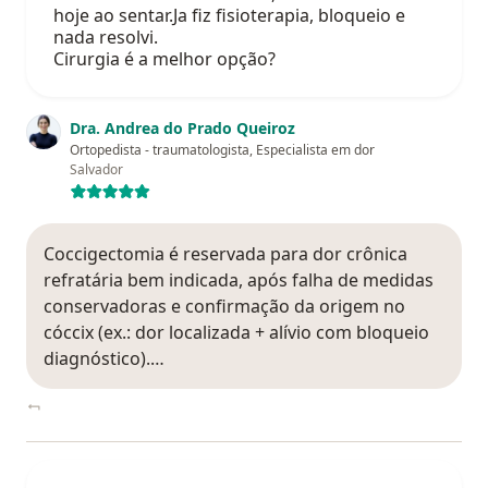
hoje ao sentar.Ja fiz fisioterapia, bloqueio e
nada resolvi.
Cirurgia é a melhor opção?
Dra. Andrea do Prado Queiroz
Ortopedista - traumatologista, Especialista em dor
Salvador
Coccigectomia é reservada para dor crônica
refratária bem indicada, após falha de medidas
conservadoras e confirmação da origem no
cóccix (ex.: dor localizada + alívio com bloqueio
diagnóstico).…