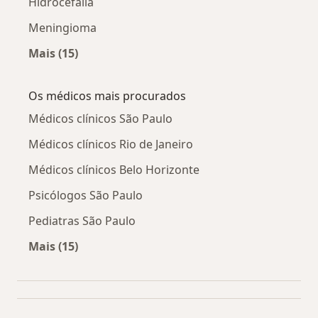
Hidrocefalia
Meningioma
Mais (15)
Mais na categoria: Doenças relacionadas
Os médicos mais procurados
Médicos clínicos São Paulo
Médicos clínicos Rio de Janeiro
Médicos clínicos Belo Horizonte
Psicólogos São Paulo
Pediatras São Paulo
Mais (15)
Mais na categoria: Os médicos mais procurado