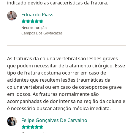
indicado devido as características da fratura.
Eduardo Piassi
Neurocirurgião
Campos Dos Goytacazes
As fraturas da coluna vertebral são lesões graves
que podem necessitar de tratamento cirúrgico. Esse
tipo de fratura costuma ocorrer em caso de
acidentes que resultem lesões traumáticas da
coluna vertebral ou em caso de osteoporose grave
em idosos. As fraturas normalmente são
acompanhadas de dor intensa na região da coluna e
é necessário buscar atenção médica imediata.
Felipe Gonçalves De Carvalho