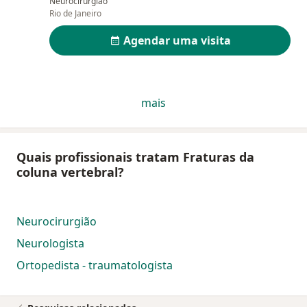
Neurocirurgião
Rio de Janeiro
Agendar uma visita
mais
Quais profissionais tratam Fraturas da
coluna vertebral?
Neurocirurgião
Neurologista
Ortopedista - traumatologista