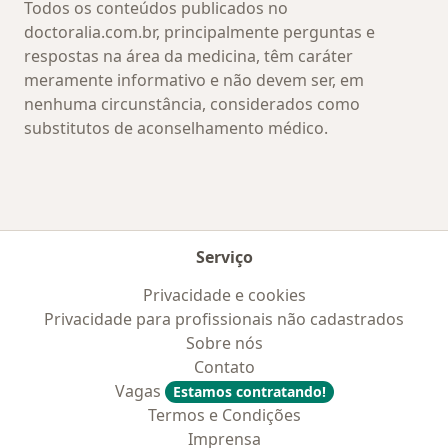
Todos os conteúdos publicados no
doctoralia.com.br, principalmente perguntas e
respostas na área da medicina, têm caráter
meramente informativo e não devem ser, em
nenhuma circunstância, considerados como
substitutos de aconselhamento médico.
Serviço
Privacidade e cookies
Privacidade para profissionais não cadastrados
Sobre nós
Contato
Vagas
Estamos contratando!
Termos e Condições
Imprensa