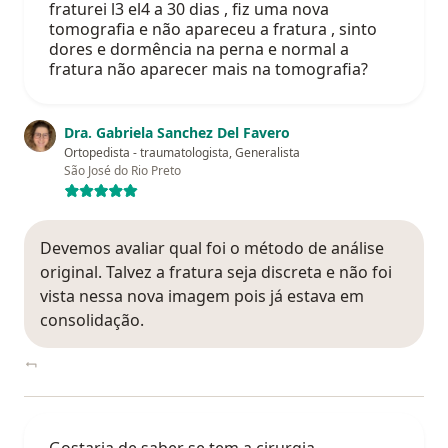
fraturei l3 el4 a 30 dias , fiz uma nova
tomografia e não apareceu a fratura , sinto
dores e dormência na perna e normal a
fratura não aparecer mais na tomografia?
Dra. Gabriela Sanchez Del Favero
Ortopedista - traumatologista, Generalista
São José do Rio Preto
Devemos avaliar qual foi o método de análise
original. Talvez a fratura seja discreta e não foi
vista nessa nova imagem pois já estava em
consolidação.