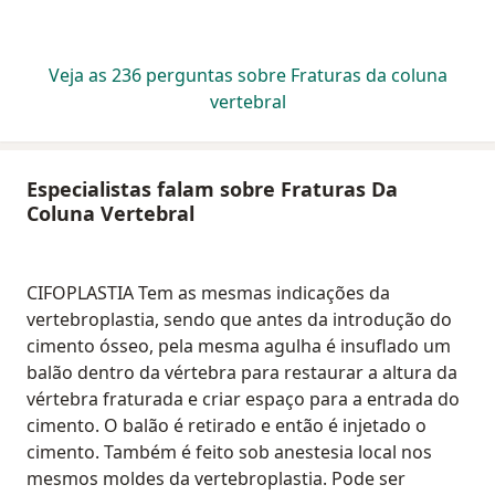
Veja as 236 perguntas sobre Fraturas da coluna
vertebral
Especialistas falam sobre Fraturas Da
Coluna Vertebral
CIFOPLASTIA Tem as mesmas indicações da
vertebroplastia, sendo que antes da introdução do
cimento ósseo, pela mesma agulha é insuflado um
balão dentro da vértebra para restaurar a altura da
vértebra fraturada e criar espaço para a entrada do
cimento. O balão é retirado e então é injetado o
cimento. Também é feito sob anestesia local nos
mesmos moldes da vertebroplastia. Pode ser