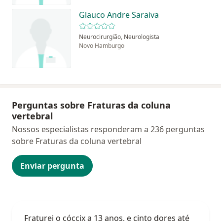
Glauco Andre Saraiva
Neurocirurgião, Neurologista
Novo Hamburgo
Perguntas sobre Fraturas da coluna
vertebral
Nossos especialistas responderam a 236 perguntas
sobre Fraturas da coluna vertebral
Enviar pergunta
Fraturei o cóccix a 13 anos, e cinto dores até