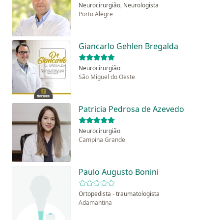
Neurocirurgião, Neurologista
Porto Alegre
Giancarlo Gehlen Bregalda
Neurocirurgião
São Miguel do Oeste
Patricia Pedrosa de Azevedo
Neurocirurgião
Campina Grande
Paulo Augusto Bonini
Ortopedista - traumatologista
Adamantina