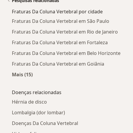
Pesquisas relacionadas
Fraturas Da Coluna Vertebral por cidade
Fraturas Da Coluna Vertebral em São Paulo
Fraturas Da Coluna Vertebral em Rio de Janeiro
Fraturas Da Coluna Vertebral em Fortaleza
Fraturas Da Coluna Vertebral em Belo Horizonte
Fraturas Da Coluna Vertebral em Goiânia
Mais (15)
Mais na categoria: Fraturas Da Coluna Vertebr
Doenças relacionadas
Hérnia de disco
Lombalgia (dor lombar)
Doenças Da Coluna Vertebral