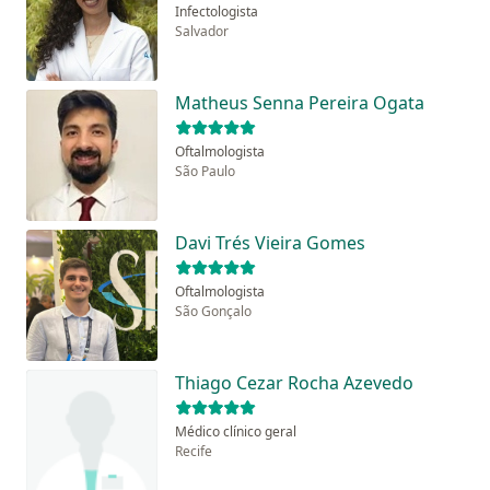
Infectologista
Salvador
Matheus Senna Pereira Ogata
Oftalmologista
São Paulo
Davi Trés Vieira Gomes
Oftalmologista
São Gonçalo
Thiago Cezar Rocha Azevedo
Médico clínico geral
Recife