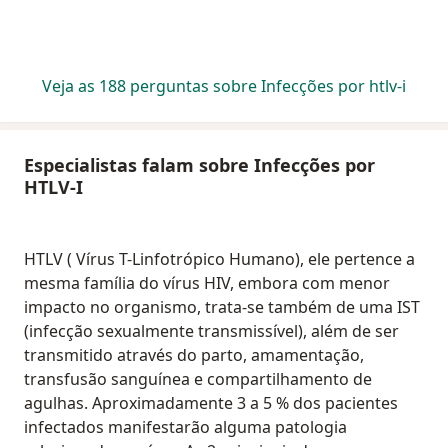
Veja as 188 perguntas sobre Infecções por htlv-i
Especialistas falam sobre Infecções por
HTLV-I
HTLV ( Vírus T-Linfotrópico Humano), ele pertence a
mesma família do vírus HIV, embora com menor
impacto no organismo, trata-se também de uma IST
(infecção sexualmente transmissível), além de ser
transmitido através do parto, amamentação,
transfusão sanguínea e compartilhamento de
agulhas. Aproximadamente 3 a 5 % dos pacientes
infectados manifestarão alguma patologia