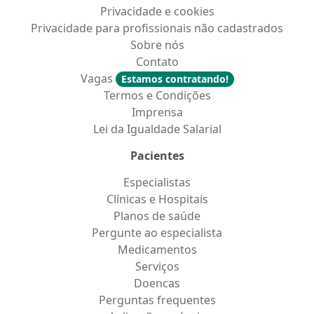
Privacidade e cookies
Privacidade para profissionais não cadastrados
Sobre nós
Contato
Vagas
Estamos contratando!
Termos e Condições
Imprensa
Lei da Igualdade Salarial
Pacientes
Especialistas
Clínicas e Hospitais
Planos de saúde
Pergunte ao especialista
Medicamentos
Serviços
Doencas
Perguntas frequentes