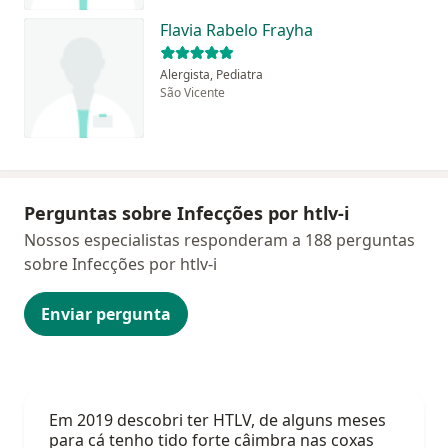
Flavia Rabelo Frayha
Alergista, Pediatra
São Vicente
Perguntas sobre Infecções por htlv-i
Nossos especialistas responderam a 188 perguntas
sobre Infecções por htlv-i
Enviar pergunta
Em 2019 descobri ter HTLV, de alguns meses
para cá tenho tido forte câimbra nas coxas