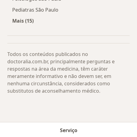
Pediatras São Paulo
Mais (15)
Mais na categoria: Os médicos mais procurado
Todos os conteúdos publicados no
doctoralia.com.br, principalmente perguntas e
respostas na área da medicina, têm caráter
meramente informativo e não devem ser, em
nenhuma circunstância, considerados como
substitutos de aconselhamento médico.
Serviço