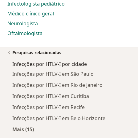
Infectologista pediátrico
Médico clínico geral
Neurologista
Oftalmologista
Pesquisas relacionadas
Infecções por HTLV-I por cidade
Infecções por HTLV-I em São Paulo
Infecções por HTLV-I em Rio de Janeiro
Infecções por HTLV-I em Curitiba
Infecções por HTLV-I em Recife
Infecções por HTLV-I em Belo Horizonte
Mais (15)
Mais na categoria: Infecções por HTLV-I por ci