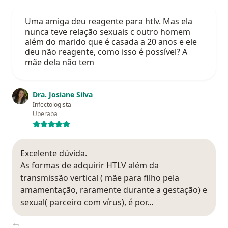
Uma amiga deu reagente para htlv. Mas ela
nunca teve relação sexuais c outro homem
além do marido que é casada a 20 anos e ele
deu não reagente, como isso é possível? A
mãe dela não tem
Dra. Josiane Silva
Infectologista
Uberaba
Excelente dúvida.
As formas de adquirir HTLV além da
transmissão vertical ( mãe para filho pela
amamentação, raramente durante a gestação) e
sexual( parceiro com vírus), é por…