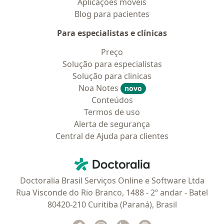
Aplicações móveis
Blog para pacientes
Para especialistas e clínicas
Preço
Solução para especialistas
Solução para clinicas
Noa Notes
novo
Conteúdos
Termos de uso
Alerta de segurança
Central de Ajuda para clientes
Contato
Doctoralia - Homepage
Doctoralia Brasil Serviços Online e Software Ltda
Rua Visconde do Rio Branco, 1488 - 2º andar - Batel
80420-210 Curitiba (Paraná), Brasil