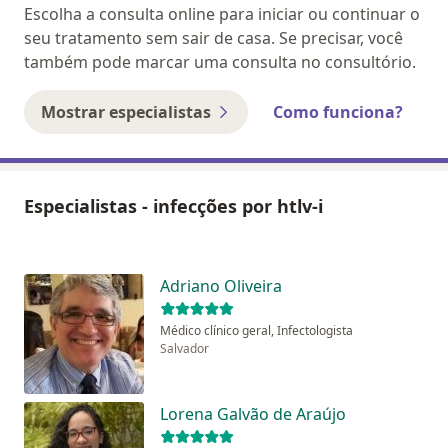
Escolha a consulta online para iniciar ou continuar o
seu tratamento sem sair de casa. Se precisar, você
também pode marcar uma consulta no consultório.
Mostrar especialistas
Como funciona?
Especialistas - infecções por htlv-i
Adriano Oliveira
Médico clínico geral, Infectologista
Salvador
Lorena Galvão de Araújo