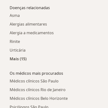
Doenças relacionadas
Asma
Alergias alimentares
Alergia a medicamentos
Rinite
Urticária
Mais (15)
Mais na categoria: Doenças relacionadas
Os médicos mais procurados
Médicos clínicos São Paulo
Médicos clínicos Rio de Janeiro
Médicos clínicos Belo Horizonte
Psicólogos São Paulo