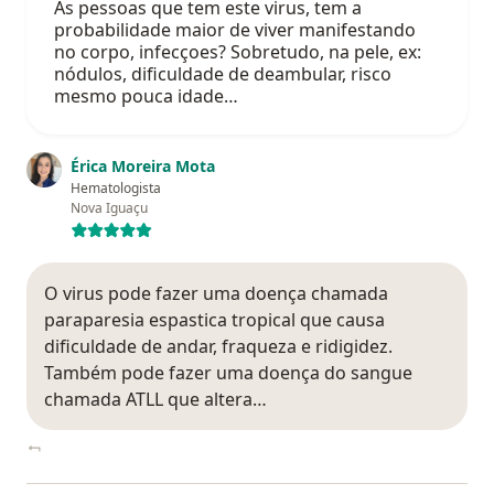
As pessoas que tem este virus, tem a
probabilidade maior de viver manifestando
no corpo, infecçoes? Sobretudo, na pele, ex:
nódulos, dificuldade de deambular, risco
mesmo pouca idade…
Érica Moreira Mota
Hematologista
Nova Iguaçu
O virus pode fazer uma doença chamada
paraparesia espastica tropical que causa
dificuldade de andar, fraqueza e ridigidez.
Também pode fazer uma doença do sangue
chamada ATLL que altera…