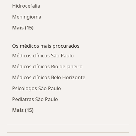
Hidrocefalia
Meningioma
Mais (15)
Mais na categoria: Doenças relacionadas
Os médicos mais procurados
Médicos clínicos São Paulo
Médicos clínicos Rio de Janeiro
Médicos clínicos Belo Horizonte
Psicólogos São Paulo
Pediatras São Paulo
Mais (15)
Mais na categoria: Os médicos mais procurado