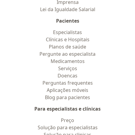
Imprensa
Lei da Igualdade Salarial
Pacientes
Especialistas
Clínicas e Hospitais
Planos de saúde
Pergunte ao especialista
Medicamentos
Serviços
Doencas
Perguntas frequentes
Aplicações móveis
Blog para pacientes
Para especialistas e clínicas
Preço
Solução para especialistas
Solução para clinicas