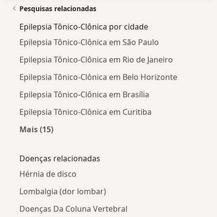
Pesquisas relacionadas
Epilepsia Tônico-Clônica por cidade
Epilepsia Tônico-Clônica em São Paulo
Epilepsia Tônico-Clônica em Rio de Janeiro
Epilepsia Tônico-Clônica em Belo Horizonte
Epilepsia Tônico-Clônica em Brasília
Epilepsia Tônico-Clônica em Curitiba
Mais (15)
Mais na categoria: Epilepsia Tônico-Clônica po
Doenças relacionadas
Hérnia de disco
Lombalgia (dor lombar)
Doenças Da Coluna Vertebral