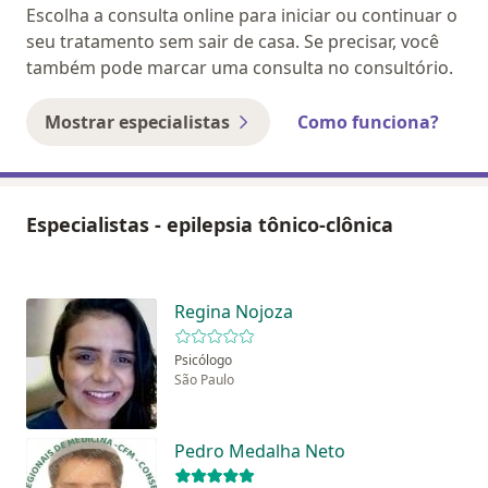
Escolha a consulta online para iniciar ou continuar o
seu tratamento sem sair de casa. Se precisar, você
também pode marcar uma consulta no consultório.
Mostrar especialistas
Como funciona?
Especialistas - epilepsia tônico-clônica
Regina Nojoza
Psicólogo
São Paulo
Pedro Medalha Neto