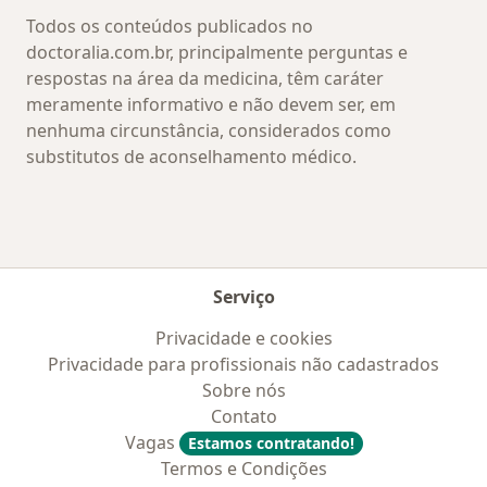
Todos os conteúdos publicados no
doctoralia.com.br, principalmente perguntas e
respostas na área da medicina, têm caráter
meramente informativo e não devem ser, em
nenhuma circunstância, considerados como
substitutos de aconselhamento médico.
Serviço
Privacidade e cookies
Privacidade para profissionais não cadastrados
Sobre nós
Contato
Vagas
Estamos contratando!
Termos e Condições