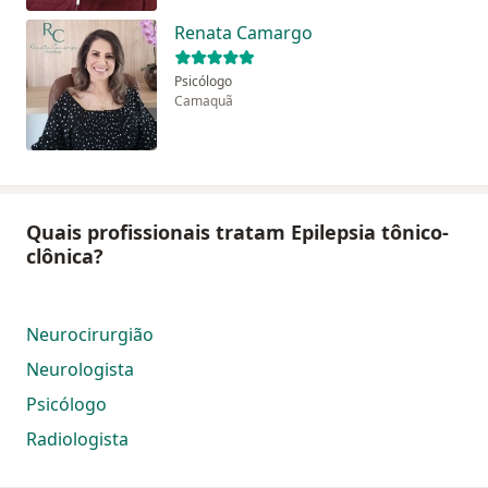
Renata Camargo
Psicólogo
Camaquã
Quais profissionais tratam Epilepsia tônico-
clônica?
Neurocirurgião
Neurologista
Psicólogo
Radiologista