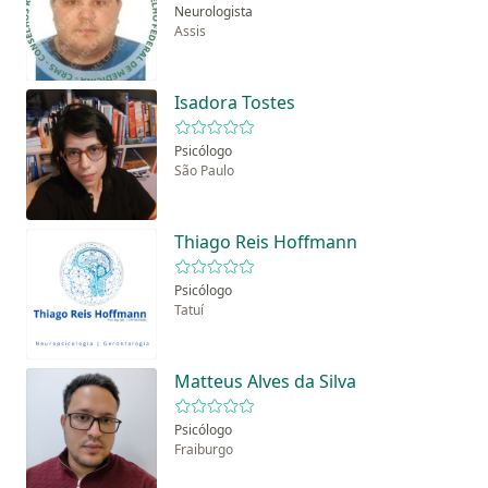
Neurologista
Assis
Isadora Tostes
Psicólogo
São Paulo
Thiago Reis Hoffmann
Psicólogo
Tatuí
Matteus Alves da Silva
Psicólogo
Fraiburgo