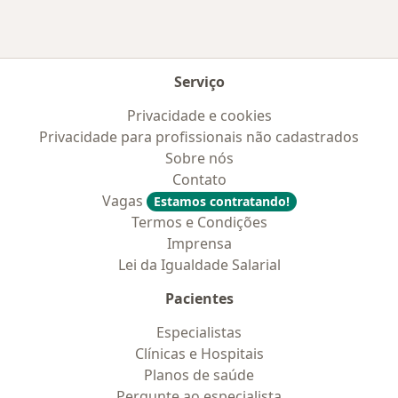
Serviço
Privacidade e cookies
Privacidade para profissionais não cadastrados
Sobre nós
Contato
Vagas
Estamos contratando!
Termos e Condições
Imprensa
Lei da Igualdade Salarial
Pacientes
Especialistas
Clínicas e Hospitais
Planos de saúde
Pergunte ao especialista