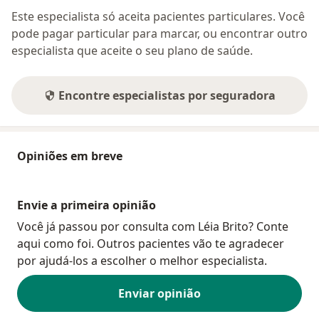
Este especialista só aceita pacientes particulares. Você
pode pagar particular para marcar, ou encontrar outro
especialista que aceite o seu plano de saúde.
Encontre especialistas por seguradora
Opiniões em breve
Envie a primeira opinião
Você já passou por consulta com Léia Brito? Conte
aqui como foi. Outros pacientes vão te agradecer
por ajudá-los a escolher o melhor especialista.
Enviar opinião