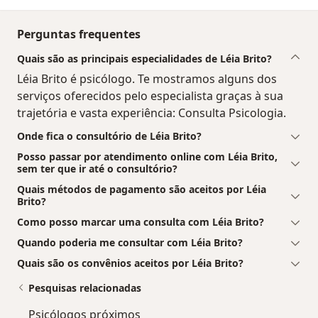
Perguntas frequentes
Quais são as principais especialidades de Léia Brito?
Léia Brito é psicólogo. Te mostramos alguns dos
serviços oferecidos pelo especialista graças à sua
trajetória e vasta experiência: Consulta Psicologia.
Onde fica o consultório de Léia Brito?
Posso passar por atendimento online com Léia Brito,
sem ter que ir até o consultório?
Quais métodos de pagamento são aceitos por Léia
Brito?
Como posso marcar uma consulta com Léia Brito?
Quando poderia me consultar com Léia Brito?
Quais são os convênios aceitos por Léia Brito?
Pesquisas relacionadas
Psicólogos próximos