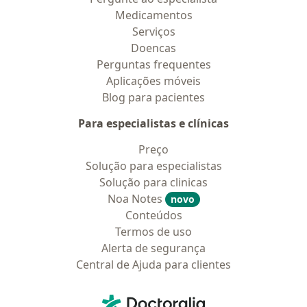
Medicamentos
Serviços
Doencas
Perguntas frequentes
Aplicações móveis
Blog para pacientes
Para especialistas e clínicas
Preço
Solução para especialistas
Solução para clinicas
Noa Notes
novo
Conteúdos
Termos de uso
Alerta de segurança
Central de Ajuda para clientes
Contato
Doctoralia - Homepage