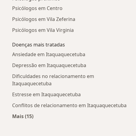
Psicólogos em Centro
Psicólogos em Vila Zeferina
Psicólogos em Vila Virginia
Doenças mais tratadas
Ansiedade em Itaquaquecetuba
Depressão em Itaquaquecetuba
Dificuldades no relacionamento em
Itaquaquecetuba
Estresse em Itaquaquecetuba
Conflitos de relacionamento em Itaquaquecetuba
Mais (15)
Mais na categoria: Doenças mais tratadas