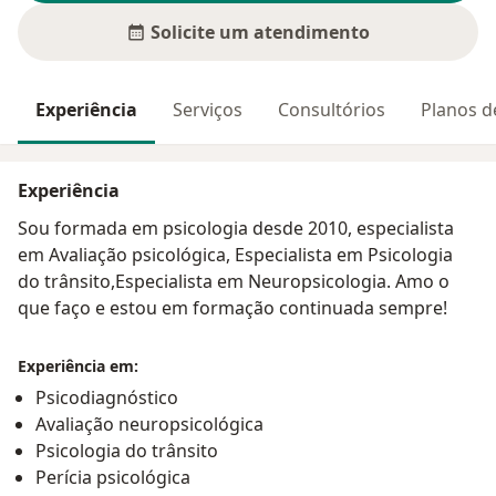
Solicite um atendimento
Experiência
Serviços
Consultórios
Planos d
Experiência
Sou formada em psicologia desde 2010, especialista
em Avaliação psicológica, Especialista em Psicologia
do trânsito,Especialista em Neuropsicologia. Amo o
que faço e estou em formação continuada sempre!
Experiência em:
Psicodiagnóstico
Avaliação neuropsicológica
Psicologia do trânsito
Perícia psicológica