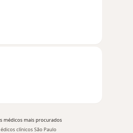
s médicos mais procurados
édicos clínicos São Paulo