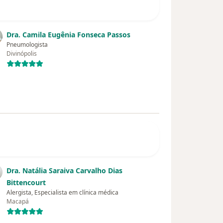
Dra. Camila Eugênia Fonseca Passos
Pneumologista
Divinópolis
Dra. Natália Saraiva Carvalho Dias
Bittencourt
Alergista, Especialista em clínica médica
Macapá