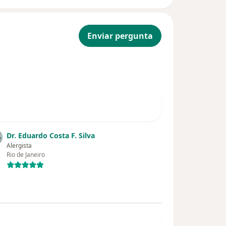
Enviar pergunta
Dr. Eduardo Costa F. Silva
Alergista
Rio de Janeiro