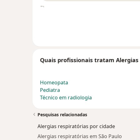
Quais profissionais tratam Alergias 
Homeopata
Pediatra
Técnico em radiologia
Pesquisas relacionadas
Alergias respiratórias por cidade
Alergias respiratórias em São Paulo