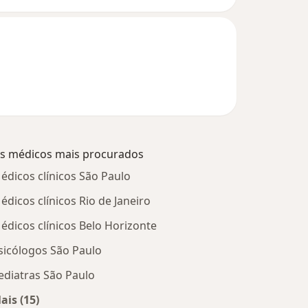
s médicos mais procurados
édicos clínicos São Paulo
édicos clínicos Rio de Janeiro
édicos clínicos Belo Horizonte
sicólogos São Paulo
ediatras São Paulo
ais (15)