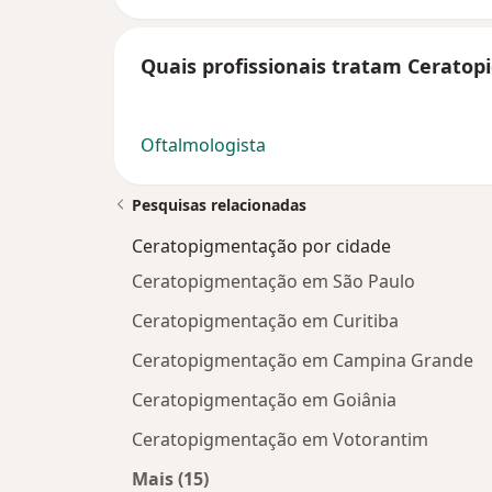
Quais profissionais tratam Cerato
Oftalmologista
Pesquisas relacionadas
Ceratopigmentação por cidade
Ceratopigmentação em São Paulo
Ceratopigmentação em Curitiba
Ceratopigmentação em Campina Grande
Ceratopigmentação em Goiânia
Ceratopigmentação em Votorantim
Mais (15)