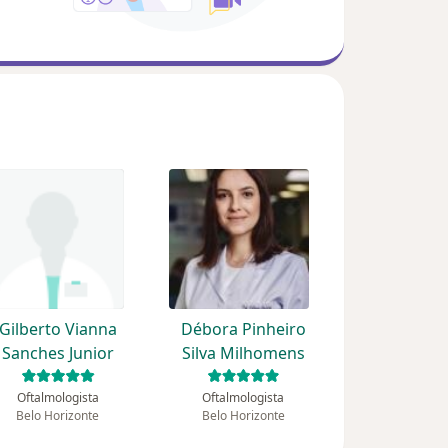
Gilberto Vianna
Débora Pinheiro
Sanches Junior
Silva Milhomens
Oftalmologista
Oftalmologista
Belo Horizonte
Belo Horizonte