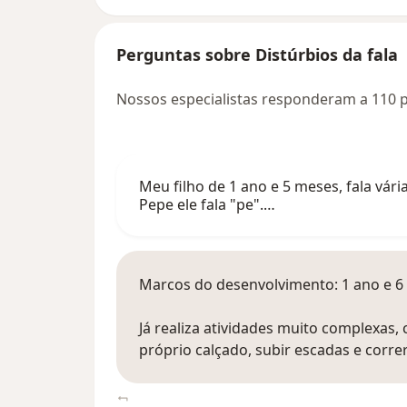
Perguntas sobre Distúrbios da fala
Nossos especialistas responderam a 110 p
Meu filho de 1 ano e 5 meses, fala vár
Pepe ele fala "pe".…
Marcos do desenvolvimento: 1 ano e 6
Já realiza atividades muito complexas,
próprio calçado, subir escadas e corre