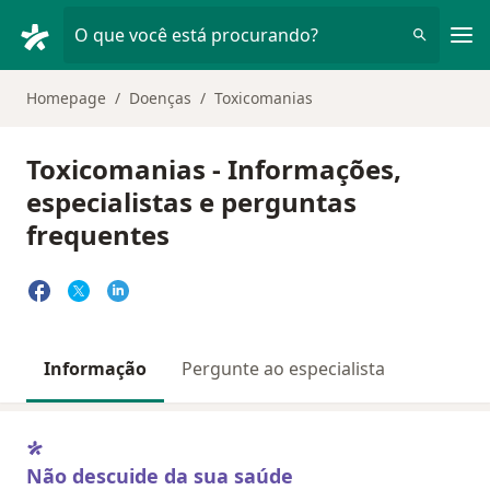
Men
O que você está procurando?
Homepage
Doenças
Toxicomanias
Toxicomanias - Informações,
especialistas e perguntas
frequentes
Informação
Pergunte ao especialista
Não descuide da sua saúde