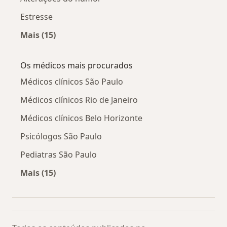
Estresse
Mais (15)
Mais na categoria: Doenças relacionadas
Os médicos mais procurados
Médicos clínicos São Paulo
Médicos clínicos Rio de Janeiro
Médicos clínicos Belo Horizonte
Psicólogos São Paulo
Pediatras São Paulo
Mais (15)
Mais na categoria: Os médicos mais procurado