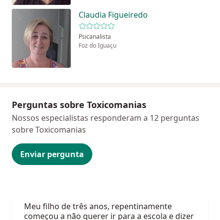
Claudia Figueiredo
Psicanalista
Foz do Iguaçu
Perguntas sobre Toxicomanias
Nossos especialistas responderam a 12 perguntas
sobre Toxicomanias
Enviar pergunta
Meu filho de três anos, repentinamente
começou a não querer ir para a escola e dizer