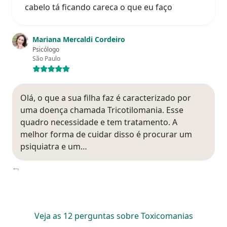
cabelo tá ficando careca o que eu faço
Mariana Mercaldi Cordeiro
Psicólogo
São Paulo
Olá, o que a sua filha faz é caracterizado por
uma doença chamada Tricotilomania. Esse
quadro necessidade e tem tratamento. A
melhor forma de cuidar disso é procurar um
psiquiatra e um…
Veja as 12 perguntas sobre Toxicomanias