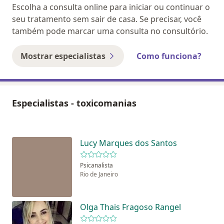
Escolha a consulta online para iniciar ou continuar o
seu tratamento sem sair de casa. Se precisar, você
também pode marcar uma consulta no consultório.
Mostrar especialistas
Como funciona?
Especialistas - toxicomanias
Lucy Marques dos Santos
Psicanalista
Rio de Janeiro
Olga Thais Fragoso Rangel