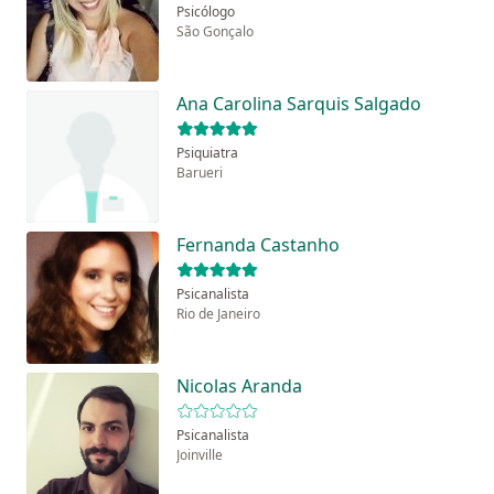
Psicólogo
São Gonçalo
Ana Carolina Sarquis Salgado
Psiquiatra
Barueri
Fernanda Castanho
Psicanalista
Rio de Janeiro
Nicolas Aranda
Psicanalista
Joinville