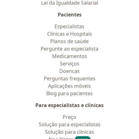
Lei da Igualdade Salarial
Pacientes
Especialistas
Clínicas e Hospitais
Planos de saúde
Pergunte ao especialista
Medicamentos
Serviços
Doencas
Perguntas frequentes
Aplicações móveis
Blog para pacientes
Para especialistas e clínicas
Preço
Solução para especialistas
Solução para clinicas