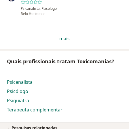
Psicanalista, Psicólogo
Belo Horizonte
mais
Quais profissionais tratam Toxicomanias?
Psicanalista
Psicólogo
Psiquiatra
Terapeuta complementar
Pesquisas relacionadas