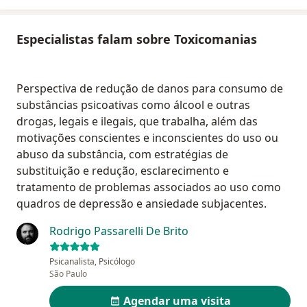
Especialistas falam sobre Toxicomanias
Perspectiva de redução de danos para consumo de
substâncias psicoativas como álcool e outras
drogas, legais e ilegais, que trabalha, além das
motivações conscientes e inconscientes do uso ou
abuso da substância, com estratégias de
substituição e redução, esclarecimento e
tratamento de problemas associados ao uso como
quadros de depressão e ansiedade subjacentes.
Rodrigo Passarelli De Brito
Psicanalista, Psicólogo
São Paulo
Agendar uma visita