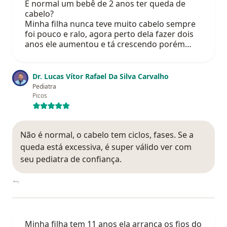
É normal um bebê de 2 anos ter queda de
cabelo?
Minha filha nunca teve muito cabelo sempre
foi pouco e ralo, agora perto dela fazer dois
anos ele aumentou e tá crescendo porém…
Dr. Lucas Vítor Rafael Da Silva Carvalho
Pediatra
Picos
Não é normal, o cabelo tem ciclos, fases. Se a
queda está excessiva, é super válido ver com
seu pediatra de confiança.
Minha filha tem 11 anos ela arranca os fios do