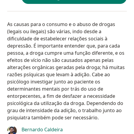
As causas para o consumo e o abuso de drogas
(legais ou ilegais) são várias, indo desde a
dificuldade de estabelecer relações sociais à
depressão. É importante entender que, para cada
pessoa, a droga cumpre uma função diferente, e os
efeitos de vício não são causados apenas pelas
alterações orgânicas geradas pela droga; há muitas
razões psíquicas que levam à adição. Cabe ao
psicólogo investigar junto ao paciente os
determinantes mentais por trás do uso de
entorpecentes, a fim de desfazer a necessidade
psicológica da utilização da droga. Dependendo do
grau de intensidade da adição, o trabalho junto ao
psiquiatra também pode ser necessário.
Bernardo Caldeira