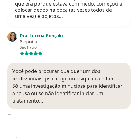
que era porque estava com medo; começou a
colocar dedos na boca (as vezes todos de
uma vez) e objetos…
Dra. Lorena Gonçalo
Psiquiatra
São Paulo
Você pode procurar qualquer um dos
profissionais, psicólogo ou psiquiatra infantil.
Só uma investigação minuciosa para identificar
a causa ou se não identificar iniciar um
tratamento…