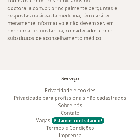
Todos os conteúdos publicados no
doctoralia.com.br, principalmente perguntas e
respostas na área da medicina, têm caráter
meramente informativo e não devem ser, em
nenhuma circunstância, considerados como
substitutos de aconselhamento médico.
Serviço
Privacidade e cookies
Privacidade para profissionais não cadastrados
Sobre nós
Contato
Vagas
Estamos contratando!
Termos e Condições
Imprensa