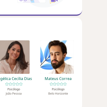
gélica Cecília Dias
Mateus Correa
Psicólogo
Psicólogo
João Pessoa
Belo Horizonte