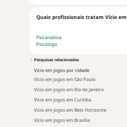
Quais profissionais tratam Vício em
Psicanalista
Psicólogo
Pesquisas relacionadas
Vício em jogos por cidade
Vício em jogos em São Paulo
Vício em jogos em Rio de Janeiro
Vício em jogos em Curitiba
Vício em jogos em Belo Horizonte
Vício em jogos em Brasília