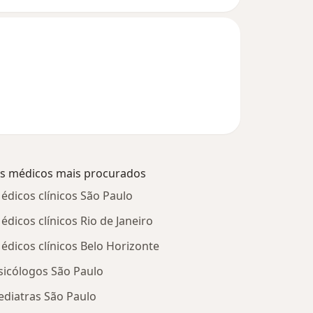
s médicos mais procurados
édicos clínicos São Paulo
édicos clínicos Rio de Janeiro
édicos clínicos Belo Horizonte
sicólogos São Paulo
ediatras São Paulo