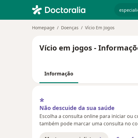
especiali
Homepage
Doenças
Vício Em Jogos
Vício em jogos - Informaçõ
Informação
Não descuide da sua saúde
Escolha a consulta online para iniciar ou 
também pode marcar uma consulta no con