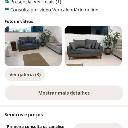
Presencial
Ver locais (1)
Consulta por vídeo
Ver calendário online
Fotos e vídeos
Ver galeria (3)
Mostrar mais detalhes
sobre a experiência
Serviços e preços
Primeira consulta psicanálise