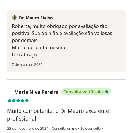
Dr. Mauro Fialho
Roberta, muito obrigado por avaliação tão
positiva! Sua opinião e avaliação são valiosas
por demais!!
Muito obrigado mesmo.
Um abraço.
7 de maio de 2025
Maria Niva Pereira
Consulta verificada
M
Muito competente, o Dr Mauro excelente
profissional
22 de novembro de 2024
•
Consulta online
•
Teleconsulta
•