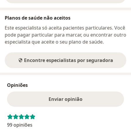
Planos de saúde não aceitos
Este especialista só aceita pacientes particulares. Você
pode pagar particular para marcar, ou encontrar outro
especialista que aceite o seu plano de saúde.
Encontre especialistas por seguradora
Opiniões
Enviar opinião
99 opiniões