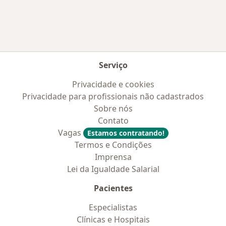
Serviço
Privacidade e cookies
Privacidade para profissionais não cadastrados
Sobre nós
Contato
Vagas
Estamos contratando!
Termos e Condições
Imprensa
Lei da Igualdade Salarial
Pacientes
Especialistas
Clínicas e Hospitais