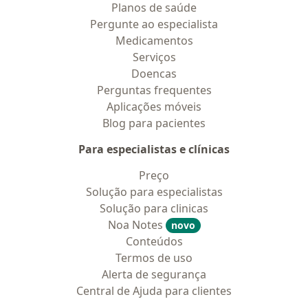
Planos de saúde
Pergunte ao especialista
Medicamentos
Serviços
Doencas
Perguntas frequentes
Aplicações móveis
Blog para pacientes
Para especialistas e clínicas
Preço
Solução para especialistas
Solução para clinicas
Noa Notes
novo
Conteúdos
Termos de uso
Alerta de segurança
Central de Ajuda para clientes