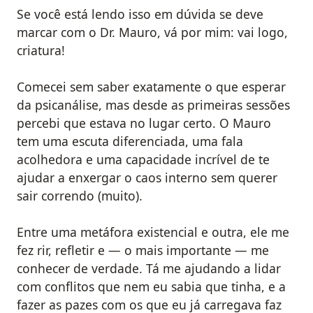
Se você está lendo isso em dúvida se deve
marcar com o Dr. Mauro, vá por mim: vai logo,
criatura!
Comecei sem saber exatamente o que esperar
da psicanálise, mas desde as primeiras sessões
percebi que estava no lugar certo. O Mauro
tem uma escuta diferenciada, uma fala
acolhedora e uma capacidade incrível de te
ajudar a enxergar o caos interno sem querer
sair correndo (muito).
Entre uma metáfora existencial e outra, ele me
fez rir, refletir e — o mais importante — me
conhecer de verdade. Tá me ajudando a lidar
com conflitos que nem eu sabia que tinha, e a
fazer as pazes com os que eu já carregava faz