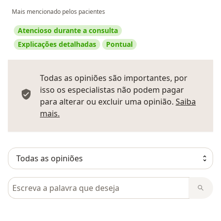
Mais mencionado pelos pacientes
Atencioso durante a consulta
Explicações detalhadas
Pontual
Todas as opiniões são importantes, por
isso os especialistas não podem pagar
para alterar ou excluir uma opinião.
Saiba
Saber mais sobre pareceres
mais.
Pesquisar em opiniões