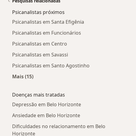
Pesquisas relacionadas
Psicanalistas próximos
Psicanalistas em Santa Efigênia
Psicanalistas em Funcionários
Psicanalistas em Centro
Psicanalistas em Savassi
Psicanalistas em Santo Agostinho
Mais (15)
Mais na categoria: Psicanalistas próximos
Doenças mais tratadas
Depressão em Belo Horizonte
Ansiedade em Belo Horizonte
Dificuldades no relacionamento em Belo
Horizonte