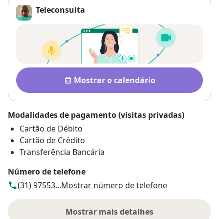
Teleconsulta
Disponibilidade
Mostrar o calendário
Modalidades de pagamento (visitas privadas)
Cartão de Débito
Cartão de Crédito
Transferência Bancária
Número de telefone
(31) 97553...
Mostrar número de telefone
Mostrar mais detalhes
sobre o endereço