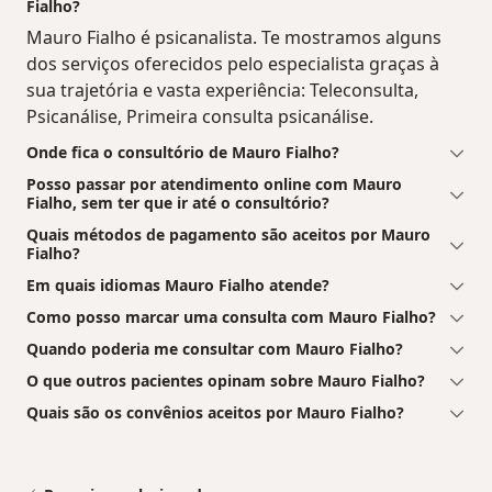
Fialho?
Mauro Fialho é psicanalista. Te mostramos alguns
dos serviços oferecidos pelo especialista graças à
sua trajetória e vasta experiência: Teleconsulta,
Psicanálise, Primeira consulta psicanálise.
Onde fica o consultório de Mauro Fialho?
Posso passar por atendimento online com Mauro
Fialho, sem ter que ir até o consultório?
Quais métodos de pagamento são aceitos por Mauro
Fialho?
Em quais idiomas Mauro Fialho atende?
Como posso marcar uma consulta com Mauro Fialho?
Quando poderia me consultar com Mauro Fialho?
O que outros pacientes opinam sobre Mauro Fialho?
Quais são os convênios aceitos por Mauro Fialho?