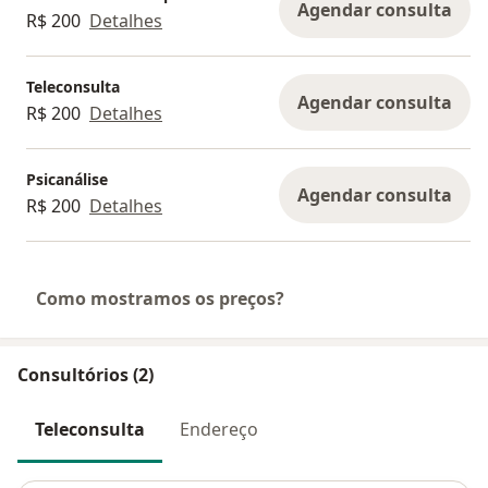
Agendar consulta
R$ 200
Detalhes
Teleconsulta
Agendar consulta
R$ 200
Detalhes
Psicanálise
Agendar consulta
R$ 200
Detalhes
Como mostramos os preços?
Consultórios (2)
Teleconsulta
Endereço