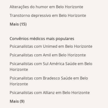
Alterações do humor em Belo Horizonte
Transtorno depressivo em Belo Horizonte
Mais (15)
Mais na categoria: Doenças mais tratadas
Convênios médicos mais populares
Psicanalistas com Unimed em Belo Horizonte
Psicanalistas com Amil em Belo Horizonte
Psicanalistas com Sul América Saúde em Belo
Horizonte
Psicanalistas com Bradesco Saúde em Belo
Horizonte
Psicanalistas com Allianz em Belo Horizonte
Mais (9)
Mais na categoria: Convênios médicos mais po