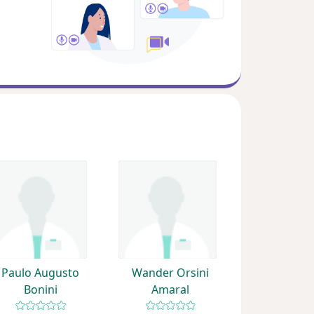
Paulo Augusto
Wander Orsini
Bonini
Amaral