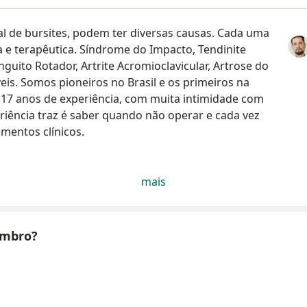
 de bursites, podem ter diversas causas. Cada uma
 e terapêutica. Síndrome do Impacto, Tendinite
guito Rotador, Artrite Acromioclavicular, Artrose do
is. Somos pioneiros no Brasil e os primeiros na
 17 anos de experiência, com muita intimidade com
eriência traz é saber quando não operar e cada vez
mentos clínicos.
mais
ombro?