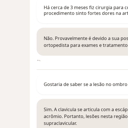
Há cerca de 3 meses fiz cirurgia para 
procedimento sinto fortes dores na art
Não. Provavelmente é devido a sua pos
ortopedista para exames e tratamento
Gostaria de saber se a lesão no ombro
Sim. A clavicula se articula com a es
acrômio. Portanto, lesões nesta região
supraclavicular.