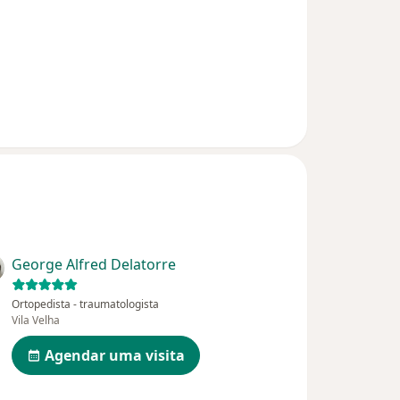
George Alfred Delatorre
Ortopedista - traumatologista
Vila Velha
Agendar uma visita