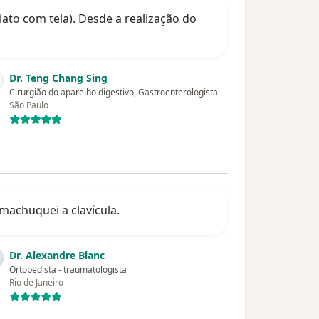
iato com tela). Desde a realização do
Dr. Teng Chang Sing
Cirurgião do aparelho digestivo, Gastroenterologista
São Paulo
machuquei a clavícula.
Dr. Alexandre Blanc
Ortopedista - traumatologista
Rio de Janeiro