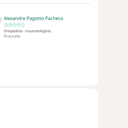
Alexandre Pagotto Pacheco
Ortopedista - traumatologista
Piracicaba