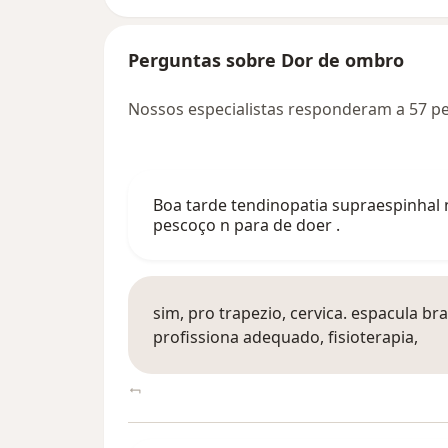
Perguntas sobre Dor de ombro
Nossos especialistas responderam a 57 
Boa tarde tendinopatia supraespinhal 
pescoço n para de doer .
sim, pro trapezio, cervica. espacula
profissiona adequado, fisioterapia,