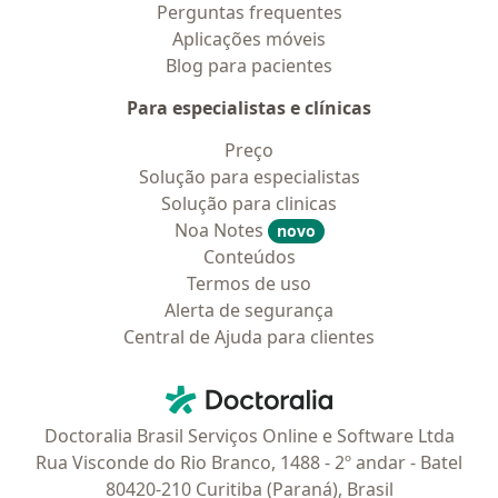
Perguntas frequentes
Aplicações móveis
Blog para pacientes
Para especialistas e clínicas
Preço
Solução para especialistas
Solução para clinicas
Noa Notes
novo
Conteúdos
Termos de uso
Alerta de segurança
Central de Ajuda para clientes
Contato
Doctoralia - Homepage
Doctoralia Brasil Serviços Online e Software Ltda
Rua Visconde do Rio Branco, 1488 - 2º andar - Batel
80420-210 Curitiba (Paraná), Brasil