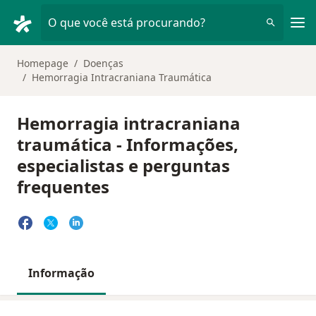
Men
O que você está procurando?
Homepage
Doenças
Hemorragia Intracraniana Traumática
Hemorragia intracraniana
traumática - Informações,
especialistas e perguntas
frequentes
Informação