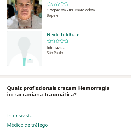
Ortopedista - traumatologista
Itapevi
Neide Feldhaus
Intensivista
São Paulo
Quais profissionais tratam Hemorragia
intracraniana traumática?
Intensivista
Médico de tráfego