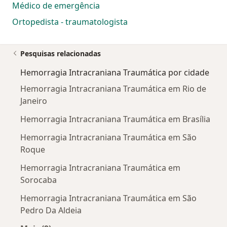
Médico de emergência
Ortopedista - traumatologista
Pesquisas relacionadas
Hemorragia Intracraniana Traumática por cidade
Hemorragia Intracraniana Traumática em Rio de
Janeiro
Hemorragia Intracraniana Traumática em Brasília
Hemorragia Intracraniana Traumática em São
Roque
Hemorragia Intracraniana Traumática em
Sorocaba
Hemorragia Intracraniana Traumática em São
Pedro Da Aldeia