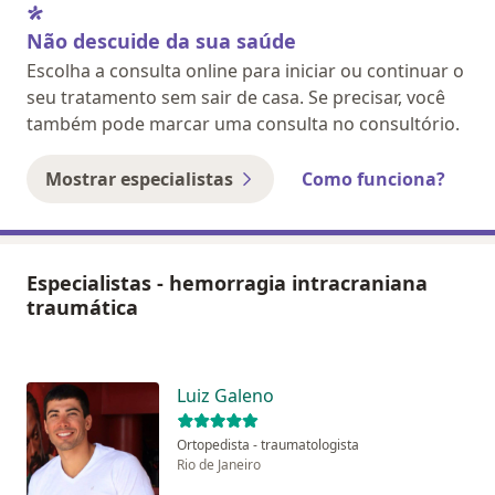
Não descuide da sua saúde
Escolha a consulta online para iniciar ou continuar o
seu tratamento sem sair de casa. Se precisar, você
também pode marcar uma consulta no consultório.
Mostrar especialistas
Como funciona?
Especialistas - hemorragia intracraniana
traumática
Luiz Galeno
Ortopedista - traumatologista
Rio de Janeiro