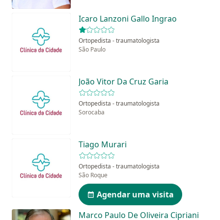
Icaro Lanzoni Gallo Ingrao
Ortopedista - traumatologista
São Paulo
João Vitor Da Cruz Garia
Ortopedista - traumatologista
Sorocaba
Tiago Murari
Ortopedista - traumatologista
São Roque
Agendar uma visita
Marco Paulo De Oliveira Cipriani