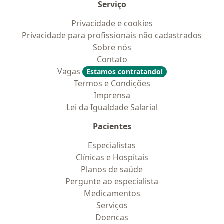
Serviço
Privacidade e cookies
Privacidade para profissionais não cadastrados
Sobre nós
Contato
Vagas
Estamos contratando!
Termos e Condições
Imprensa
Lei da Igualdade Salarial
Pacientes
Especialistas
Clínicas e Hospitais
Planos de saúde
Pergunte ao especialista
Medicamentos
Serviços
Doencas