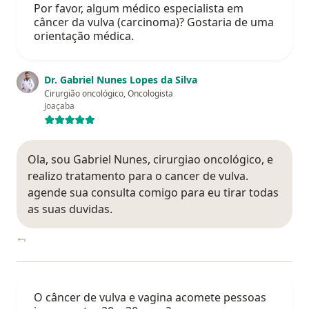
Por favor, algum médico especialista em
câncer da vulva (carcinoma)? Gostaria de uma
orientação médica.
Dr. Gabriel Nunes Lopes da Silva
Cirurgião oncológico, Oncologista
Joaçaba
Ola, sou Gabriel Nunes, cirurgiao oncológico, e
realizo tratamento para o cancer de vulva.
agende sua consulta comigo para eu tirar todas
as suas duvidas.
O câncer de vulva e vagina acomete pessoas