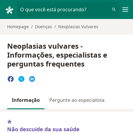
Men
O que você está procurando?
Homepage
Doenças
Neoplasias Vulvares
Neoplasias vulvares -
Informações, especialistas e
perguntas frequentes
Informação
Pergunte ao especialista
Não descuide da sua saúde