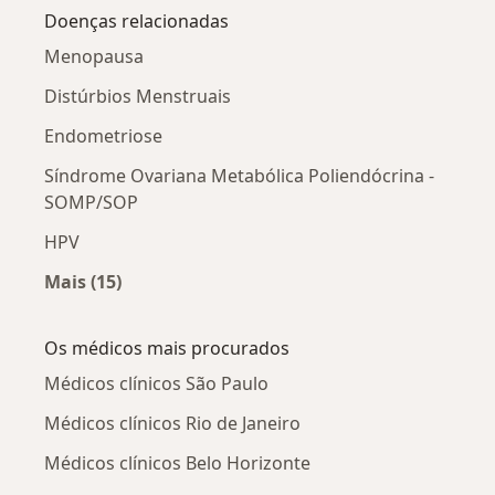
Doenças relacionadas
Menopausa
Distúrbios Menstruais
Endometriose
Síndrome Ovariana Metabólica Poliendócrina -
SOMP/SOP
HPV
Mais (15)
Mais na categoria: Doenças relacionadas
Os médicos mais procurados
Médicos clínicos São Paulo
Médicos clínicos Rio de Janeiro
Médicos clínicos Belo Horizonte