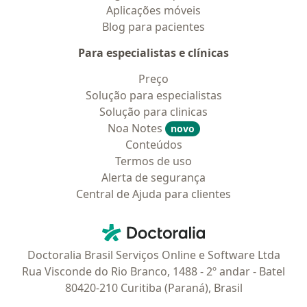
Aplicações móveis
Blog para pacientes
Para especialistas e clínicas
Preço
Solução para especialistas
Solução para clinicas
Noa Notes
novo
Conteúdos
Termos de uso
Alerta de segurança
Central de Ajuda para clientes
Contato
Doctoralia - Homepage
Doctoralia Brasil Serviços Online e Software Ltda
Rua Visconde do Rio Branco, 1488 - 2º andar - Batel
80420-210 Curitiba (Paraná), Brasil