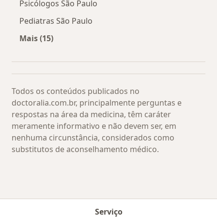
Psicólogos São Paulo
Pediatras São Paulo
Mais (15)
Mais na categoria: Os médicos mais procurado
Todos os conteúdos publicados no
doctoralia.com.br, principalmente perguntas e
respostas na área da medicina, têm caráter
meramente informativo e não devem ser, em
nenhuma circunstância, considerados como
substitutos de aconselhamento médico.
Serviço