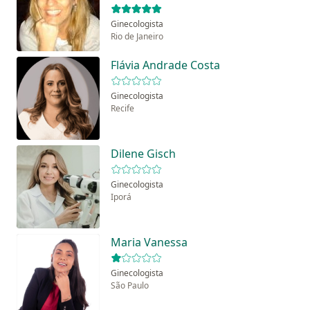
Ginecologista
Rio de Janeiro
Flávia Andrade Costa
Ginecologista
Recife
Dilene Gisch
Ginecologista
Iporá
Maria Vanessa
Ginecologista
São Paulo