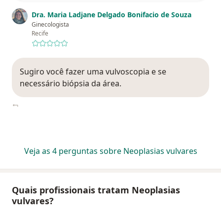
Dra. Maria Ladjane Delgado Bonifacio de Souza
Ginecologista
Recife
Sugiro você fazer uma vulvoscopia e se
necessário biópsia da área.
Veja as 4 perguntas sobre Neoplasias vulvares
Quais profissionais tratam Neoplasias
vulvares?