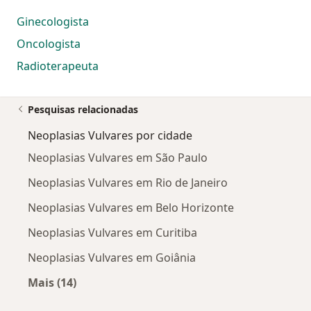
Ginecologista
Oncologista
Radioterapeuta
Pesquisas relacionadas
Neoplasias Vulvares por cidade
Neoplasias Vulvares em São Paulo
Neoplasias Vulvares em Rio de Janeiro
Neoplasias Vulvares em Belo Horizonte
Neoplasias Vulvares em Curitiba
Neoplasias Vulvares em Goiânia
Mais (14)
Mais na categoria: Neoplasias Vulvares por ci