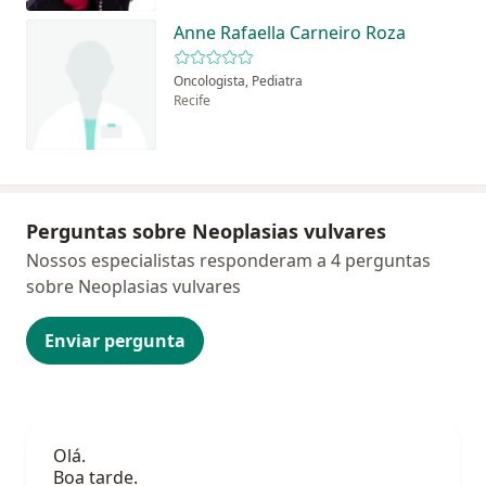
Anne Rafaella Carneiro Roza
Oncologista, Pediatra
Recife
Perguntas sobre Neoplasias vulvares
Nossos especialistas responderam a 4 perguntas
sobre Neoplasias vulvares
Enviar pergunta
Olá.
Boa tarde.