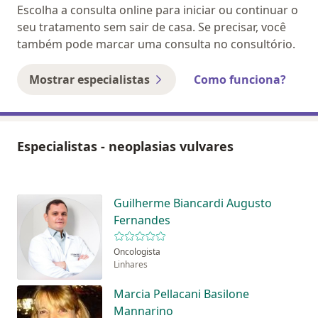
Escolha a consulta online para iniciar ou continuar o
seu tratamento sem sair de casa. Se precisar, você
também pode marcar uma consulta no consultório.
Mostrar especialistas
Como funciona?
Especialistas - neoplasias vulvares
Guilherme Biancardi Augusto
Fernandes
Oncologista
Linhares
Marcia Pellacani Basilone
Mannarino