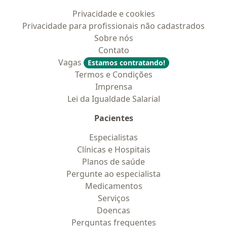
Privacidade e cookies
Privacidade para profissionais não cadastrados
Sobre nós
Contato
Vagas
Estamos contratando!
Termos e Condições
Imprensa
Lei da Igualdade Salarial
Pacientes
Especialistas
Clínicas e Hospitais
Planos de saúde
Pergunte ao especialista
Medicamentos
Serviços
Doencas
Perguntas frequentes