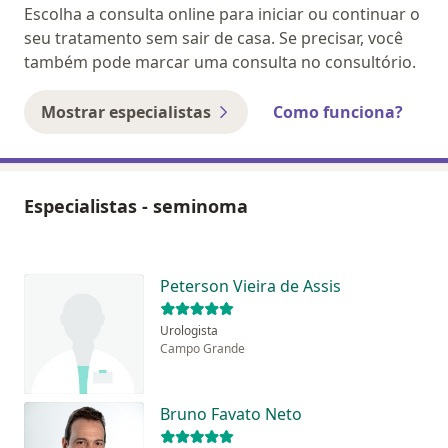
Escolha a consulta online para iniciar ou continuar o
seu tratamento sem sair de casa. Se precisar, você
também pode marcar uma consulta no consultório.
Mostrar especialistas
Como funciona?
Especialistas - seminoma
Peterson Vieira de Assis
Urologista
Campo Grande
Bruno Favato Neto