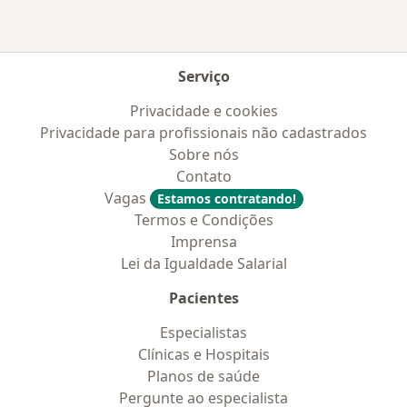
Serviço
Privacidade e cookies
Privacidade para profissionais não cadastrados
Sobre nós
Contato
Vagas
Estamos contratando!
Termos e Condições
Imprensa
Lei da Igualdade Salarial
Pacientes
Especialistas
Clínicas e Hospitais
Planos de saúde
Pergunte ao especialista