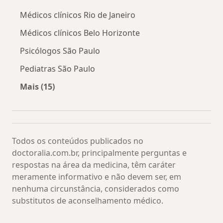
Médicos clínicos Rio de Janeiro
Médicos clínicos Belo Horizonte
Psicólogos São Paulo
Pediatras São Paulo
Mais (15)
Mais na categoria: Os médicos mais procurado
Todos os conteúdos publicados no
doctoralia.com.br, principalmente perguntas e
respostas na área da medicina, têm caráter
meramente informativo e não devem ser, em
nenhuma circunstância, considerados como
substitutos de aconselhamento médico.