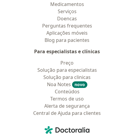
Medicamentos
Serviços
Doencas
Perguntas frequentes
Aplicações móveis
Blog para pacientes
Para especialistas e clínicas
Preço
Solução para especialistas
Solução para clinicas
Noa Notes
novo
Conteúdos
Termos de uso
Alerta de segurança
Central de Ajuda para clientes
Contato
Doctoralia - Homepage