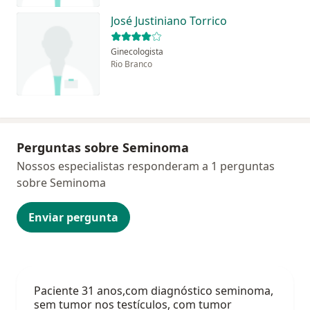
José Justiniano Torrico
Ginecologista
Rio Branco
Perguntas sobre Seminoma
Nossos especialistas responderam a 1 perguntas
sobre Seminoma
Enviar pergunta
Paciente 31 anos,com diagnóstico seminoma,
sem tumor nos testículos, com tumor