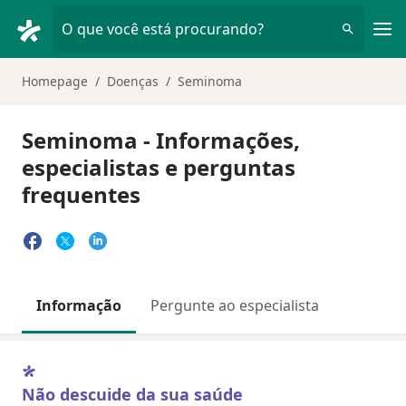
Men
O que você está procurando?
Homepage
Doenças
Seminoma
Seminoma - Informações,
especialistas e perguntas
frequentes
Informação
Pergunte ao especialista
Não descuide da sua saúde