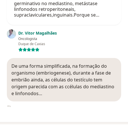
germinativo no mediastino, metástase
linfonodos retroperitoneais,
supraclaviculares,inguinais.Porque se…
Dr. Vitor Magalhães
Oncologista
Duque de Caxias
De uma forma simplificada, na formação do
organismo (embriogenese), durante a fase de
embrião ainda, as células do testículo tem
origem parecida com as ccélulas do mediastino
e linfonodos…