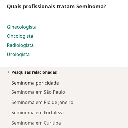
Quais profissionais tratam Seminoma?
Ginecologista
Oncologista
Radiologista
Urologista
Pesquisas relacionadas
Seminoma por cidade
Seminoma em São Paulo
Seminoma em Rio de Janeiro
Seminoma em Fortaleza
Seminoma em Curitiba