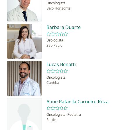
Oncologista
Belo Horizonte
Barbara Duarte
Urologista
São Paulo
Lucas Benatti
Oncologista
Curitiba
Anne Rafaella Carneiro Roza
Oncologista, Pediatra
Recife