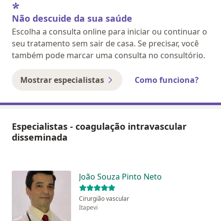
Não descuide da sua saúde
Escolha a consulta online para iniciar ou continuar o
seu tratamento sem sair de casa. Se precisar, você
também pode marcar uma consulta no consultório.
Mostrar especialistas
Como funciona?
Especialistas - coagulação intravascular
disseminada
João Souza Pinto Neto
Cirurgião vascular
Itapevi