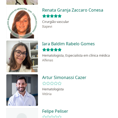
Renata Granja Zaccaro Conesa
Cirurgião vascular
Itapevi
Iara Baldim Rabelo Gomes
Hematologista, Especialista em clínica médica
Alfenas
Artur Simonassi Cazer
Hematologista
Vitória
Felipe Peliser