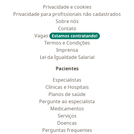
Privacidade e cookies
Privacidade para profissionais não cadastrados
Sobre nós
Contato
Vagas
Estamos contratando!
Termos e Condições
Imprensa
Lei da Igualdade Salarial
Pacientes
Especialistas
Clínicas e Hospitais
Planos de saúde
Pergunte ao especialista
Medicamentos
Serviços
Doencas
Perguntas frequentes