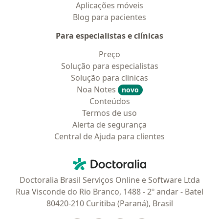
Aplicações móveis
Blog para pacientes
Para especialistas e clínicas
Preço
Solução para especialistas
Solução para clinicas
Noa Notes
novo
Conteúdos
Termos de uso
Alerta de segurança
Central de Ajuda para clientes
Contato
Doctoralia - Homepage
Doctoralia Brasil Serviços Online e Software Ltda
Rua Visconde do Rio Branco, 1488 - 2º andar - Batel
80420-210 Curitiba (Paraná), Brasil