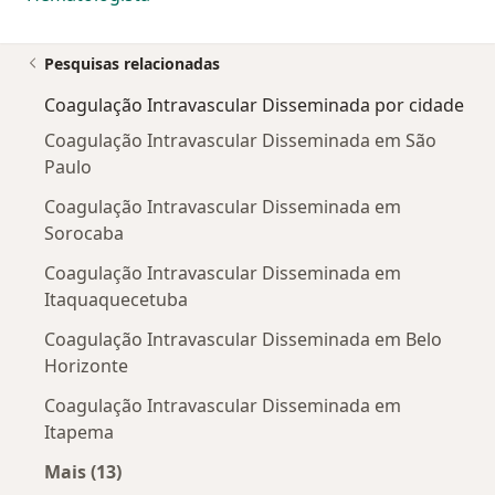
Pesquisas relacionadas
Coagulação Intravascular Disseminada por cidade
Coagulação Intravascular Disseminada em São
Paulo
Coagulação Intravascular Disseminada em
Sorocaba
Coagulação Intravascular Disseminada em
Itaquaquecetuba
Coagulação Intravascular Disseminada em Belo
Horizonte
Coagulação Intravascular Disseminada em
Itapema
Mais (13)