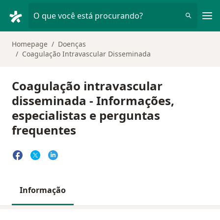
Men
O que você está procurando?
Homepage
Doenças
Coagulação Intravascular Disseminada
Coagulação intravascular
disseminada - Informações,
especialistas e perguntas
frequentes
Informação