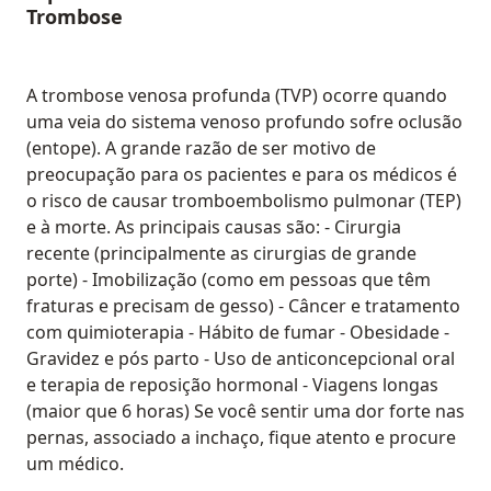
Trombose
A trombose venosa profunda (TVP) ocorre quando
uma veia do sistema venoso profundo sofre oclusão
(entope). A grande razão de ser motivo de
preocupação para os pacientes e para os médicos é
o risco de causar tromboembolismo pulmonar (TEP)
e à morte. As principais causas são: - Cirurgia
recente (principalmente as cirurgias de grande
porte) - Imobilização (como em pessoas que têm
fraturas e precisam de gesso) - Câncer e tratamento
com quimioterapia - Hábito de fumar - Obesidade -
Gravidez e pós parto - Uso de anticoncepcional oral
e terapia de reposição hormonal - Viagens longas
(maior que 6 horas) Se você sentir uma dor forte nas
pernas, associado a inchaço, fique atento e procure
um médico.