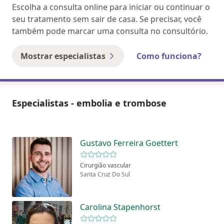
Escolha a consulta online para iniciar ou continuar o
seu tratamento sem sair de casa. Se precisar, você
também pode marcar uma consulta no consultório.
Mostrar especialistas
Como funciona?
Especialistas - embolia e trombose
Gustavo Ferreira Goettert
Cirurgião vascular
Santa Cruz Do Sul
Carolina Stapenhorst