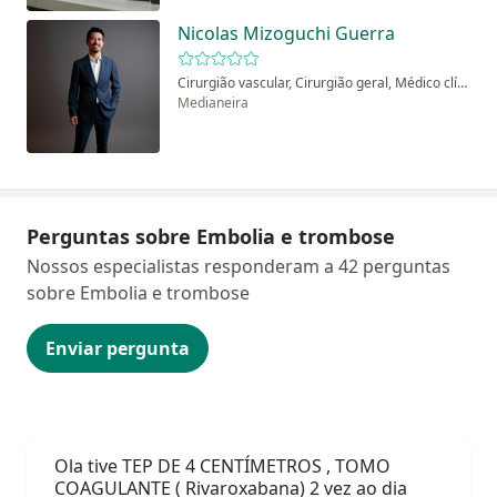
Nicolas Mizoguchi Guerra
Cirurgião vascular, Cirurgião geral, Médico clínico geral
Medianeira
Perguntas sobre Embolia e trombose
Nossos especialistas responderam a 42 perguntas
sobre Embolia e trombose
Enviar pergunta
Ola tive TEP DE 4 CENTÍMETROS , TOMO
COAGULANTE ( Rivaroxabana) 2 vez ao dia