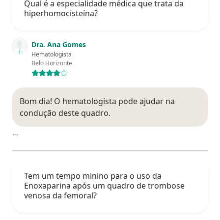
Qual é a especialidade médica que trata da
hiperhomocisteína?
Dra. Ana Gomes
Hematologista
Belo Horizonte
Bom dia! O hematologista pode ajudar na
condução deste quadro.
Tem um tempo minino para o uso da
Enoxaparina após um quadro de trombose
venosa da femoral?