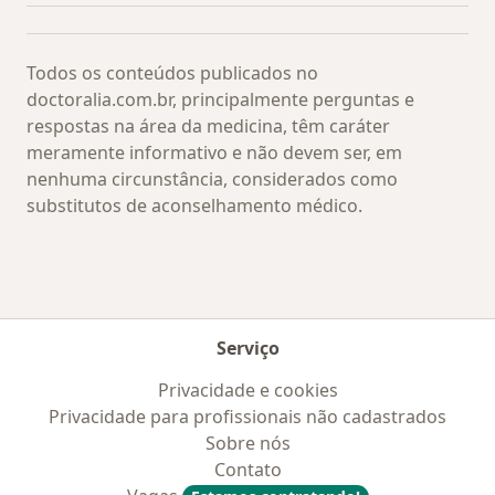
Todos os conteúdos publicados no
doctoralia.com.br, principalmente perguntas e
respostas na área da medicina, têm caráter
meramente informativo e não devem ser, em
nenhuma circunstância, considerados como
substitutos de aconselhamento médico.
Serviço
Privacidade e cookies
Privacidade para profissionais não cadastrados
Sobre nós
Contato