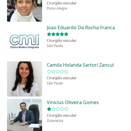
Cirurgião vascular
Porto Alegre
Joao Eduardo Da Rocha Franca
Cirurgião vascular
São Paulo
Camila Holanda Sartori Zancul
Cirurgião vascular
São Paulo
Vinicius Oliveira Gomes
Cirurgião vascular
Goianésia