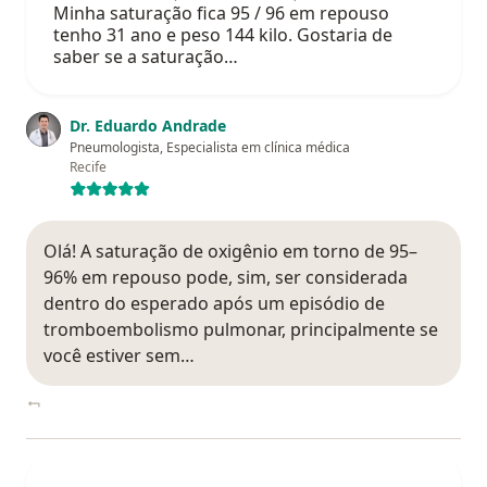
Minha saturação fica 95 / 96 em repouso
tenho 31 ano e peso 144 kilo. Gostaria de
saber se a saturação…
Dr. Eduardo Andrade
Pneumologista, Especialista em clínica médica
Recife
Olá! A saturação de oxigênio em torno de 95–
96% em repouso pode, sim, ser considerada
dentro do esperado após um episódio de
tromboembolismo pulmonar, principalmente se
você estiver sem…