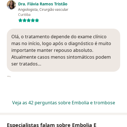
Dra. Flávia Ramos Tristão
Angiologista, Cirurgião vascular
Curitiba
Olá, o tratamento depende do exame clínico
mas no início, logo após o diagnóstico é muito
importante manter repouso absoluto.
Atualmente casos menos sintomáticos podem
ser tratados…
Veja as 42 perguntas sobre Embolia e trombose
Especialistas falam sobre Embolia E