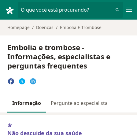
Men
O que você está procurando?
Homepage
Doenças
Embolia E Trombose
Embolia e trombose -
Informações, especialistas e
perguntas frequentes
Informação
Pergunte ao especialista
Não descuide da sua saúde