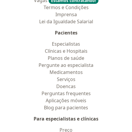
Vagas
Estamos contratando!
Termos e Condições
Imprensa
Lei da Igualdade Salarial
Pacientes
Especialistas
Clínicas e Hospitais
Planos de saúde
Pergunte ao especialista
Medicamentos
Serviços
Doencas
Perguntas frequentes
Aplicações móveis
Blog para pacientes
Para especialistas e clínicas
Preço