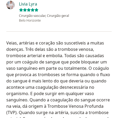
Livia Lyra
Cirurgião vascular, Cirurgião geral
Belo Horizonte
Veias, artérias e coração são suscetíveis a muitas
doenças. Três delas são a trombose venosa,
trombose arterial e embolia. Todas são causadas
por um coágulo de sangue que pode bloquear um
vaso sanguíneo em parte ou totalmente. O coágulo
que provoca as tromboses se forma quando o fluxo
do sangue é mais lento do que deveria ou quando
acontece uma coagulação desnecessária no
organismo. E pode surgir em qualquer vaso
sanguíneo. Quando a coagulação do sangue ocorre
na veia, dá origem à Trombose Venosa Profunda
(TVP). Quando surge na artéria, suscita a trombose