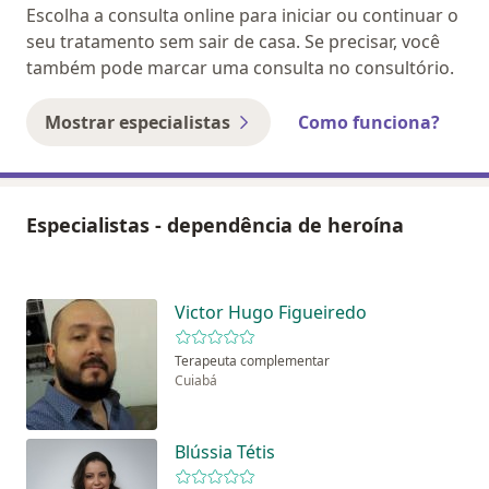
Escolha a consulta online para iniciar ou continuar o
seu tratamento sem sair de casa. Se precisar, você
também pode marcar uma consulta no consultório.
Mostrar especialistas
Como funciona?
Especialistas - dependência de heroína
Victor Hugo Figueiredo
Terapeuta complementar
Cuiabá
Blússia Tétis