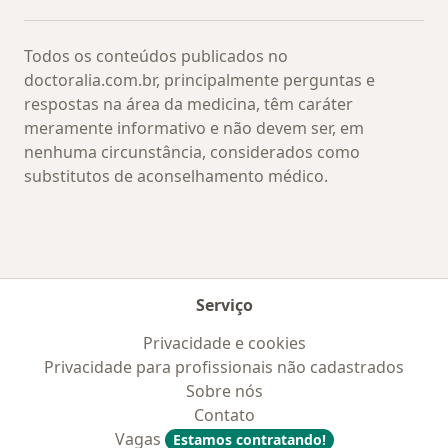
Todos os conteúdos publicados no
doctoralia.com.br, principalmente perguntas e
respostas na área da medicina, têm caráter
meramente informativo e não devem ser, em
nenhuma circunstância, considerados como
substitutos de aconselhamento médico.
Serviço
Privacidade e cookies
Privacidade para profissionais não cadastrados
Sobre nós
Contato
Vagas
Estamos contratando!