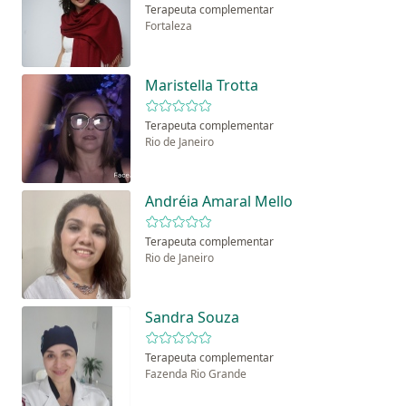
Terapeuta complementar
Fortaleza
Maristella Trotta
Terapeuta complementar
Rio de Janeiro
Andréia Amaral Mello
Terapeuta complementar
Rio de Janeiro
Sandra Souza
Terapeuta complementar
Fazenda Rio Grande