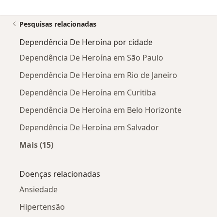
Pesquisas relacionadas
Dependência De Heroína por cidade
Dependência De Heroína em São Paulo
Dependência De Heroína em Rio de Janeiro
Dependência De Heroína em Curitiba
Dependência De Heroína em Belo Horizonte
Dependência De Heroína em Salvador
Mais (15)
Mais na categoria: Dependência De Heroína po
Doenças relacionadas
Ansiedade
Hipertensão