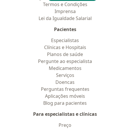
Termos e Condições
Imprensa
Lei da Igualdade Salarial
Pacientes
Especialistas
Clínicas e Hospitais
Planos de saúde
Pergunte ao especialista
Medicamentos
Serviços
Doencas
Perguntas frequentes
Aplicações móveis
Blog para pacientes
Para especialistas e clínicas
Preço