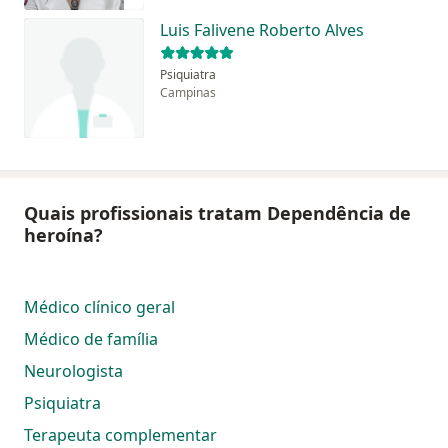
Luis Falivene Roberto Alves
Psiquiatra
Campinas
Quais profissionais tratam Dependência de
heroína?
Médico clínico geral
Médico de família
Neurologista
Psiquiatra
Terapeuta complementar