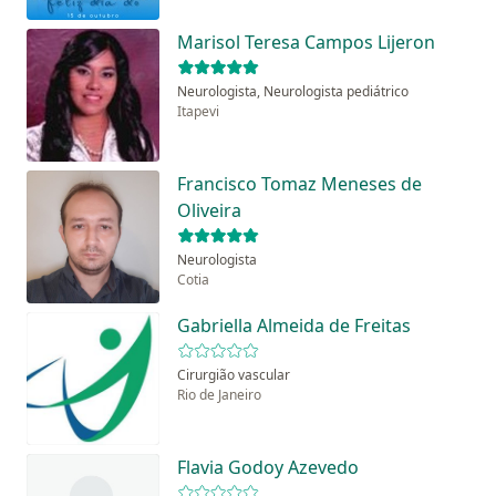
Marisol Teresa Campos Lijeron
Neurologista, Neurologista pediátrico
Itapevi
Francisco Tomaz Meneses de
Oliveira
Neurologista
Cotia
Gabriella Almeida de Freitas
Cirurgião vascular
Rio de Janeiro
Flavia Godoy Azevedo