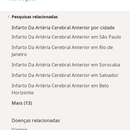
Pesquisas relacionadas
Infarto Da Artéria Cerebral Anterior por cidade
Infarto Da Artéria Cerebral Anterior em São Paulo
Infarto Da Artéria Cerebral Anterior em Rio de
Janeiro
Infarto Da Artéria Cerebral Anterior em Sorocaba
Infarto Da Artéria Cerebral Anterior em Salvador
Infarto Da Artéria Cerebral Anterior em Belo
Horizonte
Mais (13)
Mais na categoria: Infarto Da Artéria Cerebral 
Doenças relacionadas
Varizes