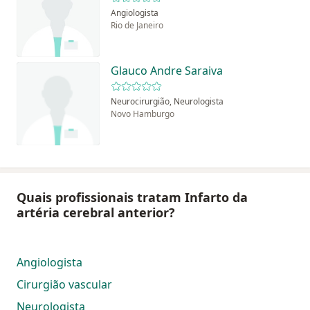
Angiologista
Rio de Janeiro
Glauco Andre Saraiva
Neurocirurgião, Neurologista
Novo Hamburgo
Quais profissionais tratam Infarto da
artéria cerebral anterior?
Angiologista
Cirurgião vascular
Neurologista