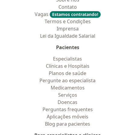
Contato
Vagas
Estamos contratando!
Termos e Condições
Imprensa
Lei da Igualdade Salarial
Pacientes
Especialistas
Clínicas e Hospitais
Planos de saúde
Pergunte ao especialista
Medicamentos
Serviços
Doencas
Perguntas frequentes
Aplicações móveis
Blog para pacientes