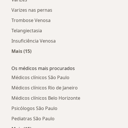
Varizes nas pernas
Trombose Venosa
Telangiectasia
Insuficiência Venosa
Mais (15)
Mais na categoria: Doenças relacionadas
Os médicos mais procurados
Médicos clínicos São Paulo
Médicos clínicos Rio de Janeiro
Médicos clínicos Belo Horizonte
Psicólogos São Paulo
Pediatras São Paulo