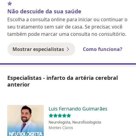
Não descuide da sua saúde
Escolha a consulta online para iniciar ou continuar o
seu tratamento sem sair de casa. Se precisar, você
também pode marcar uma consulta no consultório.
Mostrar especialistas
Como funciona?
Especialistas - infarto da artéria cerebral
anterior
Luis Fernando Guimarães
Neurologista, Neurofisiologista
Montes Claros