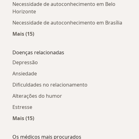
Necessidade de autoconhecimento em Belo
Horizonte
Necessidade de autoconhecimento em Brasília
Mais (15)
Mais na categoria: Necessidade de autoconhec
Doenças relacionadas
Depressão
Ansiedade
Dificuldades no relacionamento
Alterações do humor
Estresse
Mais (15)
Mais na categoria: Doenças relacionadas
Os médicos mais procurados