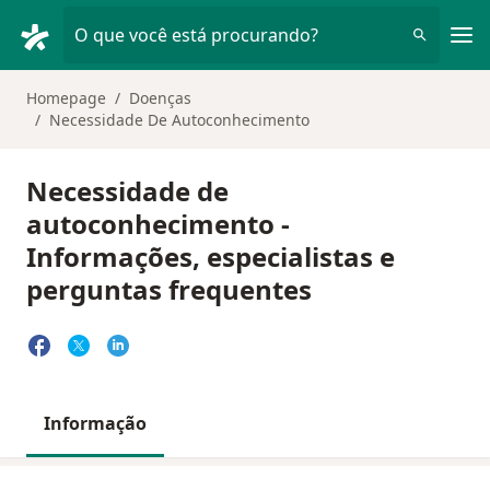
Men
O que você está procurando?
Homepage
Doenças
Necessidade De Autoconhecimento
Necessidade de
autoconhecimento -
Informações, especialistas e
perguntas frequentes
Informação