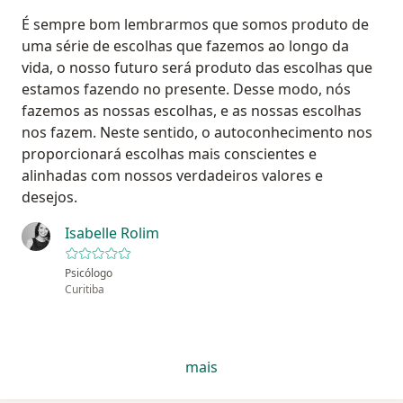
É sempre bom lembrarmos que somos produto de
uma série de escolhas que fazemos ao longo da
vida, o nosso futuro será produto das escolhas que
estamos fazendo no presente. Desse modo, nós
fazemos as nossas escolhas, e as nossas escolhas
nos fazem. Neste sentido, o autoconhecimento nos
proporcionará escolhas mais conscientes e
alinhadas com nossos verdadeiros valores e
desejos.
Isabelle Rolim
Psicólogo
Curitiba
mais