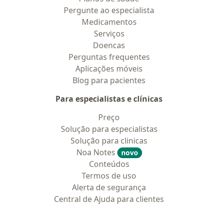
Pergunte ao especialista
Medicamentos
Serviços
Doencas
Perguntas frequentes
Aplicações móveis
Blog para pacientes
Para especialistas e clínicas
Preço
Solução para especialistas
Solução para clinicas
Noa Notes
novo
Conteúdos
Termos de uso
Alerta de segurança
Central de Ajuda para clientes