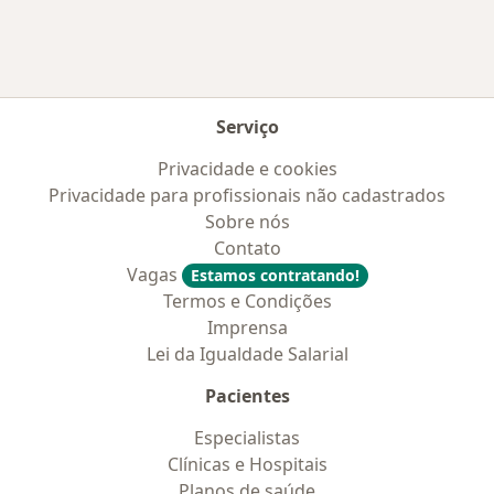
Serviço
Privacidade e cookies
Privacidade para profissionais não cadastrados
Sobre nós
Contato
Vagas
Estamos contratando!
Termos e Condições
Imprensa
Lei da Igualdade Salarial
Pacientes
Especialistas
Clínicas e Hospitais
Planos de saúde