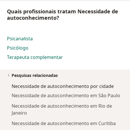
Quais profissionais tratam Necessidade de
autoconhecimento?
Psicanalista
Psicólogo
Terapeuta complementar
Pesquisas relacionadas
Necessidade de autoconhecimento por cidade
Necessidade de autoconhecimento em São Paulo
Necessidade de autoconhecimento em Rio de
Janeiro
Necessidade de autoconhecimento em Curitiba