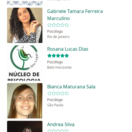
Gabriele Tamara Ferreira
Marculino
Psicólogo
Rio de Janeiro
Rosana Lucas Dias
Psicólogo
Belo Horizonte
Bianca Maturana Sala
Psicólogo
São Paulo
Andrea Silva