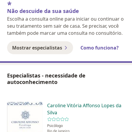
Não descuide da sua saúde
Escolha a consulta online para iniciar ou continuar o
seu tratamento sem sair de casa. Se precisar, você
também pode marcar uma consulta no consultório.
Mostrar especialistas
Como funciona?
Especialistas - necessidade de
autoconhecimento
Caroline Vitória Affonso Lopes da
Silva
Psicólogo
Rio de Janeiro