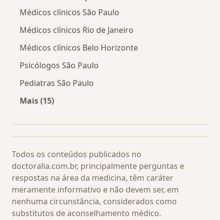
Médicos clínicos São Paulo
Médicos clínicos Rio de Janeiro
Médicos clínicos Belo Horizonte
Psicólogos São Paulo
Pediatras São Paulo
Mais (15)
Mais na categoria: Os médicos mais procurado
Todos os conteúdos publicados no
doctoralia.com.br, principalmente perguntas e
respostas na área da medicina, têm caráter
meramente informativo e não devem ser, em
nenhuma circunstância, considerados como
substitutos de aconselhamento médico.