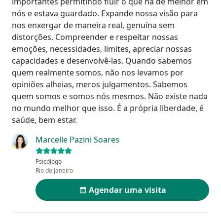
importantes permitindo fluir o que há de melhor em
nós e estava guardado. Expande nossa visão para
nos enxergar de maneira real, genuína sem
distorções. Compreender e respeitar nossas
emoções, necessidades, limites, apreciar nossas
capacidades e desenvolvê-las. Quando sabemos
quem realmente somos, não nos levamos por
opiniões alheias, meros julgamentos. Sabemos
quem somos e somos nós mesmos. Não existe nada
no mundo melhor que isso. É a própria liberdade, é
saúde, bem estar.
Marcelle Pazini Soares
Psicólogo
Rio de Janeiro
Agendar uma visita