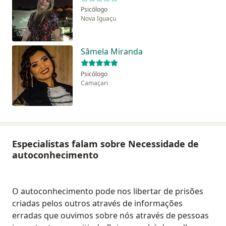
Psicólogo
Nova Iguaçu
Sâmela Miranda
Psicólogo
Camaçari
Especialistas falam sobre Necessidade de
autoconhecimento
O autoconhecimento pode nos libertar de prisões
criadas pelos outros através de informações
erradas que ouvimos sobre nós através de pessoas