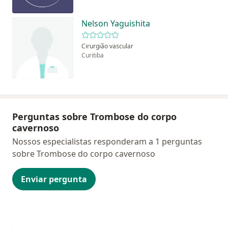
Nelson Yaguishita
Cirurgião vascular
Curitiba
Perguntas sobre Trombose do corpo
cavernoso
Nossos especialistas responderam a 1 perguntas
sobre Trombose do corpo cavernoso
Enviar pergunta