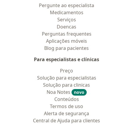
Pergunte ao especialista
Medicamentos
Serviços
Doencas
Perguntas frequentes
Aplicações móveis
Blog para pacientes
Para especialistas e clínicas
Preço
Solução para especialistas
Solução para clinicas
Noa Notes
novo
Conteúdos
Termos de uso
Alerta de segurança
Central de Ajuda para clientes
Contato