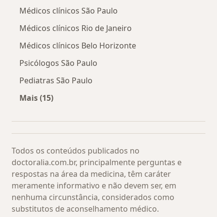
Médicos clínicos São Paulo
Médicos clínicos Rio de Janeiro
Médicos clínicos Belo Horizonte
Psicólogos São Paulo
Pediatras São Paulo
Mais (15)
Mais na categoria: Os médicos mais procurado
Todos os conteúdos publicados no
doctoralia.com.br, principalmente perguntas e
respostas na área da medicina, têm caráter
meramente informativo e não devem ser, em
nenhuma circunstância, considerados como
substitutos de aconselhamento médico.