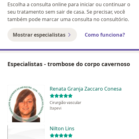
Escolha a consulta online para iniciar ou continuar o
seu tratamento sem sair de casa. Se precisar, você
também pode marcar uma consulta no consultório.
Mostrar especialistas
Como funciona?
Especialistas - trombose do corpo cavernoso
Renata Granja Zaccaro Conesa
Cirurgião vascular
Itapevi
Nilton Lins