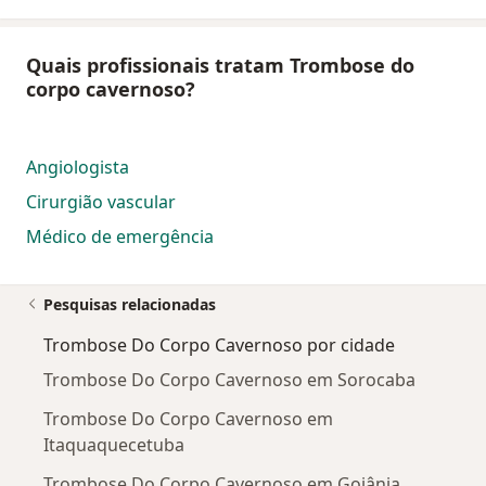
Quais profissionais tratam Trombose do
corpo cavernoso?
Angiologista
Cirurgião vascular
Médico de emergência
Pesquisas relacionadas
Trombose Do Corpo Cavernoso por cidade
Trombose Do Corpo Cavernoso em Sorocaba
Trombose Do Corpo Cavernoso em
Itaquaquecetuba
Trombose Do Corpo Cavernoso em Goiânia