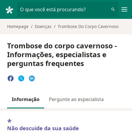
Men
O que você está procurando?
Homepage
Doenças
Trombose Do Corpo Cavernoso
Trombose do corpo cavernoso -
Informações, especialistas e
perguntas frequentes
Informação
Pergunte ao especialista
Não descuide da sua saúde