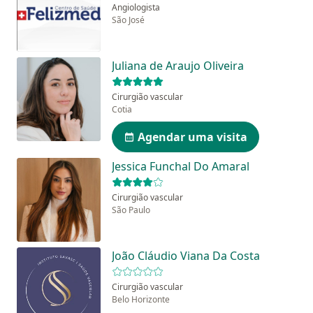
Angiologista
São José
Juliana de Araujo Oliveira
Cirurgião vascular
Cotia
Agendar uma visita
Jessica Funchal Do Amaral
Cirurgião vascular
São Paulo
João Cláudio Viana Da Costa
Cirurgião vascular
Belo Horizonte