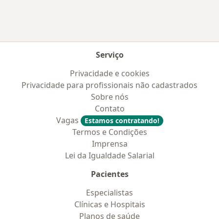
Serviço
Privacidade e cookies
Privacidade para profissionais não cadastrados
Sobre nós
Contato
Vagas
Estamos contratando!
Termos e Condições
Imprensa
Lei da Igualdade Salarial
Pacientes
Especialistas
Clínicas e Hospitais
Planos de saúde