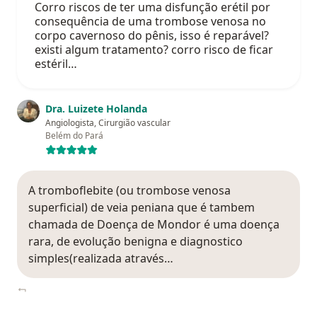
Corro riscos de ter uma disfunção erétil por
consequência de uma trombose venosa no
corpo cavernoso do pênis, isso é reparável?
existi algum tratamento? corro risco de ficar
estéril…
Dra. Luizete Holanda
Angiologista, Cirurgião vascular
Belém do Pará
A tromboflebite (ou trombose venosa
superficial) de veia peniana que é tambem
chamada de Doença de Mondor é uma doença
rara, de evolução benigna e diagnostico
simples(realizada através…