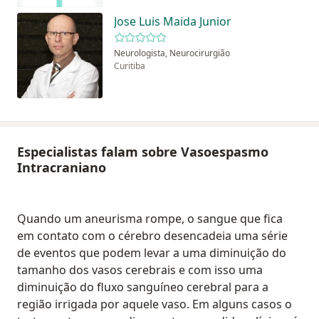
Jose Luis Maida Junior
Neurologista, Neurocirurgião
Curitiba
Especialistas falam sobre Vasoespasmo
Intracraniano
Quando um aneurisma rompe, o sangue que fica
em contato com o cérebro desencadeia uma série
de eventos que podem levar a uma diminuição do
tamanho dos vasos cerebrais e com isso uma
diminuição do fluxo sanguíneo cerebral para a
região irrigada por aquele vaso. Em alguns casos o