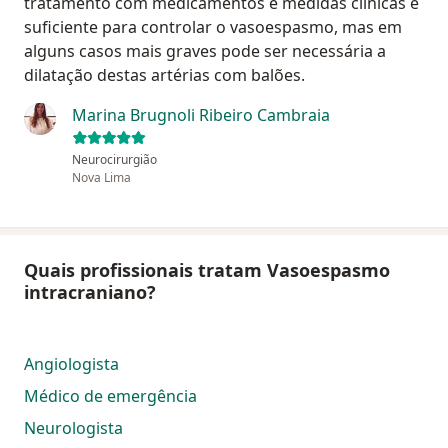
tratamento com medicamentos e medidas clínicas é
suficiente para controlar o vasoespasmo, mas em
alguns casos mais graves pode ser necessária a
dilatação destas artérias com balões.
Marina Brugnoli Ribeiro Cambraia
Neurocirurgião
Nova Lima
Quais profissionais tratam Vasoespasmo
intracraniano?
Angiologista
Médico de emergência
Neurologista