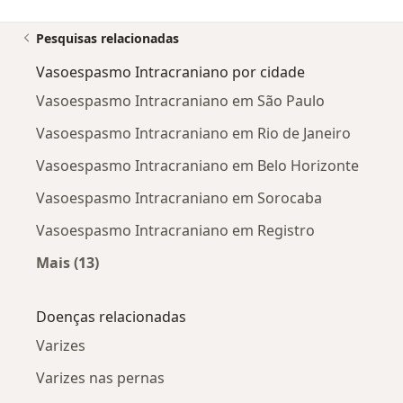
Pesquisas relacionadas
Vasoespasmo Intracraniano por cidade
Vasoespasmo Intracraniano em São Paulo
Vasoespasmo Intracraniano em Rio de Janeiro
Vasoespasmo Intracraniano em Belo Horizonte
Vasoespasmo Intracraniano em Sorocaba
Vasoespasmo Intracraniano em Registro
Mais (13)
Mais na categoria: Vasoespasmo Intracraniano
Doenças relacionadas
Varizes
Varizes nas pernas