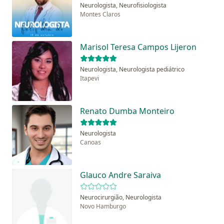
Neurologista, Neurofisiologista
Montes Claros
Marisol Teresa Campos Lijeron
Neurologista, Neurologista pediátrico
Itapevi
Renato Dumba Monteiro
Neurologista
Canoas
Glauco Andre Saraiva
Neurocirurgião, Neurologista
Novo Hamburgo