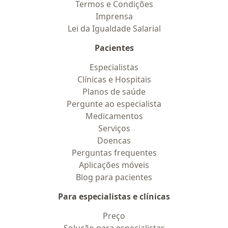
Termos e Condições
Imprensa
Lei da Igualdade Salarial
Pacientes
Especialistas
Clínicas e Hospitais
Planos de saúde
Pergunte ao especialista
Medicamentos
Serviços
Doencas
Perguntas frequentes
Aplicações móveis
Blog para pacientes
Para especialistas e clínicas
Preço