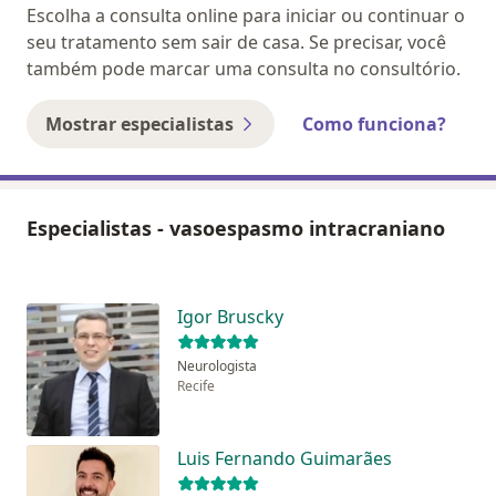
Escolha a consulta online para iniciar ou continuar o
seu tratamento sem sair de casa. Se precisar, você
também pode marcar uma consulta no consultório.
Mostrar especialistas
Como funciona?
Especialistas - vasoespasmo intracraniano
Igor Bruscky
Neurologista
Recife
Luis Fernando Guimarães