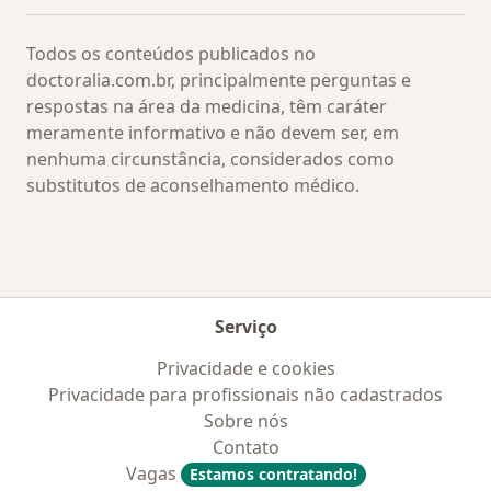
Todos os conteúdos publicados no
doctoralia.com.br, principalmente perguntas e
respostas na área da medicina, têm caráter
meramente informativo e não devem ser, em
nenhuma circunstância, considerados como
substitutos de aconselhamento médico.
Serviço
Privacidade e cookies
Privacidade para profissionais não cadastrados
Sobre nós
Contato
Vagas
Estamos contratando!