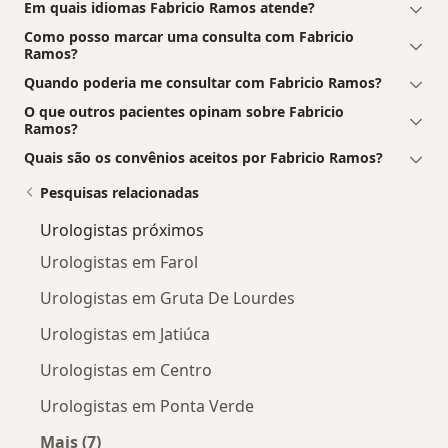
Em quais idiomas Fabricio Ramos atende?
Como posso marcar uma consulta com Fabricio
Ramos?
Quando poderia me consultar com Fabricio Ramos?
O que outros pacientes opinam sobre Fabricio
Ramos?
Quais são os convênios aceitos por Fabricio Ramos?
Pesquisas relacionadas
Urologistas próximos
Urologistas em Farol
Urologistas em Gruta De Lourdes
Urologistas em Jatiúca
Urologistas em Centro
Urologistas em Ponta Verde
Mais (7)