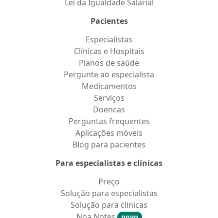
Lei da Igualdade Salarial
Pacientes
Especialistas
Clínicas e Hospitais
Planos de saúde
Pergunte ao especialista
Medicamentos
Serviços
Doencas
Perguntas frequentes
Aplicações móveis
Blog para pacientes
Para especialistas e clínicas
Preço
Solução para especialistas
Solução para clinicas
Noa Notes
novo