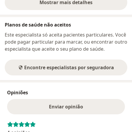
Mostrar mais detalhes
sobre o endereço
Planos de saúde não aceitos
Este especialista só aceita pacientes particulares. Você
pode pagar particular para marcar, ou encontrar outro
especialista que aceite o seu plano de saúde.
Encontre especialistas por seguradora
Opiniões
Enviar opinião