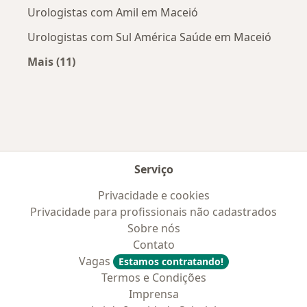
Urologistas com Amil em Maceió
Urologistas com Sul América Saúde em Maceió
Mais (11)
Mais na categoria: Convênios médicos mais po
Serviço
Privacidade e cookies
Privacidade para profissionais não cadastrados
Sobre nós
Contato
Vagas
Estamos contratando!
Termos e Condições
Imprensa