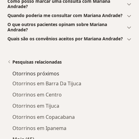
Como posso marcar uma consulta com Mariana
Andrade?
Quando poderia me consultar com Mariana Andrade?
O que outros pacientes opinam sobre Mariana
Andrade?
Quais são os convênios aceitos por Mariana Andrade?
Pesquisas relacionadas
Otorrinos próximos
Otorrinos em Barra Da Tijuca
Otorrinos em Centro
Otorrinos em Tijuca
Otorrinos em Copacabana
Otorrinos em Ipanema