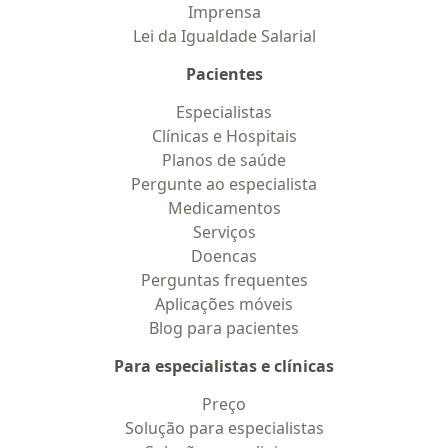
Imprensa
Lei da Igualdade Salarial
Pacientes
Especialistas
Clínicas e Hospitais
Planos de saúde
Pergunte ao especialista
Medicamentos
Serviços
Doencas
Perguntas frequentes
Aplicações móveis
Blog para pacientes
Para especialistas e clínicas
Preço
Solução para especialistas