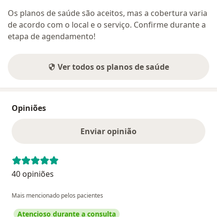
Os planos de saúde são aceitos, mas a cobertura varia
de acordo com o local e o serviço. Confirme durante a
etapa de agendamento!
Ver todos os planos de saúde
Opiniões
Enviar opinião
40 opiniões
Mais mencionado pelos pacientes
Atencioso durante a consulta