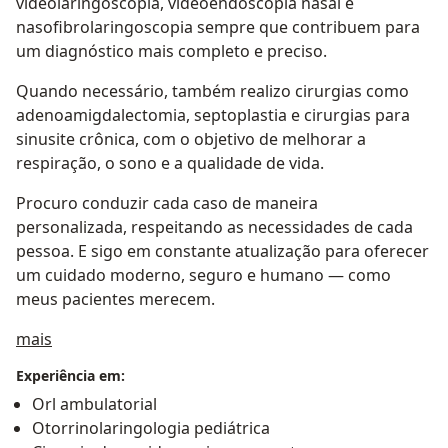
videolaringoscopia, videoendoscopia nasal e
nasofibrolaringoscopia sempre que contribuem para
um diagnóstico mais completo e preciso.
Quando necessário, também realizo cirurgias como
adenoamigdalectomia, septoplastia e cirurgias para
sinusite crônica, com o objetivo de melhorar a
respiração, o sono e a qualidade de vida.
Procuro conduzir cada caso de maneira
personalizada, respeitando as necessidades de cada
pessoa. E sigo em constante atualização para oferecer
um cuidado moderno, seguro e humano — como
meus pacientes merecem.
Sobre mim
mais
Experiência em:
Orl ambulatorial
Otorrinolaringologia pediátrica