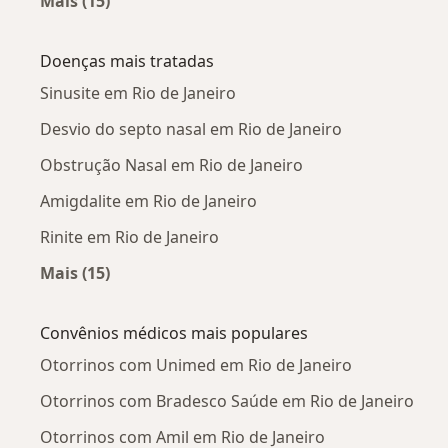
Mais (15)
Mais na categoria: Otorrinos próximos
Doenças mais tratadas
Sinusite em Rio de Janeiro
Desvio do septo nasal em Rio de Janeiro
Obstrução Nasal em Rio de Janeiro
Amigdalite em Rio de Janeiro
Rinite em Rio de Janeiro
Mais (15)
Mais na categoria: Doenças mais tratadas
Convênios médicos mais populares
Otorrinos com Unimed em Rio de Janeiro
Otorrinos com Bradesco Saúde em Rio de Janeiro
Otorrinos com Amil em Rio de Janeiro