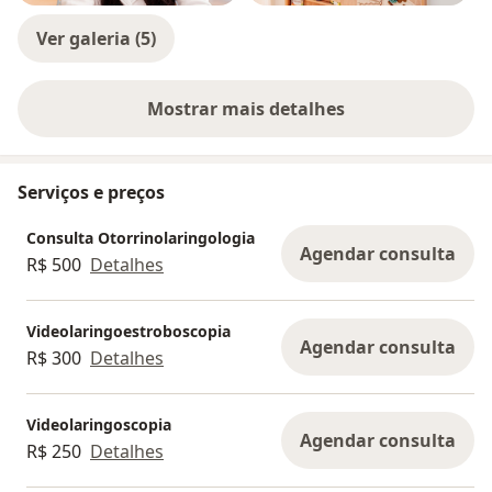
Ver galeria (5)
Mostrar mais detalhes
sobre a experiência
Serviços e preços
Consulta Otorrinolaringologia
Agendar consulta
R$ 500
Detalhes
Videolaringoestroboscopia
Agendar consulta
R$ 300
Detalhes
Videolaringoscopia
Agendar consulta
R$ 250
Detalhes