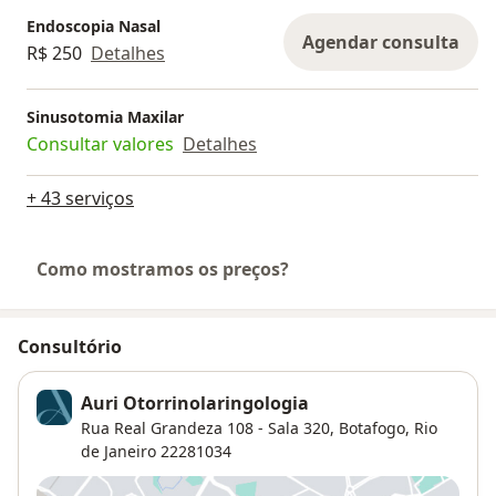
Endoscopia Nasal
Agendar consulta
R$ 250
Detalhes
Sinusotomia Maxilar
Consultar valores
Detalhes
+ 43 serviços
Como mostramos os preços?
Consultório
Auri Otorrinolaringologia
Rua Real Grandeza 108 - Sala 320,
Botafogo
,
Rio
de Janeiro
22281034