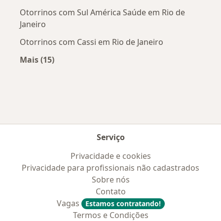
Otorrinos com Sul América Saúde em Rio de
Janeiro
Otorrinos com Cassi em Rio de Janeiro
Mais (15)
Mais na categoria: Convênios médicos mais po
Serviço
Privacidade e cookies
Privacidade para profissionais não cadastrados
Sobre nós
Contato
Vagas
Estamos contratando!
Termos e Condições