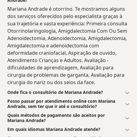
Andrade?
Mariana Andrade é otorrino. Te mostramos alguns
dos serviços oferecidos pelo especialista graças à
sua trajetória e vasta experiência: Primeira consulta
Otorrinolaringologia, Amigdalectomia Com Ou Sem
Adenoidectomia, Adenoidectomia, Amigdalectomia,
Amigdalectomia e adenoidectomia com
deformidade craniofacial, Aspiração de ouvido,
Atendimento Crianças e Adultos, Avaliação -
dificuldades de aprendizagem, Avaliação para
cirurgia de problemas de garganta, Avaliação para
cirurgia do nariz ou dos seios da face.
Onde fica o consultório de Mariana Andrade?
Posso passar por atendimento online com Mariana
Andrade, sem ter que ir até o consultório?
Quais métodos de pagamento são aceitos por
Mariana Andrade?
Em quais idiomas Mariana Andrade atende?