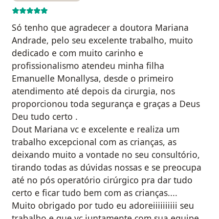
Só tenho que agradecer a doutora Mariana
Andrade, pelo seu excelente trabalho, muito
dedicado e com muito carinho e
profissionalismo atendeu minha filha
Emanuelle Monallysa, desde o primeiro
atendimento até depois da cirurgia, nos
proporcionou toda segurança e graças a Deus
Deu tudo certo .
Dout Mariana vc e excelente e realiza um
trabalho excepcional com as crianças, as
deixando muito a vontade no seu consultório,
tirando todas as dúvidas nossas e se preocupa
até no pós operatório cirúrgico pra dar tudo
certo e ficar tudo bem com as crianças....
Muito obrigado por tudo eu adoreiiiiiiiiii seu
trabalho e que vc juntamente com sua equipe