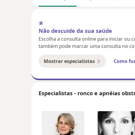
Não descuide da sua saúde
Escolha a consulta online para iniciar ou 
também pode marcar uma consulta no con
Mostrar especialistas
Como fu
Especialistas - ronco e apnéias obst