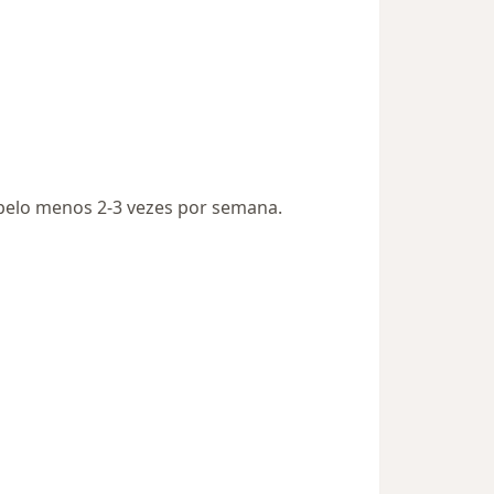
 pelo menos 2-3 vezes por semana.