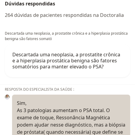
Dúvidas respondidas
264 dúvidas de pacientes respondidas na Doctoralia
Descartada uma neoplasia, a prostatite crônica e a hiperplasia prostática
benigna são fatores somató
Descartada uma neoplasia, a prostatite crônica
e a hiperplasia prostática benigna são fatores
somatórios para manter elevado o PSA?
RESPOSTA DO ESPECIALISTA DA SAÚDE :
Sim,
As 3 patologias aumentam o PSA total. O
exame de toque, Ressonância Magnética
podem ajudar nesse diagnóstico, mas a biópsia
de próstata( quando necessária) que define se