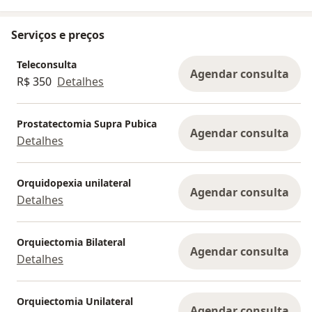
Serviços e preços
Teleconsulta
Agendar consulta
R$ 350
Detalhes
Prostatectomia Supra Pubica
Agendar consulta
Detalhes
Orquidopexia unilateral
Agendar consulta
Detalhes
Orquiectomia Bilateral
Agendar consulta
Detalhes
Orquiectomia Unilateral
Agendar consulta