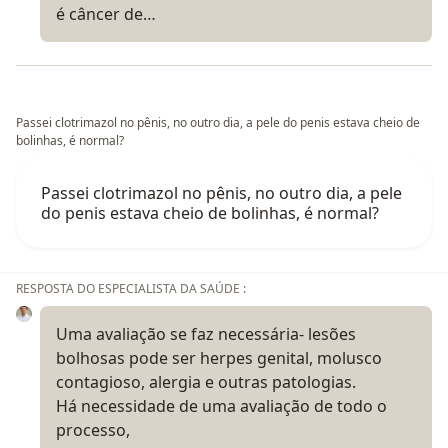
é câncer de…
Passei clotrimazol no pênis, no outro dia, a pele do penis estava cheio de
bolinhas, é normal?
Passei clotrimazol no pênis, no outro dia, a pele
do penis estava cheio de bolinhas, é normal?
RESPOSTA DO ESPECIALISTA DA SAÚDE :
Uma avaliação se faz necessária- lesões
bolhosas pode ser herpes genital, molusco
contagioso, alergia e outras patologias.
Há necessidade de uma avaliação de todo o
processo,