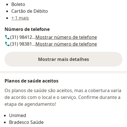
Boleto
Cartão de Débito
+ 1 mais
Número de telefone
(31) 98412...
Mostrar número de telefone
(31) 98381...
Mostrar número de telefone
Mostrar mais detalhes
sobre o endereço
Planos de saúde aceitos
Os planos de saúde são aceitos, mas a cobertura varia
de acordo com o local e o serviço. Confirme durante a
etapa de agendamento!
Unimed
Bradesco Saúde