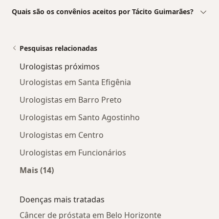
Quais são os convênios aceitos por Tácito Guimarães?
Pesquisas relacionadas
Urologistas próximos
Urologistas em Santa Efigênia
Urologistas em Barro Preto
Urologistas em Santo Agostinho
Urologistas em Centro
Urologistas em Funcionários
Mais (14)
Mais na categoria: Urologistas próximos
Doenças mais tratadas
Câncer de próstata em Belo Horizonte