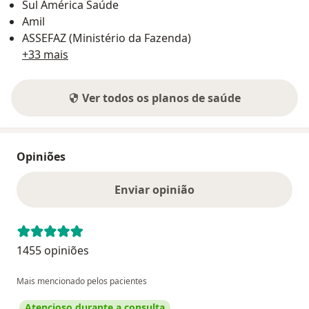
Sul América Saúde
Amil
ASSEFAZ (Ministério da Fazenda)
+33 mais
Ver todos os planos de saúde
Opiniões
Enviar opinião
1455 opiniões
Mais mencionado pelos pacientes
Atencioso durante a consulta