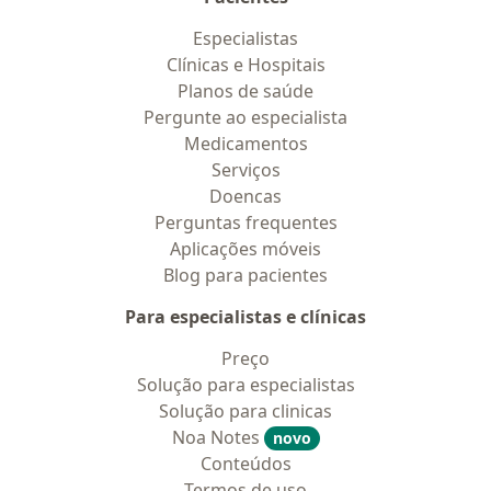
Especialistas
Clínicas e Hospitais
Planos de saúde
Pergunte ao especialista
Medicamentos
Serviços
Doencas
Perguntas frequentes
Aplicações móveis
Blog para pacientes
Para especialistas e clínicas
Preço
Solução para especialistas
Solução para clinicas
Noa Notes
novo
Conteúdos
Termos de uso