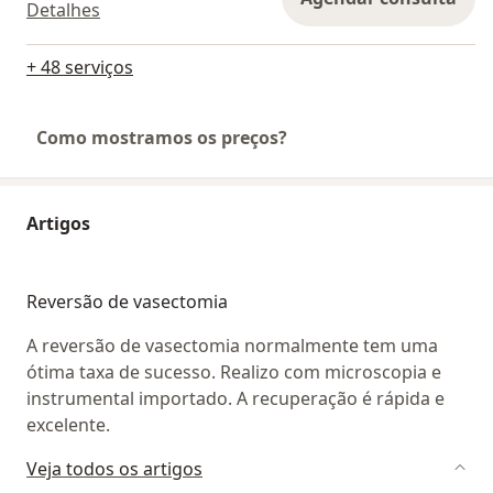
Detalhes
+ 48 serviços
Como mostramos os preços?
Artigos
Reversão de vasectomia
A reversão de vasectomia normalmente tem uma
ótima taxa de sucesso. Realizo com microscopia e
instrumental importado. A recuperação é rápida e
excelente.
Veja todos os artigos