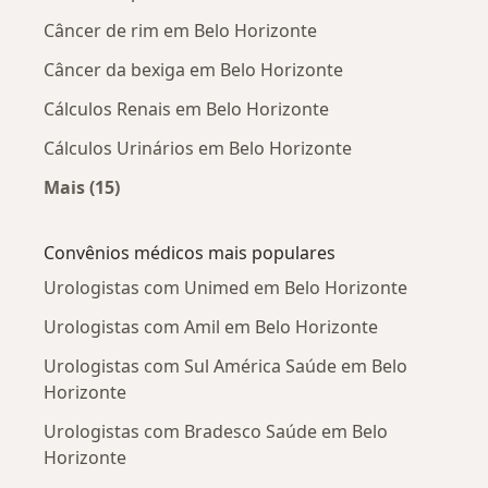
Câncer de rim em Belo Horizonte
Câncer da bexiga em Belo Horizonte
Cálculos Renais em Belo Horizonte
Cálculos Urinários em Belo Horizonte
Mais (15)
Mais na categoria: Doenças mais tratadas
Convênios médicos mais populares
Urologistas com Unimed em Belo Horizonte
Urologistas com Amil em Belo Horizonte
Urologistas com Sul América Saúde em Belo
Horizonte
Urologistas com Bradesco Saúde em Belo
Horizonte