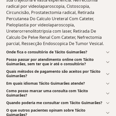
radical por videolaparoscopia, Cistoscopia,
Circuncisão, Prostatectomia radical, Retirada
Percutanea Do Calculo Ureteral Com Cateter,
Pieloplastia por videolaparoscopia,
Ureterorrenolitotripsia com laser, Retirada De
Calculo De Pelve Renal Com Cateter, Nefrectomia
parcial, Ressecção Endoscopica De Tumor Vesical.
Onde fica o consultório de Tácito Guimarães?
Posso passar por atendimento online com Tácito
Guimarães, sem ter que ir até o consultório?
Quais métodos de pagamento são aceitos por Tácito
Guimarães?
Em quais idiomas Tácito Guimarães atende?
Como posso marcar uma consulta com Tácito
Guimarães?
Quando poderia me consultar com Tácito Guimarães?
O que outros pacientes opinam sobre Tácito
Guimarães?