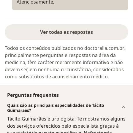
Atenciosamente,
Ver todas as respostas
Todos os conteúdos publicados no doctoralia.com.br,
principalmente perguntas e respostas na área da
medicina, têm caráter meramente informativo e não
devem ser, em nenhuma circunstância, considerados
como substitutos de aconselhamento médico.
Perguntas frequentes
Quais são as principais especialidades de Tácito
Guimarães?
Tácito Guimarães é urologista. Te mostramos alguns
dos serviços oferecidos pelo especialista graças à
sua trajetória e vasta experiência: Nefrectomia