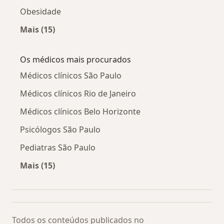
Obesidade
Mais (15)
Mais na categoria: Doenças relacionadas
Os médicos mais procurados
Médicos clínicos São Paulo
Médicos clínicos Rio de Janeiro
Médicos clínicos Belo Horizonte
Psicólogos São Paulo
Pediatras São Paulo
Mais (15)
Mais na categoria: Os médicos mais procurado
Todos os conteúdos publicados no