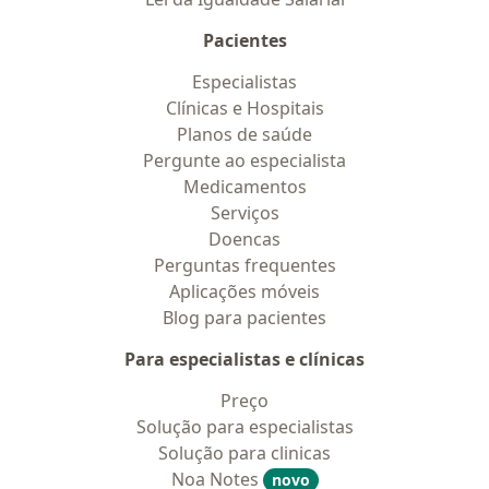
Pacientes
Especialistas
Clínicas e Hospitais
Planos de saúde
Pergunte ao especialista
Medicamentos
Serviços
Doencas
Perguntas frequentes
Aplicações móveis
Blog para pacientes
Para especialistas e clínicas
Preço
Solução para especialistas
Solução para clinicas
Noa Notes
novo