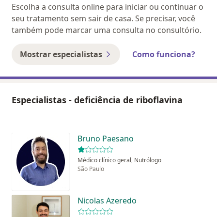
Escolha a consulta online para iniciar ou continuar o
seu tratamento sem sair de casa. Se precisar, você
também pode marcar uma consulta no consultório.
Mostrar especialistas
Como funciona?
Especialistas - deficiência de riboflavina
Bruno Paesano
Médico clínico geral, Nutrólogo
São Paulo
Nicolas Azeredo