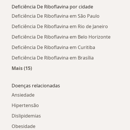
Deficiência De Riboflavina por cidade
Deficiência De Riboflavina em São Paulo
Deficiência De Riboflavina em Rio de Janeiro
Deficiência De Riboflavina em Belo Horizonte
Deficiência De Riboflavina em Curitiba
Deficiência De Riboflavina em Brasília
Mais (15)
Mais na categoria: Deficiência De Riboflavina 
Doenças relacionadas
Ansiedade
Hipertensão
Dislipidemias
Obesidade