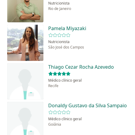
Nutricionista
Rio de Janeiro
Pamela Miyazaki
Nutricionista
São José dos Campos
Thiago Cezar Rocha Azevedo
Médico clínico geral
Recife
Donaldy Gustavo da Silva Sampaio
Médico clínico geral
Goiânia