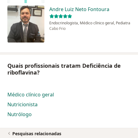
Andre Luiz Neto Fontoura
Endocrinologista, Médico clínico geral, Pediatra
Cabo Frio
Quais profissionais tratam Deficiência de
riboflavina?
Médico clínico geral
Nutricionista
Nutrólogo
Pesquisas relacionadas