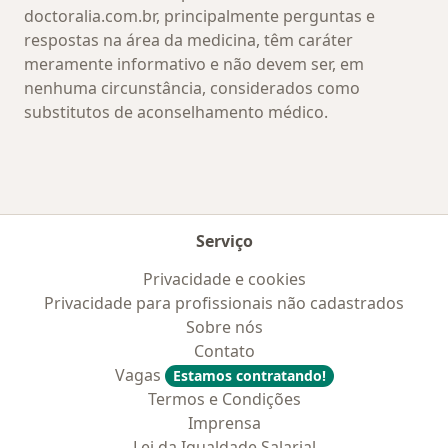
doctoralia.com.br, principalmente perguntas e
respostas na área da medicina, têm caráter
meramente informativo e não devem ser, em
nenhuma circunstância, considerados como
substitutos de aconselhamento médico.
Serviço
Privacidade e cookies
Privacidade para profissionais não cadastrados
Sobre nós
Contato
Vagas
Estamos contratando!
Termos e Condições
Imprensa
Lei da Igualdade Salarial