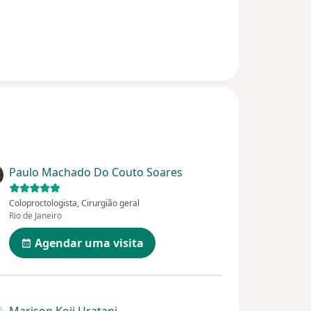
Paulo Machado Do Couto Soares
Coloproctologista, Cirurgião geral
Rio de Janeiro
Agendar uma visita