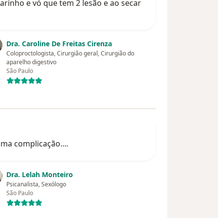
arinho e vó que tem 2 lesão e ao secar
Dra. Caroline De Freitas Cirenza
Coloproctologista, Cirurgião geral, Cirurgião do
aparelho digestivo
São Paulo
uma complicação....
Dra. Lelah Monteiro
Psicanalista, Sexólogo
São Paulo