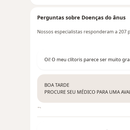
Perguntas sobre Doenças do ânus
Nossos especialistas responderam a 207 
Oi! O meu clítoris parece ser muito gr
BOA TARDE
PROCURE SEU MÉDICO PARA UMA AVA