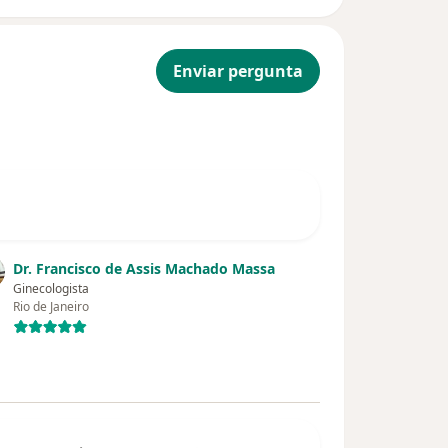
Enviar pergunta
Dr. Francisco de Assis Machado Massa
Ginecologista
Rio de Janeiro