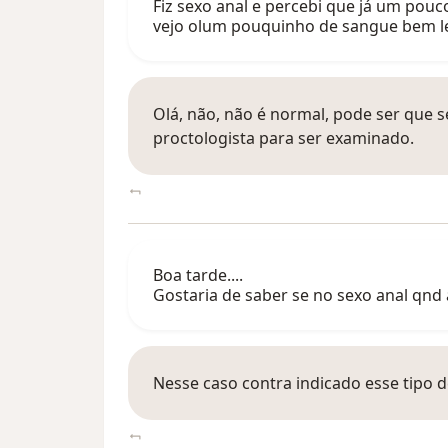
Fiz sexo anal e percebi que já um pouc
vejo olum pouquinho de sangue bem le
Olá, não, não é normal, pode ser que
proctologista para ser examinado.
Boa tarde....
Gostaria de saber se no sexo anal qnd a
Nesse caso contra indicado esse tipo d