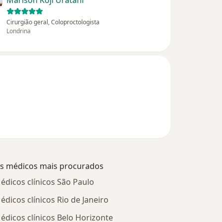
Marison Koji Uratani
Cirurgião geral, Coloproctologista
Londrina
s médicos mais procurados
édicos clínicos São Paulo
édicos clínicos Rio de Janeiro
édicos clínicos Belo Horizonte