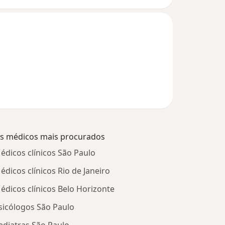
s médicos mais procurados
édicos clínicos São Paulo
édicos clínicos Rio de Janeiro
édicos clínicos Belo Horizonte
sicólogos São Paulo