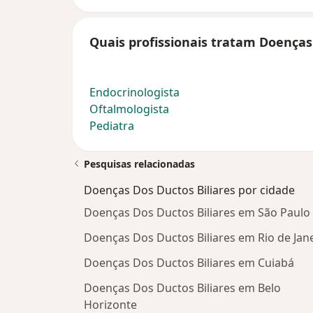
Quais profissionais tratam Doenças 
Endocrinologista
Oftalmologista
Pediatra
Pesquisas relacionadas
Doenças Dos Ductos Biliares por cidade
Doenças Dos Ductos Biliares em São Paulo
Doenças Dos Ductos Biliares em Rio de Jan
Doenças Dos Ductos Biliares em Cuiabá
Doenças Dos Ductos Biliares em Belo
Horizonte