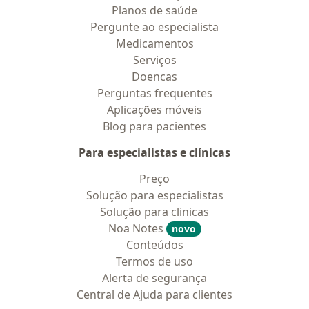
Planos de saúde
Pergunte ao especialista
Medicamentos
Serviços
Doencas
Perguntas frequentes
Aplicações móveis
Blog para pacientes
Para especialistas e clínicas
Preço
Solução para especialistas
Solução para clinicas
Noa Notes
novo
Conteúdos
Termos de uso
Alerta de segurança
Central de Ajuda para clientes