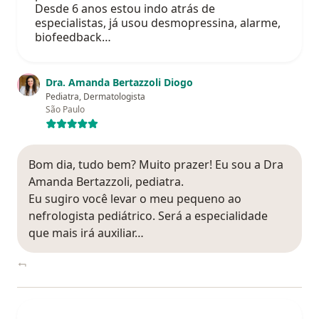
Desde 6 anos estou indo atrás de
especialistas, já usou desmopressina, alarme,
biofeedback…
Dra. Amanda Bertazzoli Diogo
Pediatra, Dermatologista
São Paulo
Bom dia, tudo bem? Muito prazer! Eu sou a Dra
Amanda Bertazzoli, pediatra.
Eu sugiro você levar o meu pequeno ao
nefrologista pediátrico. Será a especialidade
que mais irá auxiliar…