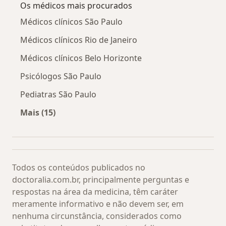
Os médicos mais procurados
Médicos clínicos São Paulo
Médicos clínicos Rio de Janeiro
Médicos clínicos Belo Horizonte
Psicólogos São Paulo
Pediatras São Paulo
Mais (15)
Mais na categoria: Os médicos mais procurado
Todos os conteúdos publicados no
doctoralia.com.br, principalmente perguntas e
respostas na área da medicina, têm caráter
meramente informativo e não devem ser, em
nenhuma circunstância, considerados como