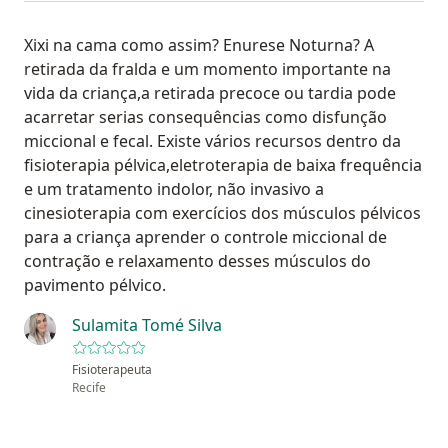
Xixi na cama como assim? Enurese Noturna? A
retirada da fralda e um momento importante na
vida da criança,a retirada precoce ou tardia pode
acarretar serias consequências como disfunção
miccional e fecal. Existe vários recursos dentro da
fisioterapia pélvica,eletroterapia de baixa frequência
e um tratamento indolor, não invasivo a
cinesioterapia com exercícios dos músculos pélvicos
para a criança aprender o controle miccional de
contração e relaxamento desses músculos do
pavimento pélvico.
Sulamita Tomé Silva
Fisioterapeuta
Recife