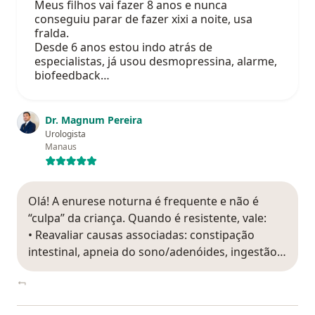
Meus filhos vai fazer 8 anos e nunca
conseguiu parar de fazer xixi a noite, usa
fralda.
Desde 6 anos estou indo atrás de
especialistas, já usou desmopressina, alarme,
biofeedback…
Dr. Magnum Pereira
Urologista
Manaus
Olá! A enurese noturna é frequente e não é
“culpa” da criança. Quando é resistente, vale:
• Reavaliar causas associadas: constipação
intestinal, apneia do sono/adenóides, ingestão…