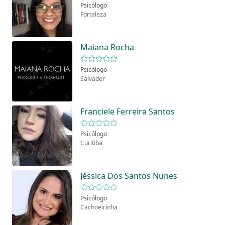
Psicólogo
Fortaleza
Maiana Rocha
Psicólogo
Salvador
Franciele Ferreira Santos
Psicólogo
Curitiba
Jéssica Dos Santos Nunes
Psicólogo
Cachoeirinha