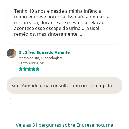
Tenho 19 anos e desde a minha infância
tenho enurese noturna. Isso afeta demais a
minha vida, durante até mesmo a relação
acontece esse escape de urina... Já usei
remédios, mas sinceramente,…
Dr. Sílvio Eduardo Valente
Mastologista, Ginecologista
Santo André, SP
Sim. Agende uma consulta com um urologista.
Veja as 31 perguntas sobre Enurese noturna