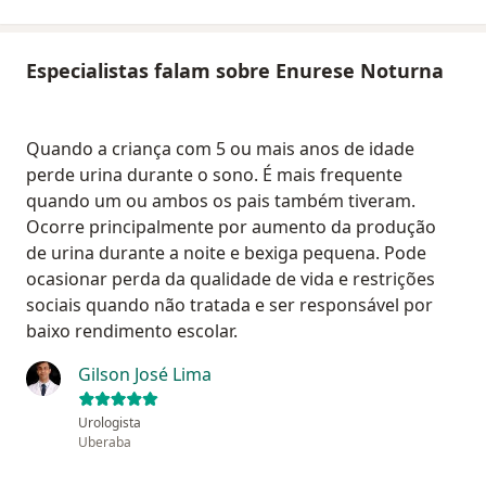
Especialistas falam sobre Enurese Noturna
Quando a criança com 5 ou mais anos de idade
perde urina durante o sono. É mais frequente
quando um ou ambos os pais também tiveram.
Ocorre principalmente por aumento da produção
de urina durante a noite e bexiga pequena. Pode
ocasionar perda da qualidade de vida e restrições
sociais quando não tratada e ser responsável por
baixo rendimento escolar.
Gilson José Lima
Urologista
Uberaba