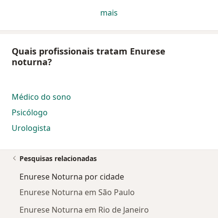
mais
Quais profissionais tratam Enurese
noturna?
Médico do sono
Psicólogo
Urologista
Pesquisas relacionadas
Enurese Noturna por cidade
Enurese Noturna em São Paulo
Enurese Noturna em Rio de Janeiro