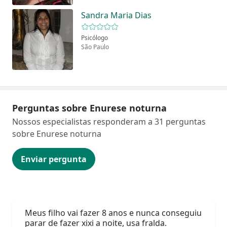
Sandra Maria Dias
Psicólogo
São Paulo
Perguntas sobre Enurese noturna
Nossos especialistas responderam a 31 perguntas
sobre Enurese noturna
Enviar pergunta
Meus filho vai fazer 8 anos e nunca conseguiu
parar de fazer xixi a noite, usa fralda.