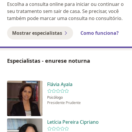
Escolha a consulta online para iniciar ou continuar o
seu tratamento sem sair de casa. Se precisar, você
também pode marcar uma consulta no consultório.
Mostrar especialistas
Como funciona?
Especialistas - enurese noturna
Flávia Ayala
Psicólogo
Presidente Prudente
Letícia Pereira Cipriano