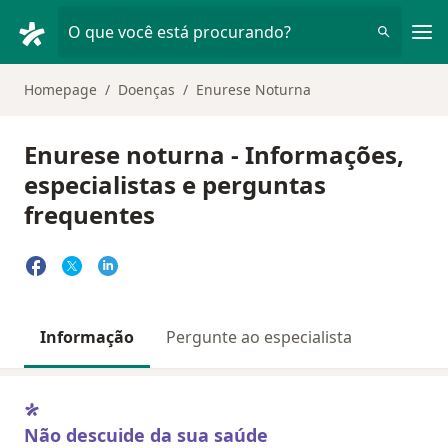
Men
O que você está procurando?
Homepage
Doenças
Enurese Noturna
Enurese noturna - Informações,
especialistas e perguntas
frequentes
Informação
Pergunte ao especialista
Não descuide da sua saúde