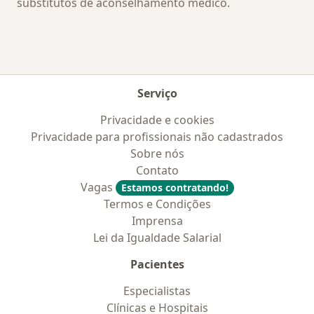
substitutos de aconselhamento médico.
Serviço
Privacidade e cookies
Privacidade para profissionais não cadastrados
Sobre nós
Contato
Vagas
Estamos contratando!
Termos e Condições
Imprensa
Lei da Igualdade Salarial
Pacientes
Especialistas
Clínicas e Hospitais