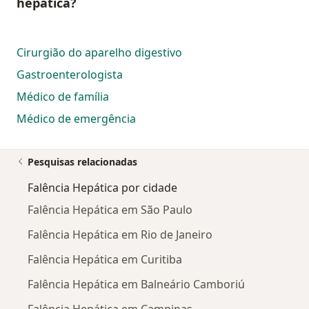
hepática?
Cirurgião do aparelho digestivo
Gastroenterologista
Médico de família
Médico de emergência
Pesquisas relacionadas
Falência Hepática por cidade
Falência Hepática em São Paulo
Falência Hepática em Rio de Janeiro
Falência Hepática em Curitiba
Falência Hepática em Balneário Camboriú