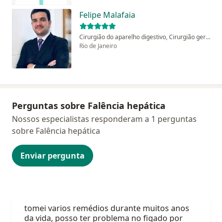
Felipe Malafaia
Cirurgião do aparelho digestivo, Cirurgião geral
Rio de Janeiro
Perguntas sobre Falência hepática
Nossos especialistas responderam a 1 perguntas
sobre Falência hepática
Enviar pergunta
tomei varios remédios durante muitos anos
da vida, posso ter problema no figado por