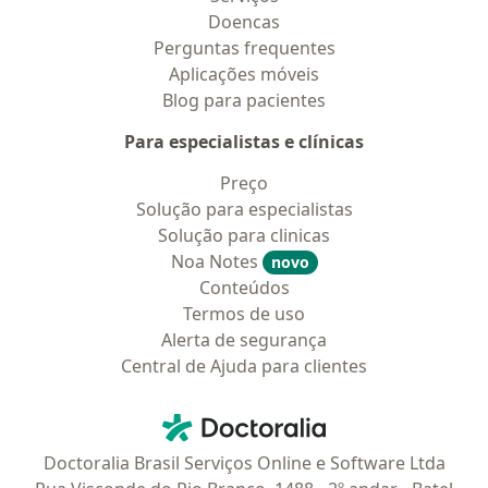
Doencas
Perguntas frequentes
Aplicações móveis
Blog para pacientes
Para especialistas e clínicas
Preço
Solução para especialistas
Solução para clinicas
Noa Notes
novo
Conteúdos
Termos de uso
Alerta de segurança
Central de Ajuda para clientes
Contato
Doctoralia - Homepage
Doctoralia Brasil Serviços Online e Software Ltda