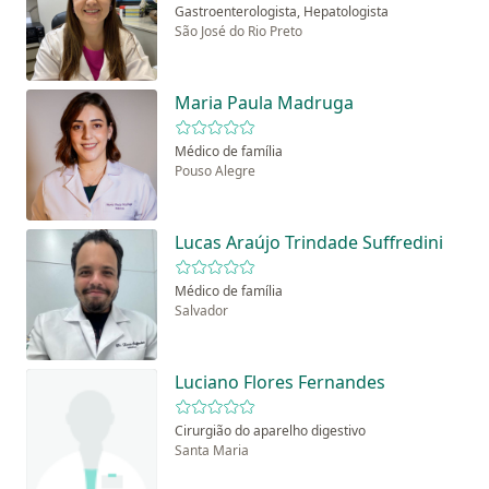
Gastroenterologista, Hepatologista
São José do Rio Preto
Maria Paula Madruga
Médico de família
Pouso Alegre
Lucas Araújo Trindade Suffredini
Médico de família
Salvador
Luciano Flores Fernandes
Cirurgião do aparelho digestivo
Santa Maria