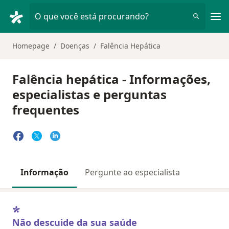
Men
O que você está procurando?
Homepage
Doenças
Falência Hepática
Falência hepática - Informações,
especialistas e perguntas
frequentes
Informação
Pergunte ao especialista
Não descuide da sua saúde