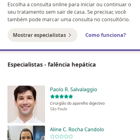
Escolha a consulta online para iniciar ou continuar o
seu tratamento sem sair de casa. Se precisar, você
também pode marcar uma consulta no consultório.
Mostrar especialistas
Como funciona?
Especialistas - falência hepática
Paolo R. Salvalaggio
Cirurgião do aparelho digestivo
São Paulo
Aline C. Rocha Candolo