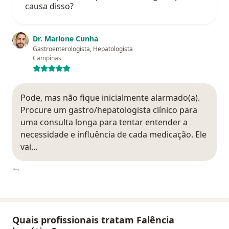
causa disso?
Dr. Marlone Cunha
Gastroenterologista, Hepatologista
Campinas
Pode, mas não fique inicialmente alarmado(a).
Procure um gastro/hepatologista clínico para
uma consulta longa para tentar entender a
necessidade e influência de cada medicação. Ele
vai…
Quais profissionais tratam Falência