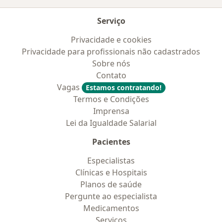
Serviço
Privacidade e cookies
Privacidade para profissionais não cadastrados
Sobre nós
Contato
Vagas
Estamos contratando!
Termos e Condições
Imprensa
Lei da Igualdade Salarial
Pacientes
Especialistas
Clínicas e Hospitais
Planos de saúde
Pergunte ao especialista
Medicamentos
Serviços