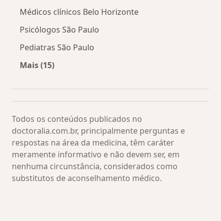
Médicos clínicos Belo Horizonte
Psicólogos São Paulo
Pediatras São Paulo
Mais (15)
Mais na categoria: Os médicos mais procurado
Todos os conteúdos publicados no
doctoralia.com.br, principalmente perguntas e
respostas na área da medicina, têm caráter
meramente informativo e não devem ser, em
nenhuma circunstância, considerados como
substitutos de aconselhamento médico.