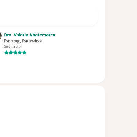
Dra. Valeria Abatemarco
Psicólogo, Psicanalista
São Paulo