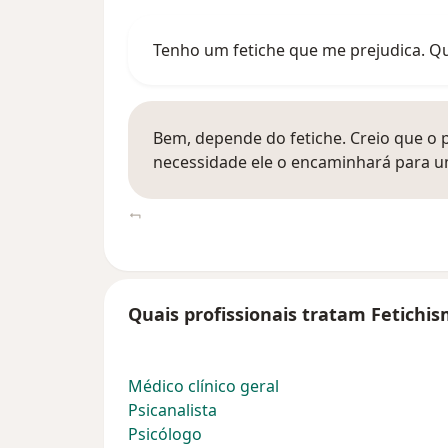
Tenho um fetiche que me prejudica. Qu
Bem, depende do fetiche. Creio que o p
necessidade ele o encaminhará para u
Quais profissionais tratam Fetichis
Médico clínico geral
Psicanalista
Psicólogo