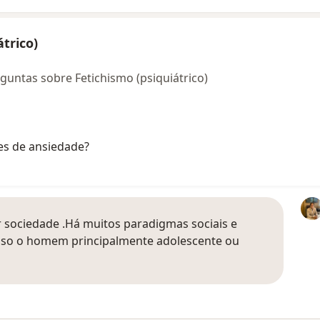
trico)
guntas sobre Fetichismo (psiquiátrico)
es de ansiedade?
sociedade .Há muitos paradigmas sociais e
 Caso o homem principalmente adolescente ou