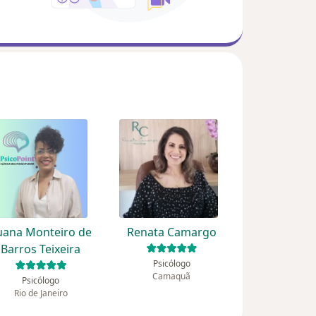
uana Monteiro de
Renata Camargo
Barros Teixeira
Psicólogo
Camaquã
Psicólogo
Rio de Janeiro