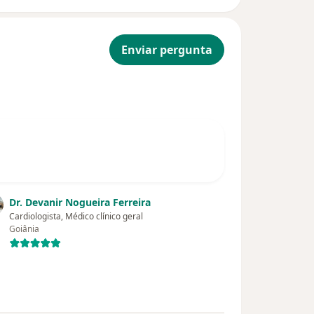
Enviar pergunta
Dr. Devanir Nogueira Ferreira
Cardiologista, Médico clínico geral
Goiânia