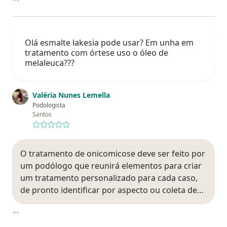
Olá esmalte lakesia pode usar? Em unha em
tratamento com órtese uso o óleo de
melaleuca???
Valéria Nunes Lemella
Podologista
Santos
O tratamento de onicomicose deve ser feito por
um podólogo que reunirá elementos para criar
um tratamento personalizado para cada caso,
de pronto identificar por aspecto ou coleta de…