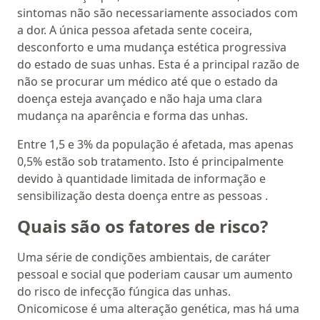
sintomas não são necessariamente associados com
a dor. A única pessoa afetada sente coceira,
desconforto e uma mudança estética progressiva
do estado de suas unhas. Esta é a principal razão de
não se procurar um médico até que o estado da
doença esteja avançado e não haja uma clara
mudança na aparência e forma das unhas.
Entre 1,5 e 3% da população é afetada, mas apenas
0,5% estão sob tratamento. Isto é principalmente
devido à quantidade limitada de informação e
sensibilização desta doença entre as pessoas .
Quais são os fatores de risco?
Uma série de condições ambientais, de caráter
pessoal e social que poderiam causar um aumento
do risco de infecção fúngica das unhas.
Onicomicose é uma alteração genética, mas há uma