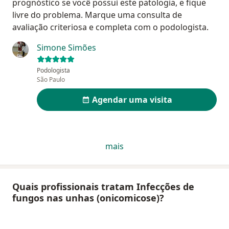
prognóstico se você possuí este patologia, e fique
livre do problema. Marque uma consulta de
avaliação criteriosa e completa com o podologista.
Simone Simões
Podologista
São Paulo
Agendar uma visita
mais
Quais profissionais tratam Infecções de
fungos nas unhas (onicomicose)?