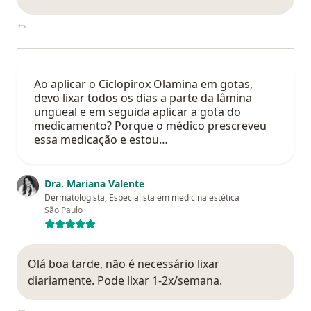
Ao aplicar o Ciclopirox Olamina em gotas,
devo lixar todos os dias a parte da lâmina
ungueal e em seguida aplicar a gota do
medicamento? Porque o médico prescreveu
essa medicação e estou…
Dra. Mariana Valente
Dermatologista, Especialista em medicina estética
São Paulo
Olá boa tarde, não é necessário lixar
diariamente. Pode lixar 1-2x/semana.