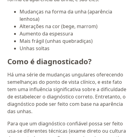
Mudanças na forma da unha (aparência
lenhosa)
Alterações na cor (bege, marrom)
Aumento da espessura
Mais frágil (unhas quebradiças)
Unhas soltas
Como é diagnosticado?
Há uma série de mudanças ungulares oferecendo
semelhanças do ponto de vista clínico, e este fato
tem uma influência significativa sobre a dificuldade
de estabelecer o diagnóstico correto. Entretanto, o
diagnóstico pode ser feito com base na aparência
das unhas.
Para que um diagnóstico confiável possa ser feito
usa-se diferentes técnicas (exame direto ou cultura