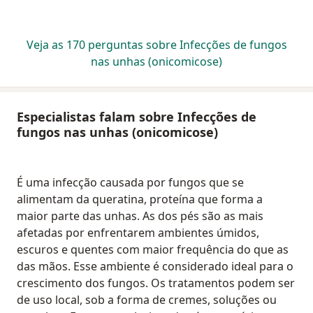
Veja as 170 perguntas sobre Infecções de fungos
nas unhas (onicomicose)
Especialistas falam sobre Infecções de
fungos nas unhas (onicomicose)
É uma infecção causada por fungos que se
alimentam da queratina, proteína que forma a
maior parte das unhas. As dos pés são as mais
afetadas por enfrentarem ambientes úmidos,
escuros e quentes com maior frequência do que as
das mãos. Esse ambiente é considerado ideal para o
crescimento dos fungos. Os tratamentos podem ser
de uso local, sob a forma de cremes, soluções ou