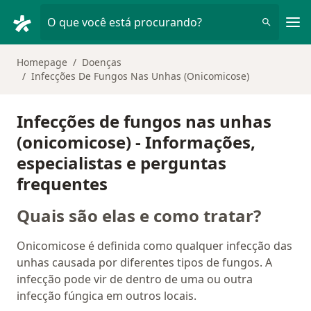
Men
O que você está procurando?
Homepage
Doenças
Infecções De Fungos Nas Unhas (Onicomicose)
Infecções de fungos nas unhas
(onicomicose) - Informações,
especialistas e perguntas
frequentes
Quais são elas e como tratar?
Onicomicose é definida como qualquer infecção das
unhas causada por diferentes tipos de fungos. A
infecção pode vir de dentro de uma ou outra
infecção fúngica em outros locais.