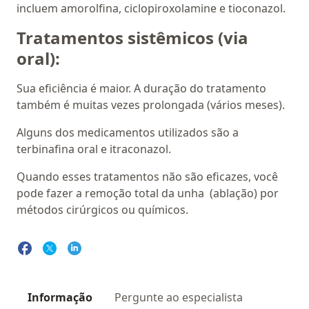
incluem amorolfina, ciclopiroxolamine e tioconazol.
Tratamentos sistêmicos (via
oral):
Sua eficiência é maior. A duração do tratamento
também é muitas vezes prolongada (vários meses).
Alguns dos medicamentos utilizados são a
terbinafina oral e itraconazol.
Quando esses tratamentos não são eficazes, você
pode fazer a remoção total da unha (ablação) por
métodos cirúrgicos ou químicos.
Informação
Pergunte ao especialista