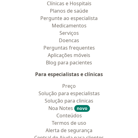
Clínicas e Hospitais
Planos de saúde
Pergunte ao especialista
Medicamentos
Serviços
Doencas
Perguntas frequentes
Aplicações móveis
Blog para pacientes
Para especialistas e clínicas
Preço
Solução para especialistas
Solução para clinicas
Noa Notes
novo
Conteúdos
Termos de uso
Alerta de segurança
Central de Ajuda para clientes