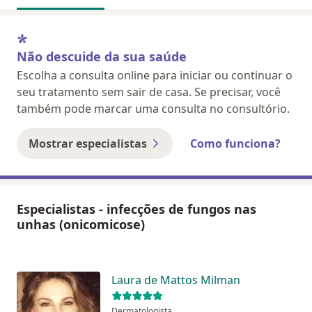
Não descuide da sua saúde
Escolha a consulta online para iniciar ou continuar o
seu tratamento sem sair de casa. Se precisar, você
também pode marcar uma consulta no consultório.
Mostrar especialistas
Como funciona?
Especialistas - infecções de fungos nas
unhas (onicomicose)
Laura de Mattos Milman
Dermatologista