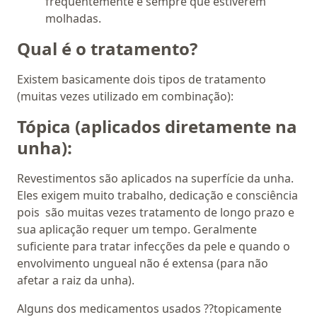
frequentemente e sempre que estiverem
molhadas.
Qual é o tratamento?
Existem basicamente dois tipos de tratamento
(muitas vezes utilizado em combinação):
Tópica (aplicados diretamente na
unha):
Revestimentos são aplicados na superfície da unha.
Eles exigem muito trabalho, dedicação e consciência
pois são muitas vezes tratamento de longo prazo e
sua aplicação requer um tempo. Geralmente
suficiente para tratar infecções da pele e quando o
envolvimento ungueal não é extensa (para não
afetar a raiz da unha).
Alguns dos medicamentos usados ??topicamente