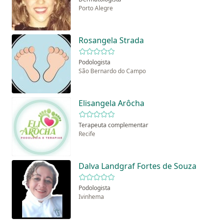
Porto Alegre
Rosangela Strada
Podologista
São Bernardo do Campo
Elisangela Arôcha
Terapeuta complementar
Recife
Dalva Landgraf Fortes de Souza
Podologista
Ivinhema