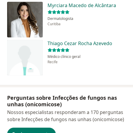
Myrciara Macedo de Alcântara
Dermatologista
Curitiba
Thiago Cezar Rocha Azevedo
Médico clínico geral
Recife
Perguntas sobre Infecções de fungos nas
unhas (onicomicose)
Nossos especialistas responderam a 170 perguntas
sobre Infecções de fungos nas unhas (onicomicose)