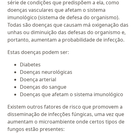
série de condições que predispõem a ela, como
doenças vasculares que afetam o sistema
imunológico (sistema de defesa do organismo).
Todas são doenças que causam má oxigenação das
unhas ou diminuição das defesas do organismo e,
portanto, aumentam a probabilidade de infecção.
Estas doenças podem ser:
Diabetes
Doenças neurológicas
Doença arterial
Doenças do sangue
Doenças que afetam o sistema imunológico
Existem outros fatores de risco que promovem a
disseminação de infecções fúngicas, uma vez que
aumentam o microambiente onde certos tipos de
fungos estão presentes: