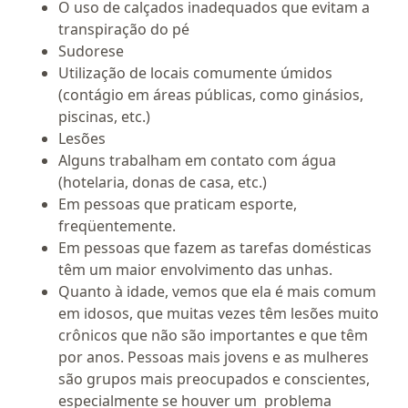
O uso de calçados inadequados que evitam a
transpiração do pé
Sudorese
Utilização de locais comumente úmidos
(contágio em áreas públicas, como ginásios,
piscinas, etc.)
Lesões
Alguns trabalham em contato com água
(hotelaria, donas de casa, etc.)
Em pessoas que praticam esporte,
freqüentemente.
Em pessoas que fazem as tarefas domésticas
têm um maior envolvimento das unhas.
Quanto à idade, vemos que ela é mais comum
em idosos, que muitas vezes têm lesões muito
crônicos que não são importantes e que têm
por anos. Pessoas mais jovens e as mulheres
são grupos mais preocupados e conscientes,
especialmente se houver um problema