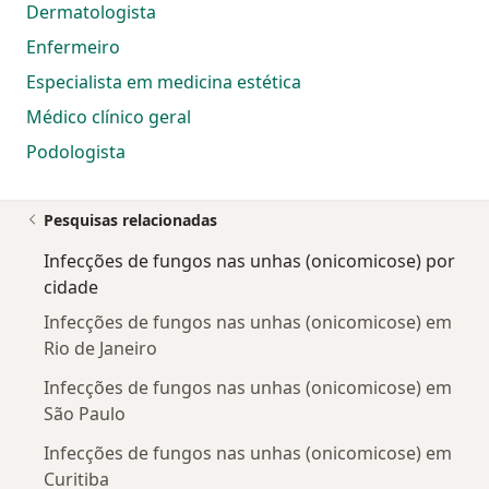
Dermatologista
Enfermeiro
Especialista em medicina estética
Médico clínico geral
Podologista
Pesquisas relacionadas
Infecções de fungos nas unhas (onicomicose) por
cidade
Infecções de fungos nas unhas (onicomicose) em
Rio de Janeiro
Infecções de fungos nas unhas (onicomicose) em
São Paulo
Infecções de fungos nas unhas (onicomicose) em
Curitiba