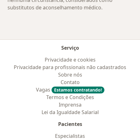
nenhuma circunstância, considerados como
substitutos de aconselhamento médico.
Serviço
Privacidade e cookies
Privacidade para profissionais não cadastrados
Sobre nós
Contato
Vagas
Estamos contratando!
Termos e Condições
Imprensa
Lei da Igualdade Salarial
Pacientes
Especialistas