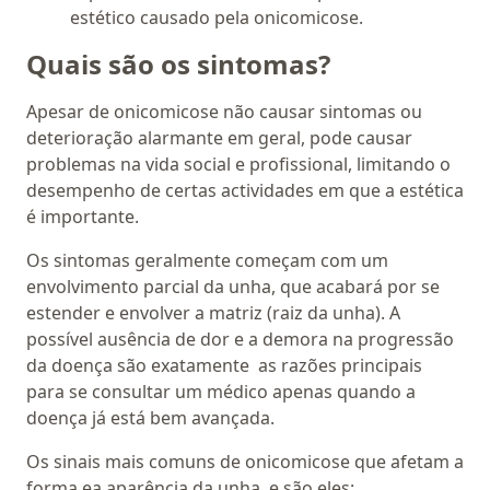
estético causado pela onicomicose.
Quais são os sintomas?
Apesar de onicomicose não causar sintomas ou
deterioração alarmante em geral, pode causar
problemas na vida social e profissional, limitando o
desempenho de certas actividades em que a estética
é importante.
Os sintomas geralmente começam com um
envolvimento parcial da unha, que acabará por se
estender e envolver a matriz (raiz da unha). A
possível ausência de dor e a demora na progressão
da doença são exatamente as razões principais
para se consultar um médico apenas quando a
doença já está bem avançada.
Os sinais mais comuns de onicomicose que afetam a
forma ea aparência da unha, e são eles: