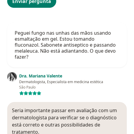
Enviar pergunta
Peguei fungo nas unhas das mãos usando
esmaltação em gel. Estou tomando
fluconazol. Sabonete antiseptico e passando
melaleuca. Não está adiantando. O que devo
fazer?
Dra. Mariana Valente
Dermatologista, Especialista em medicina estética
São Paulo
Seria importante passar em avaliação com um
dermatologista para verificar se o diagnóstico
está correto e outras possibilidades de
tratamento.