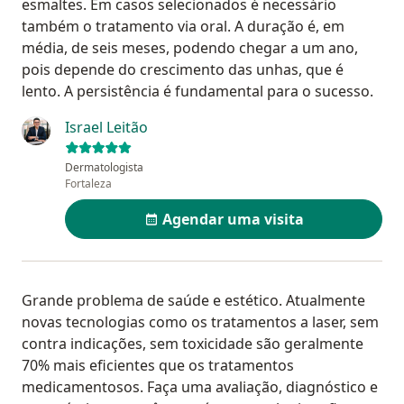
esmaltes. Em casos selecionados é necessário
também o tratamento via oral. A duração é, em
média, de seis meses, podendo chegar a um ano,
pois depende do crescimento das unhas, que é
lento. A persistência é fundamental para o sucesso.
Israel Leitão
Dermatologista
Fortaleza
Agendar uma visita
Grande problema de saúde e estético. Atualmente
novas tecnologias como os tratamentos a laser, sem
contra indicações, sem toxicidade são geralmente
70% mais eficientes que os tratamentos
medicamentosos. Faça uma avaliação, diagnóstico e