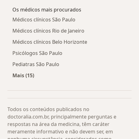
Os médicos mais procurados
Médicos clínicos São Paulo
Médicos clínicos Rio de Janeiro
Médicos clínicos Belo Horizonte
Psicólogos São Paulo
Pediatras São Paulo
Mais (15)
Mais na categoria: Os médicos mais procurado
Todos os conteúdos publicados no
doctoralia.com.br, principalmente perguntas e
respostas na área da medicina, têm caráter
meramente informativo e não devem ser, em