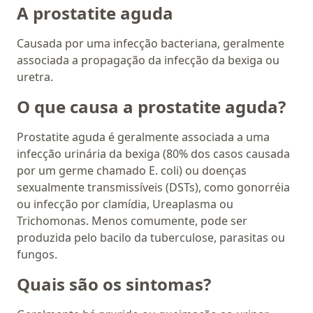
A prostatite aguda
Causada por uma infecção bacteriana, geralmente
associada a propagação da infecção da bexiga ou
uretra.
O que causa a prostatite aguda?
Prostatite aguda é geralmente associada a uma
infecção urinária da bexiga (80% dos casos causada
por um germe chamado E. coli) ou doenças
sexualmente transmissíveis (DSTs), como gonorréia
ou infecção por clamídia, Ureaplasma ou
Trichomonas. Menos comumente, pode ser
produzida pelo bacilo da tuberculose, parasitas ou
fungos.
Quais são os sintomas?