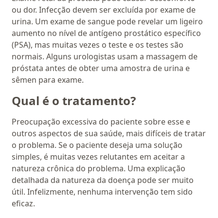
ou dor. Infecção devem ser excluída por exame de
urina. Um exame de sangue pode revelar um ligeiro
aumento no nível de antígeno prostático específico
(PSA), mas muitas vezes o teste e os testes são
normais. Alguns urologistas usam a massagem de
próstata antes de obter uma amostra de urina e
sêmen para exame.
Qual é o tratamento?
Preocupação excessiva do paciente sobre esse e
outros aspectos de sua saúde, mais difíceis de tratar
o problema. Se o paciente deseja uma solução
simples, é muitas vezes relutantes em aceitar a
natureza crônica do problema. Uma explicação
detalhada da natureza da doença pode ser muito
útil. Infelizmente, nenhuma intervenção tem sido
eficaz.