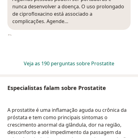
nunca desenvolver a doença. O uso prolongado
de ciprofloxacino está associado a
complicações. Agende…
Veja as 190 perguntas sobre Prostatite
Especialistas falam sobre Prostatite
A prostatite é uma inflamação aguda ou crônica da
próstata e tem como principais sintomas o
crescimento anormal da glândula, dor na região,
desconforto e até impedimento da passagem da