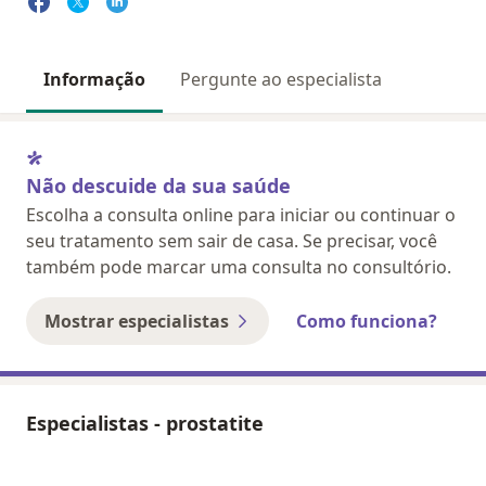
Informação
Pergunte ao especialista
Não descuide da sua saúde
Escolha a consulta online para iniciar ou continuar o
seu tratamento sem sair de casa. Se precisar, você
também pode marcar uma consulta no consultório.
Mostrar especialistas
Como funciona?
Especialistas - prostatite