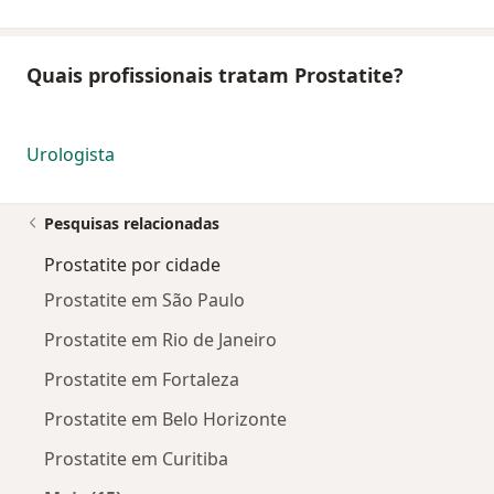
Quais profissionais tratam Prostatite?
Urologista
Pesquisas relacionadas
Prostatite por cidade
Prostatite em São Paulo
Prostatite em Rio de Janeiro
Prostatite em Fortaleza
Prostatite em Belo Horizonte
Prostatite em Curitiba