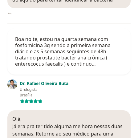
Boa noite, estou na quarta semana com
fosfomicina 3g sendo a primeira semana
diário e as 5 semanas seguintes de 48h
tratando prostatite bacteriana crônica (
enterecocus faecalis ) e continuo…
Dr. Rafael Oliveira Buta
Urologista
Brasília
Olá,
Já era pra ter tido alguma melhora nessas duas
semanas. Retorne ao seu médico para uma