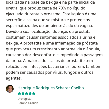
localizada na base da bexiga e na parte inicial da
uretra, que produz cerca de 70% do líquido
ejaculado durante o orgasmo. Este líquido é uma
secreção alcalina que se mistura e protege os
espermatozoides do ambiente ácido da vagina.
Devido à sua localização, doenças da próstata
costumam causar sintomas associados à urina e
bexiga. A prostatite é uma inflamação da próstata
que provoca um crescimento anormal da glândula,
causando dor, desconforto e impedindo a passagem
da urina. A maioria dos casos de prostatite tem
relação com infecções bacterianas; porém, também
podem ser causados por vírus, fungos e outros
agentes.
Henrique Rodrigues Scherer Coelho
Urologista
Campo Grande