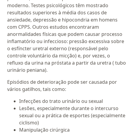
moderno. Testes psicológicos têm mostrado
resultados superiores à média dos casos de
ansiedade, depressão e hipocondria em homens
com CPPS. Outros estudos encontraram
anormalidades físicas que podem causar processo
inflamatório ou infeccioso: pressão excessiva sobre
o esfíncter uretral externo (responsável pelo
controle voluntário da micção) e, por vezes, o
refluxo da urina na próstata a partir da uretra ( tubo
urinário peniana).
Episódios de deterioração pode ser causada por
vários gatilhos, tais como:
Infecções do trato urinário ou sexual
Lesões, especialmente durante o intercurso
sexual ou a prática de esportes (especialmente
ciclismo)
Manipulação cirúrgica