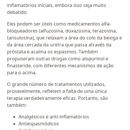
inflamatórios iniciais, embora isso seja muito
debatido.
Eles podem ser úteis como medicamentos alfa-
bloqueadores (alfuzosina, doxazosina, terazosina,
tansulosina), que relaxam a área do colo da bexiga e
da área cercada da uretra que passa através da
próstata e acalma os espasmos. Também
propuseram outras drogas como alopurinol e
finasteride, com diferentes mecanismos de ação
para o acima.
O grande número de tratamentos utilizados,
provavelmente, refletem a falta de uma única
terapia verdadeiramente eficaz. Portanto, são
também:
Analgésicos e anti-inflamatórios
Antiespasmódicos