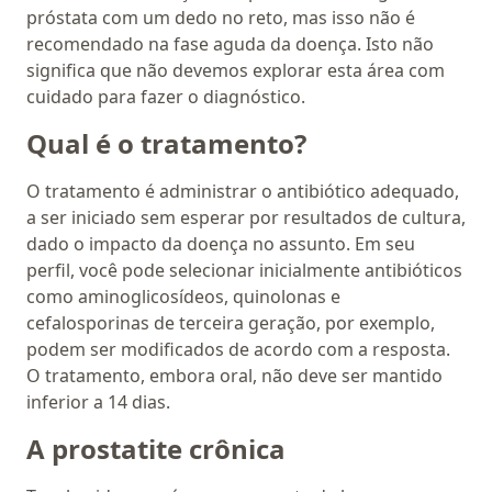
próstata com um dedo no reto, mas isso não é
recomendado na fase aguda da doença. Isto não
significa que não devemos explorar esta área com
cuidado para fazer o diagnóstico.
Qual é o tratamento?
O tratamento é administrar o antibiótico adequado,
a ser iniciado sem esperar por resultados de cultura,
dado o impacto da doença no assunto. Em seu
perfil, você pode selecionar inicialmente antibióticos
como aminoglicosídeos, quinolonas e
cefalosporinas de terceira geração, por exemplo,
podem ser modificados de acordo com a resposta.
O tratamento, embora oral, não deve ser mantido
inferior a 14 dias.
A prostatite crônica