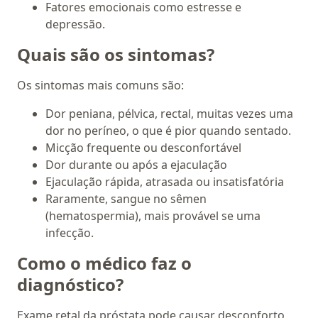
Fatores emocionais como estresse e
depressão.
Quais são os sintomas?
Os sintomas mais comuns são:
Dor peniana, pélvica, rectal, muitas vezes uma
dor no períneo, o que é pior quando sentado.
Micção frequente ou desconfortável
Dor durante ou após a ejaculação
Ejaculação rápida, atrasada ou insatisfatória
Raramente, sangue no sêmen
(hematospermia), mais provável se uma
infecção.
Como o médico faz o
diagnóstico?
Exame retal da próstata pode causar desconforto