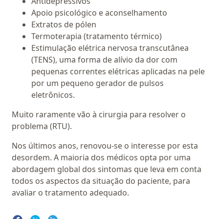
Antidepressivos
Apoio psicológico e aconselhamento
Extratos de pólen
Termoterapia (tratamento térmico)
Estimulação elétrica nervosa transcutânea
(TENS), uma forma de alívio da dor com
pequenas correntes elétricas aplicadas na pele
por um pequeno gerador de pulsos
eletrônicos.
Muito raramente vão à cirurgia para resolver o
problema (RTU).
Nos últimos anos, renovou-se o interesse por esta
desordem. A maioria dos médicos opta por uma
abordagem global dos sintomas que leva em conta
todos os aspectos da situação do paciente, para
avaliar o tratamento adequado.