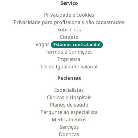
Serviço
Privacidade e cookies
Privacidade para profissionais não cadastrados
Sobre nós
Contato
Vagas
Estamos contratando!
Termos e Condições
Imprensa
Lei da Igualdade Salarial
Pacientes
Especialistas
Clínicas e Hospitais
Planos de saúde
Pergunte ao especialista
Medicamentos
Serviços
Doencas