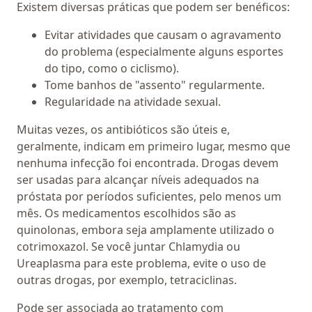
Existem diversas práticas que podem ser benéficos:
Evitar atividades que causam o agravamento
do problema (especialmente alguns esportes
do tipo, como o ciclismo).
Tome banhos de "assento" regularmente.
Regularidade na atividade sexual.
Muitas vezes, os antibióticos são úteis e,
geralmente, indicam em primeiro lugar, mesmo que
nenhuma infecção foi encontrada. Drogas devem
ser usadas para alcançar níveis adequados na
próstata por períodos suficientes, pelo menos um
mês. Os medicamentos escolhidos são as
quinolonas, embora seja amplamente utilizado o
cotrimoxazol. Se você juntar Chlamydia ou
Ureaplasma para este problema, evite o uso de
outras drogas, por exemplo, tetraciclinas.
Pode ser associada ao tratamento com