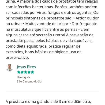
urina. A maioria dos casos de prostatite tem relação
com infecções bacterianas. Porém, também podem
ser causadas por vírus, fungos e outros agentes. Os
principais sintomas da prostatite são: • Ardor ou dor
ao urinar • Muita vontade de urinar • Dor frequente
na musculatura que fica entre as pernas • E em
alguns casos até secreção uretral A prevenção da
prostatite passa pelos hábitos de vida saudáveis,
como dieta equilibrada, prática regular de
exercícios, bons hábitos de higiene, uso de
preservativo.
Jesus Pires
Urologista
São Caetano do Sul
A próstata é uma glândula de 3 cm de diâmetro,