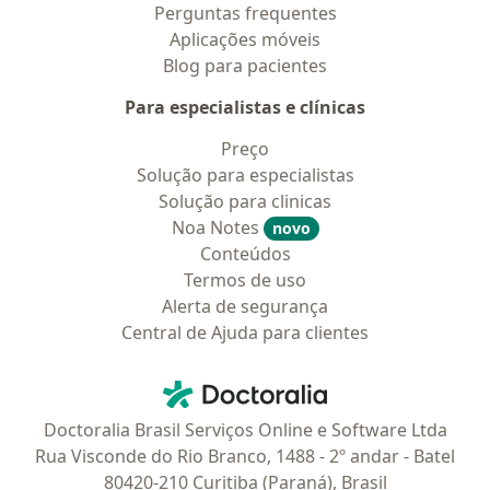
Perguntas frequentes
Aplicações móveis
Blog para pacientes
Para especialistas e clínicas
Preço
Solução para especialistas
Solução para clinicas
Noa Notes
novo
Conteúdos
Termos de uso
Alerta de segurança
Central de Ajuda para clientes
Contato
Doctoralia - Homepage
Doctoralia Brasil Serviços Online e Software Ltda
Rua Visconde do Rio Branco, 1488 - 2º andar - Batel
80420-210 Curitiba (Paraná), Brasil