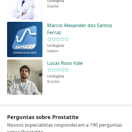
Urologista
Itajubá
Marcio Alexander dos Santos
Ferraz
Urologista
Itapevi
Lucas Roos Vale
Urologista
Brasília
Perguntas sobre Prostatite
Nossos especialistas responderam a 190 perguntas