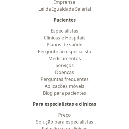
Imprensa
Lei da Igualdade Salarial
Pacientes
Especialistas
Clínicas e Hospitais
Planos de saúde
Pergunte ao especialista
Medicamentos
Serviços
Doencas
Perguntas frequentes
Aplicações móveis
Blog para pacientes
Para especialistas e clínicas
Preço
Solução para especialistas
Solução para clinicas