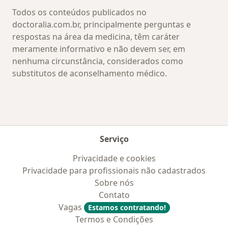
Todos os conteúdos publicados no
doctoralia.com.br, principalmente perguntas e
respostas na área da medicina, têm caráter
meramente informativo e não devem ser, em
nenhuma circunstância, considerados como
substitutos de aconselhamento médico.
Serviço
Privacidade e cookies
Privacidade para profissionais não cadastrados
Sobre nós
Contato
Vagas
Estamos contratando!
Termos e Condições