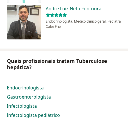
Andre Luiz Neto Fontoura
Endocrinologista, Médico clínico geral, Pediatra
Cabo Frio
Quais profissionais tratam Tuberculose
hepática?
Endocrinologista
Gastroenterologista
Infectologista
Infectologista pediátrico