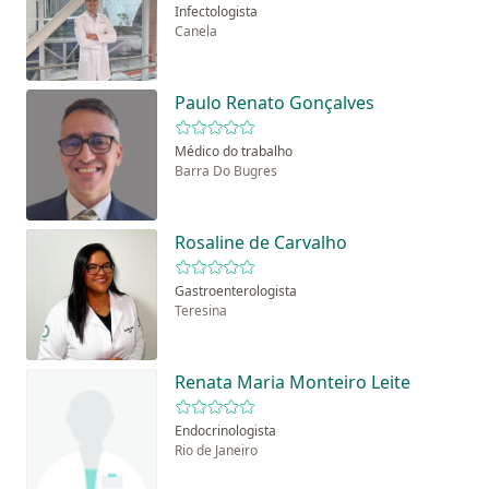
Infectologista
Canela
Paulo Renato Gonçalves
Médico do trabalho
Barra Do Bugres
Rosaline de Carvalho
Gastroenterologista
Teresina
Renata Maria Monteiro Leite
Endocrinologista
Rio de Janeiro