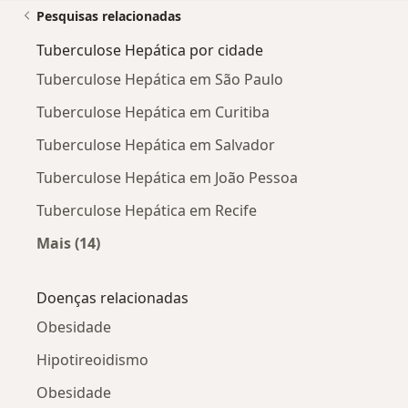
Pesquisas relacionadas
Tuberculose Hepática por cidade
Tuberculose Hepática em São Paulo
Tuberculose Hepática em Curitiba
Tuberculose Hepática em Salvador
Tuberculose Hepática em João Pessoa
Tuberculose Hepática em Recife
Mais (14)
Mais na categoria: Tuberculose Hepática por c
Doenças relacionadas
Obesidade
Hipotireoidismo
Obesidade