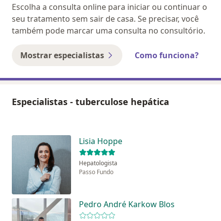
Escolha a consulta online para iniciar ou continuar o
seu tratamento sem sair de casa. Se precisar, você
também pode marcar uma consulta no consultório.
Mostrar especialistas
Como funciona?
Especialistas - tuberculose hepática
Lisia Hoppe
Hepatologista
Passo Fundo
Pedro André Karkow Blos