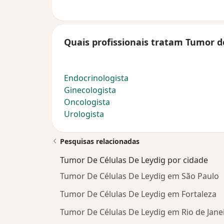
Quais profissionais tratam Tumor de
Endocrinologista
Ginecologista
Oncologista
Urologista
Pesquisas relacionadas
Tumor De Células De Leydig por cidade
Tumor De Células De Leydig em São Paulo
Tumor De Células De Leydig em Fortaleza
Tumor De Células De Leydig em Rio de Jane