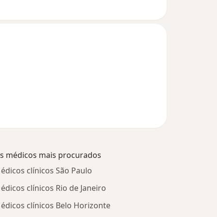
s médicos mais procurados
édicos clínicos São Paulo
édicos clínicos Rio de Janeiro
édicos clínicos Belo Horizonte