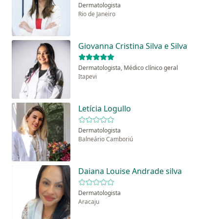
Dermatologista
Rio de Janeiro
Giovanna Cristina Silva e Silva
Dermatologista, Médico clínico geral
Itapevi
Letícia Logullo
Dermatologista
Balneário Camboriú
Daiana Louise Andrade silva
Dermatologista
Aracaju