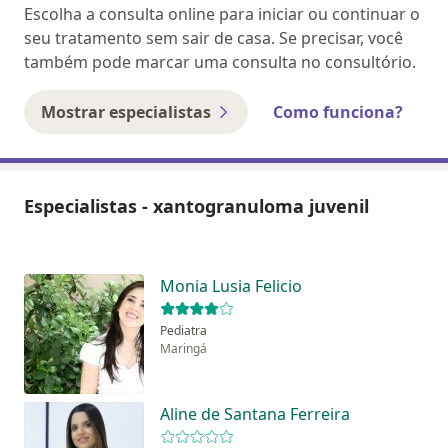
Escolha a consulta online para iniciar ou continuar o
seu tratamento sem sair de casa. Se precisar, você
também pode marcar uma consulta no consultório.
Mostrar especialistas
Como funciona?
Especialistas - xantogranuloma juvenil
Monia Lusia Felicio
Pediatra
Maringá
Aline de Santana Ferreira