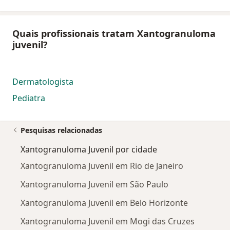
Quais profissionais tratam Xantogranuloma
juvenil?
Dermatologista
Pediatra
Pesquisas relacionadas
Xantogranuloma Juvenil por cidade
Xantogranuloma Juvenil em Rio de Janeiro
Xantogranuloma Juvenil em São Paulo
Xantogranuloma Juvenil em Belo Horizonte
Xantogranuloma Juvenil em Mogi das Cruzes