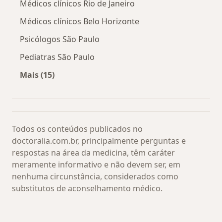
Médicos clínicos Rio de Janeiro
Médicos clínicos Belo Horizonte
Psicólogos São Paulo
Pediatras São Paulo
Mais (15)
Mais na categoria: Os médicos mais procurado
Todos os conteúdos publicados no
doctoralia.com.br, principalmente perguntas e
respostas na área da medicina, têm caráter
meramente informativo e não devem ser, em
nenhuma circunstância, considerados como
substitutos de aconselhamento médico.