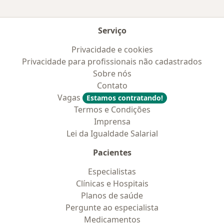
Serviço
Privacidade e cookies
Privacidade para profissionais não cadastrados
Sobre nós
Contato
Vagas
Estamos contratando!
Termos e Condições
Imprensa
Lei da Igualdade Salarial
Pacientes
Especialistas
Clínicas e Hospitais
Planos de saúde
Pergunte ao especialista
Medicamentos