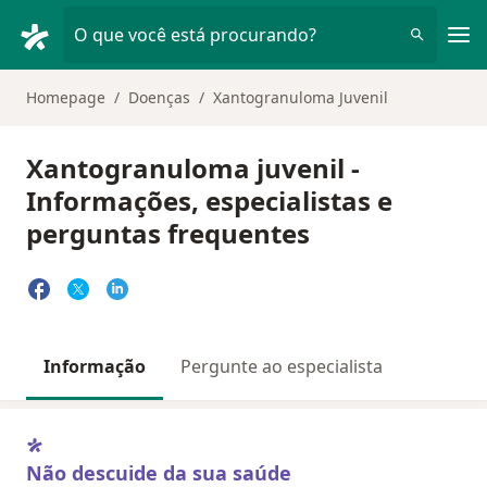
Men
O que você está procurando?
Homepage
Doenças
Xantogranuloma Juvenil
Xantogranuloma juvenil -
Informações, especialistas e
perguntas frequentes
Informação
Pergunte ao especialista
Não descuide da sua saúde