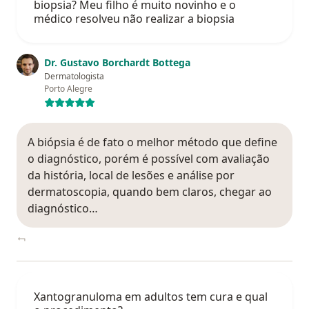
biopsia? Meu filho é muito novinho e o
médico resolveu não realizar a biopsia
Dr. Gustavo Borchardt Bottega
Dermatologista
Porto Alegre
A biópsia é de fato o melhor método que define
o diagnóstico, porém é possível com avaliação
da história, local de lesões e análise por
dermatoscopia, quando bem claros, chegar ao
diagnóstico…
Xantogranuloma em adultos tem cura e qual