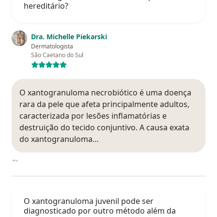
hereditário?
Dra. Michelle Piekarski
Dermatologista
São Caetano do Sul
O xantogranuloma necrobiótico é uma doença
rara da pele que afeta principalmente adultos,
caracterizada por lesões inflamatórias e
destruição do tecido conjuntivo. A causa exata
do xantogranuloma…
O xantogranuloma juvenil pode ser
diagnosticado por outro método além da