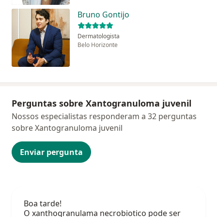
Bruno Gontijo
Dermatologista
Belo Horizonte
Perguntas sobre Xantogranuloma juvenil
Nossos especialistas responderam a 32 perguntas
sobre Xantogranuloma juvenil
Enviar pergunta
Boa tarde!
O xanthogranulama necrobiotico pode ser