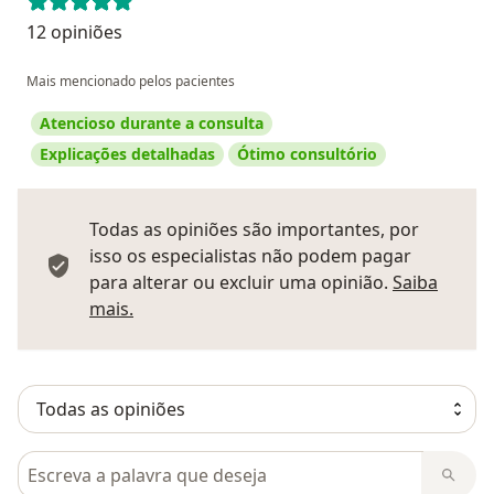
12 opiniões
Mais mencionado pelos pacientes
Atencioso durante a consulta
Explicações detalhadas
Ótimo consultório
Todas as opiniões são importantes, por
isso os especialistas não podem pagar
para alterar ou excluir uma opinião.
Saiba
Saber mais sobre pareceres
mais.
Pesquisar em opiniões