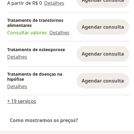
A partir de R$ 0
Detalhes
Tratamento de transtornos
alimentares
Agendar consulta
Consultar valores
Detalhes
Tratamento de osteoporose
Agendar consulta
Detalhes
Tratamento de doenças na
hipófise
Agendar consulta
Detalhes
+ 19 serviços
Como mostramos os preços?