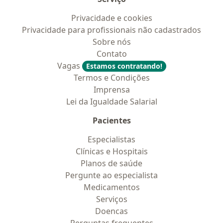
Privacidade e cookies
Privacidade para profissionais não cadastrados
Sobre nós
Contato
Vagas
Estamos contratando!
Termos e Condições
Imprensa
Lei da Igualdade Salarial
Pacientes
Especialistas
Clínicas e Hospitais
Planos de saúde
Pergunte ao especialista
Medicamentos
Serviços
Doencas