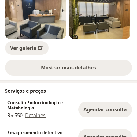
Ver galeria (3)
Mostrar mais detalhes
sobre a experiência
Serviços e preços
Consulta Endocrinologia e
Metabologia
Agendar consulta
R$ 550
Detalhes
Emagrecimento definitivo
Agendar consulta