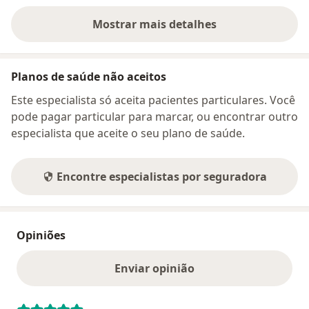
Mostrar mais detalhes
sobre o endereço
Planos de saúde não aceitos
Este especialista só aceita pacientes particulares. Você
pode pagar particular para marcar, ou encontrar outro
especialista que aceite o seu plano de saúde.
Encontre especialistas por seguradora
Opiniões
Enviar opinião