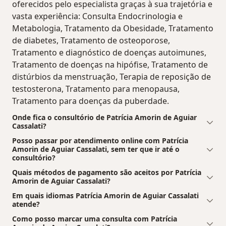
oferecidos pelo especialista graças à sua trajetória e
vasta experiência: Consulta Endocrinologia e
Metabologia, Tratamento da Obesidade, Tratamento
de diabetes, Tratamento de osteoporose,
Tratamento e diagnóstico de doenças autoimunes,
Tratamento de doenças na hipófise, Tratamento de
distúrbios da menstruação, Terapia de reposição de
testosterona, Tratamento para menopausa,
Tratamento para doenças da puberdade.
Onde fica o consultório de Patrícia Amorin de Aguiar
Cassalati?
Posso passar por atendimento online com Patrícia
Amorin de Aguiar Cassalati, sem ter que ir até o
consultório?
Quais métodos de pagamento são aceitos por Patrícia
Amorin de Aguiar Cassalati?
Em quais idiomas Patrícia Amorin de Aguiar Cassalati
atende?
Como posso marcar uma consulta com Patrícia