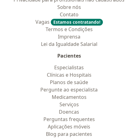
Sobre nós
Contato
Vagas
Estamos contratando!
Termos e Condições
Imprensa
Lei da Igualdade Salarial
Pacientes
Especialistas
Clínicas e Hospitais
Planos de saúde
Pergunte ao especialista
Medicamentos
Serviços
Doencas
Perguntas frequentes
Aplicações móveis
Blog para pacientes