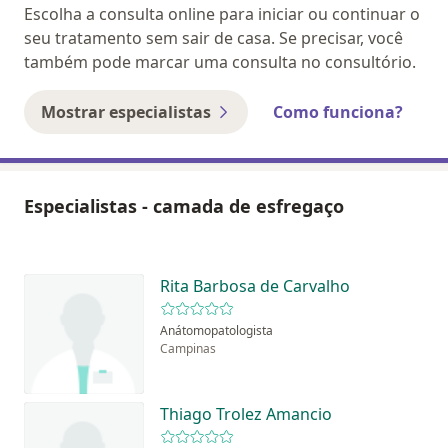
Escolha a consulta online para iniciar ou continuar o
seu tratamento sem sair de casa. Se precisar, você
também pode marcar uma consulta no consultório.
Mostrar especialistas
Como funciona?
Especialistas - camada de esfregaço
Rita Barbosa de Carvalho
Anátomopatologista
Campinas
Thiago Trolez Amancio