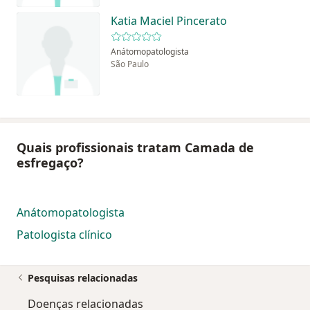
Katia Maciel Pincerato
Anátomopatologista
São Paulo
Quais profissionais tratam Camada de
esfregaço?
Anátomopatologista
Patologista clínico
Pesquisas relacionadas
Doenças relacionadas