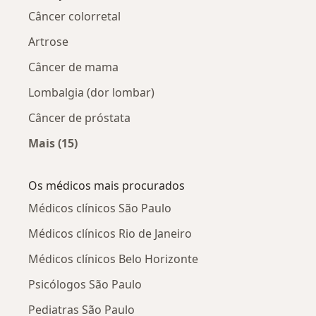
Câncer colorretal
Artrose
Câncer de mama
Lombalgia (dor lombar)
Câncer de próstata
Mais (15)
Mais na categoria: Doenças relacionadas
Os médicos mais procurados
Médicos clínicos São Paulo
Médicos clínicos Rio de Janeiro
Médicos clínicos Belo Horizonte
Psicólogos São Paulo
Pediatras São Paulo