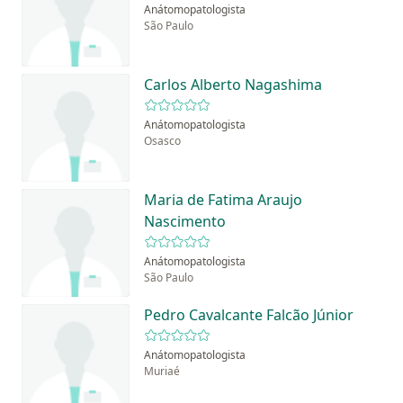
Anátomopatologista
São Paulo
Carlos Alberto Nagashima
Anátomopatologista
Osasco
Maria de Fatima Araujo
Nascimento
Anátomopatologista
São Paulo
Pedro Cavalcante Falcão Júnior
Anátomopatologista
Muriaé