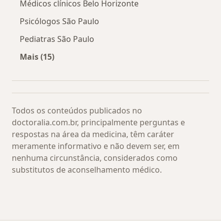
Médicos clínicos Belo Horizonte
Psicólogos São Paulo
Pediatras São Paulo
Mais (15)
Mais na categoria: Os médicos mais procurado
Todos os conteúdos publicados no
doctoralia.com.br, principalmente perguntas e
respostas na área da medicina, têm caráter
meramente informativo e não devem ser, em
nenhuma circunstância, considerados como
substitutos de aconselhamento médico.