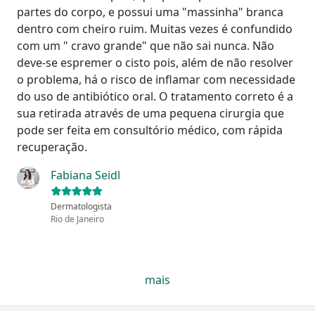
partes do corpo, e possui uma "massinha" branca
dentro com cheiro ruim. Muitas vezes é confundido
com um " cravo grande" que não sai nunca. Não
deve-se espremer o cisto pois, além de não resolver
o problema, há o risco de inflamar com necessidade
do uso de antibiótico oral. O tratamento correto é a
sua retirada através de uma pequena cirurgia que
pode ser feita em consultório médico, com rápida
recuperação.
Fabiana Seidl
Dermatologista
Rio de Janeiro
mais