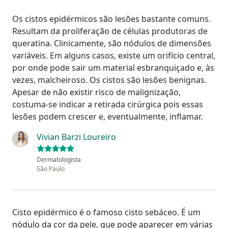
Os cistos epidérmicos são lesões bastante comuns.
Resultam da proliferação de células produtoras de
queratina. Clinicamente, são nódulos de dimensões
variáveis. Em alguns casos, existe um orifício central,
por onde pode sair um material esbranquiçado e, às
vezes, malcheiroso. Os cistos são lesões benignas.
Apesar de não existir risco de malignização,
costuma-se indicar a retirada cirúrgica pois essas
lesões podem crescer e, eventualmente, inflamar.
Vivian Barzi Loureiro
Dermatologista
São Paulo
Cisto epidérmico é o famoso cisto sebáceo. É um
nódulo da cor da pele, que pode aparecer em várias