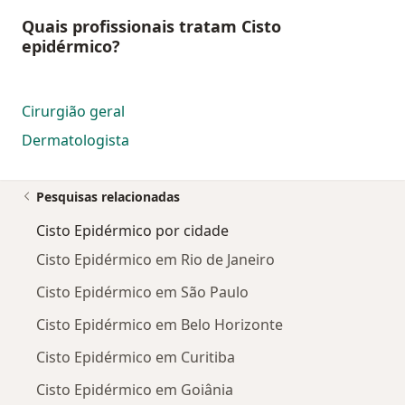
Quais profissionais tratam Cisto
epidérmico?
Cirurgião geral
Dermatologista
Pesquisas relacionadas
Cisto Epidérmico por cidade
Cisto Epidérmico em Rio de Janeiro
Cisto Epidérmico em São Paulo
Cisto Epidérmico em Belo Horizonte
Cisto Epidérmico em Curitiba
Cisto Epidérmico em Goiânia