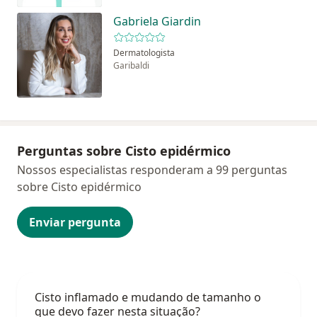
Gabriela Giardin
Dermatologista
Garibaldi
Perguntas sobre Cisto epidérmico
Nossos especialistas responderam a 99 perguntas
sobre Cisto epidérmico
Enviar pergunta
Cisto inflamado e mudando de tamanho o
que devo fazer nesta situação?