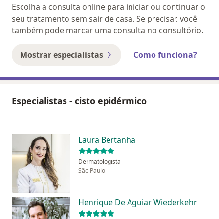
Escolha a consulta online para iniciar ou continuar o
seu tratamento sem sair de casa. Se precisar, você
também pode marcar uma consulta no consultório.
Mostrar especialistas
Como funciona?
Especialistas - cisto epidérmico
Laura Bertanha
Dermatologista
São Paulo
Henrique De Aguiar Wiederkehr