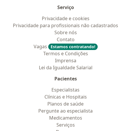
Serviço
Privacidade e cookies
Privacidade para profissionais não cadastrados
Sobre nós
Contato
Vagas
Estamos contratando!
Termos e Condições
Imprensa
Lei da Igualdade Salarial
Pacientes
Especialistas
Clínicas e Hospitais
Planos de saúde
Pergunte ao especialista
Medicamentos
Serviços