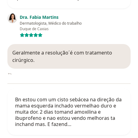
Dra. Fabia Martins
Dermatologista, Médico do trabalho
Duque de Caxias
Geralmente a resolução´é com tratamento
cirúrgico.
Bn estou com um cisto sebácea na direção da
mama esquerda inchado vermelhao duro e
muita dor. 2 dias tomand amoxilina e
ibuprofeno e nao estou vendo melhoras ta
inchand mas. E fazend…