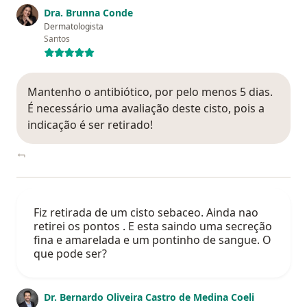
Dra. Brunna Conde
Dermatologista
Santos
Mantenho o antibiótico, por pelo menos 5 dias.
É necessário uma avaliação deste cisto, pois a
indicação é ser retirado!
Fiz retirada de um cisto sebaceo. Ainda nao
retirei os pontos . E esta saindo uma secreção
fina e amarelada e um pontinho de sangue. O
que pode ser?
Dr. Bernardo Oliveira Castro de Medina Coeli