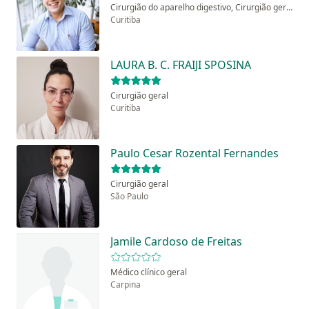
Cirurgião do aparelho digestivo, Cirurgião geral
Curitiba
LAURA B. C. FRAIJI SPOSINA
Cirurgião geral
Curitiba
Paulo Cesar Rozental Fernandes
Cirurgião geral
São Paulo
Jamile Cardoso de Freitas
Médico clínico geral
Carpina