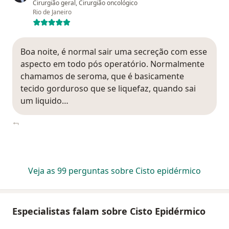
Cirurgião geral, Cirurgião oncológico
Rio de Janeiro
Boa noite, é normal sair uma secreção com esse
aspecto em todo pós operatório. Normalmente
chamamos de seroma, que é basicamente
tecido gorduroso que se liquefaz, quando sai
um liquido…
Veja as 99 perguntas sobre Cisto epidérmico
Especialistas falam sobre Cisto Epidérmico