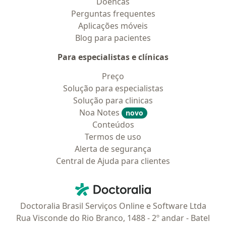
Doencas
Perguntas frequentes
Aplicações móveis
Blog para pacientes
Para especialistas e clínicas
Preço
Solução para especialistas
Solução para clinicas
Noa Notes
novo
Conteúdos
Termos de uso
Alerta de segurança
Central de Ajuda para clientes
Contato
Doctoralia - Homepage
Doctoralia Brasil Serviços Online e Software Ltda
Rua Visconde do Rio Branco, 1488 - 2º andar - Batel