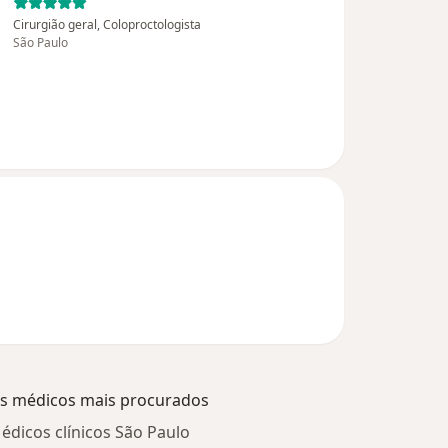
Cirurgião geral, Coloproctologista
São Paulo
s médicos mais procurados
édicos clínicos São Paulo