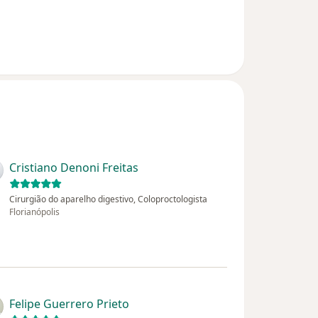
Cristiano Denoni Freitas
Cirurgião do aparelho digestivo, Coloproctologista
Florianópolis
Felipe Guerrero Prieto