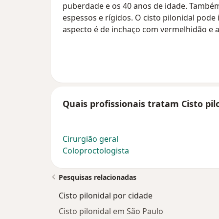
puberdade e os 40 anos de idade. També
espessos e rígidos. O cisto pilonidal pode
aspecto é de inchaço com vermelhidão e a
Quais profissionais tratam Cisto pil
Cirurgião geral
Coloproctologista
Pesquisas relacionadas
Cisto pilonidal por cidade
Cisto pilonidal em São Paulo