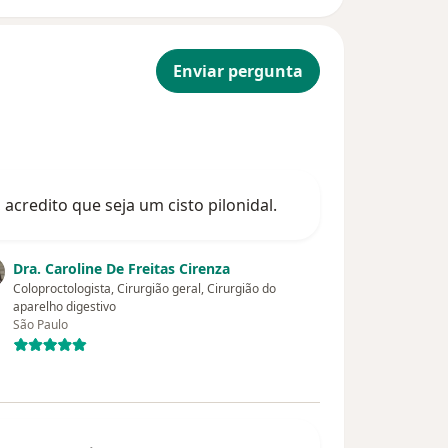
Enviar pergunta
acredito que seja um cisto pilonidal.
Dra. Caroline De Freitas Cirenza
Coloproctologista, Cirurgião geral, Cirurgião do
aparelho digestivo
São Paulo