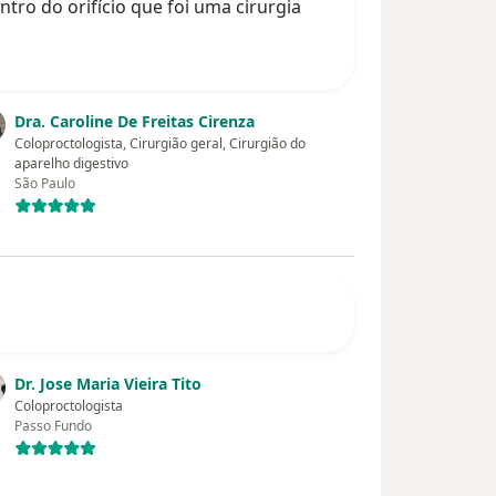
tro do orifício que foi uma cirurgia
Dra. Caroline De Freitas Cirenza
Coloproctologista, Cirurgião geral, Cirurgião do
aparelho digestivo
São Paulo
Dr. Jose Maria Vieira Tito
Coloproctologista
Passo Fundo