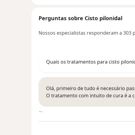
Perguntas sobre Cisto pilonidal
Nossos especialistas responderam a 303 p
Quais os tratamentos para cisto piloni
Olá, primeiro de tudo é necessário pas
O tratamento com intuito de cura é a ci