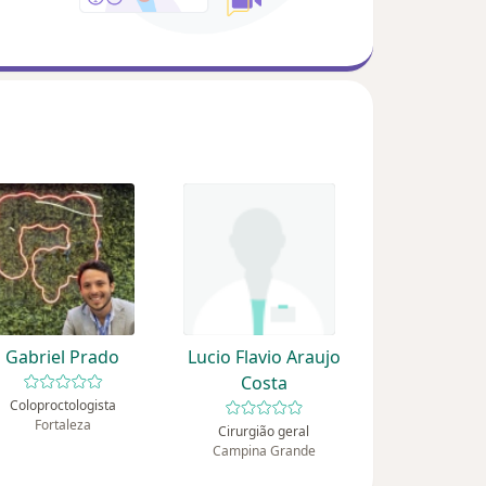
Gabriel Prado
Lucio Flavio Araujo
Costa
Coloproctologista
Fortaleza
Cirurgião geral
Campina Grande