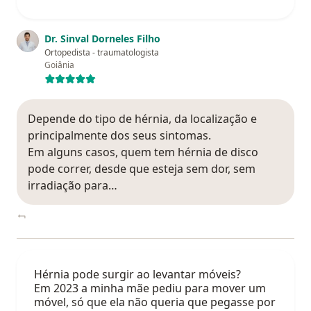
Dr. Sinval Dorneles Filho
Ortopedista - traumatologista
Goiânia
Depende do tipo de hérnia, da localização e
principalmente dos seus sintomas.
Em alguns casos, quem tem hérnia de disco
pode correr, desde que esteja sem dor, sem
irradiação para…
Hérnia pode surgir ao levantar móveis?
Em 2023 a minha mãe pediu para mover um
móvel, só que ela não queria que pegasse por