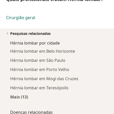
Cirurgião geral
Pesquisas relacionadas
Hérnia lombar por cidade
Hérnia lombar em Belo Horizonte
Hérnia lombar em São Paulo
Hérnia lombar em Porto Velho
Hérnia lombar em Mogi das Cruzes
Hérnia lombar em Teresópolis
Mais (13)
Mais na categoria: Hérnia lombar por cidade
Doenças relacionadas