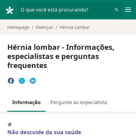
Men
O que você está procurando?
Homepage
Doenças
Hérnia Lombar
Hérnia lombar - Informações,
especialistas e perguntas
frequentes
Informação
Pergunte ao especialista
Não descuide da sua saúde