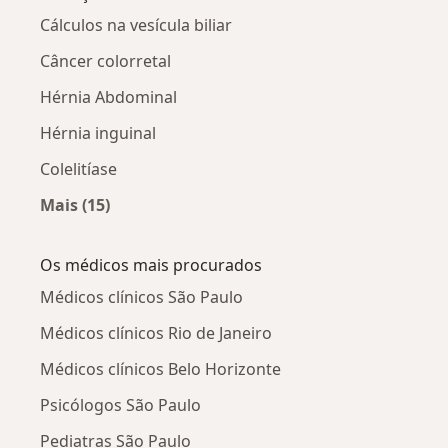
Cálculos na vesícula biliar
Câncer colorretal
Hérnia Abdominal
Hérnia inguinal
Colelitíase
Mais (15)
Mais na categoria: Doenças relacionadas
Os médicos mais procurados
Médicos clínicos São Paulo
Médicos clínicos Rio de Janeiro
Médicos clínicos Belo Horizonte
Psicólogos São Paulo
Pediatras São Paulo