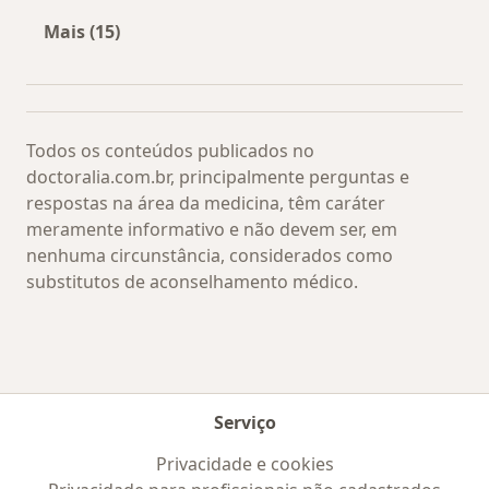
Mais (15)
Mais na categoria: Os médicos mais procurado
Todos os conteúdos publicados no
doctoralia.com.br, principalmente perguntas e
respostas na área da medicina, têm caráter
meramente informativo e não devem ser, em
nenhuma circunstância, considerados como
substitutos de aconselhamento médico.
Serviço
Privacidade e cookies