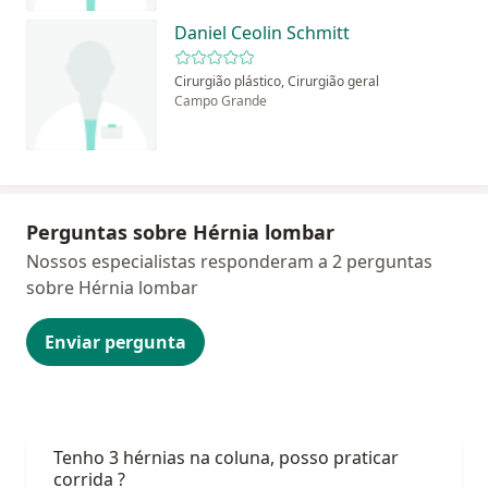
Daniel Ceolin Schmitt
Cirurgião plástico, Cirurgião geral
Campo Grande
Perguntas sobre Hérnia lombar
Nossos especialistas responderam a 2 perguntas
sobre Hérnia lombar
Enviar pergunta
Tenho 3 hérnias na coluna, posso praticar
corrida ?