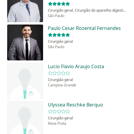
Cirurgião geral, Cirurgião do aparelho digestivo
São Paulo
Paulo Cesar Rozental Fernandes
Cirurgião geral
São Paulo
Lucio Flavio Araujo Costa
Cirurgião geral
Campina Grande
Ulyssea Reschke Berquo
Cirurgião geral
Nova Prata