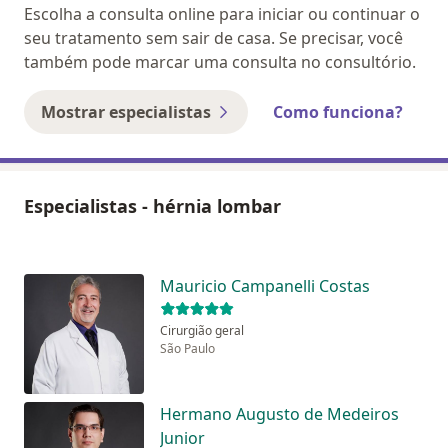
Escolha a consulta online para iniciar ou continuar o
seu tratamento sem sair de casa. Se precisar, você
também pode marcar uma consulta no consultório.
Mostrar especialistas
Como funciona?
Especialistas - hérnia lombar
Mauricio Campanelli Costas
Cirurgião geral
São Paulo
Hermano Augusto de Medeiros
Junior