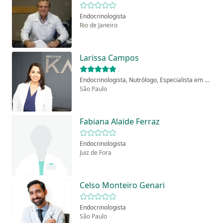
Endocrinologista
Rio de Janeiro
Larissa Campos
Endocrinologista, Nutrólogo, Especialista em clínica médica
São Paulo
Fabiana Alaide Ferraz
Endocrinologista
Juiz de Fora
Celso Monteiro Genari
Endocrinologista
São Paulo