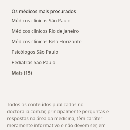
Mais na categoria: Doenças relacionadas
Os médicos mais procurados
Médicos clínicos São Paulo
Médicos clínicos Rio de Janeiro
Médicos clínicos Belo Horizonte
Psicólogos São Paulo
Pediatras São Paulo
Mais (15)
Mais na categoria: Os médicos mais procurado
Todos os conteúdos publicados no
doctoralia.com.br, principalmente perguntas e
respostas na área da medicina, têm caráter
meramente informativo e não devem ser, em