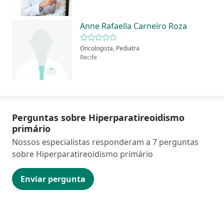
Anne Rafaella Carneiro Roza
Oncologista, Pediatra
Recife
Perguntas sobre Hiperparatireoidismo
primário
Nossos especialistas responderam a 7 perguntas
sobre Hiperparatireoidismo primário
Enviar pergunta