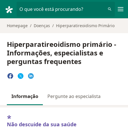
Men
O que você está procurando?
Homepage
Doenças
Hiperparatireoidismo Primário
Hiperparatireoidismo primário -
Informações, especialistas e
perguntas frequentes
Informação
Pergunte ao especialista
Não descuide da sua saúde