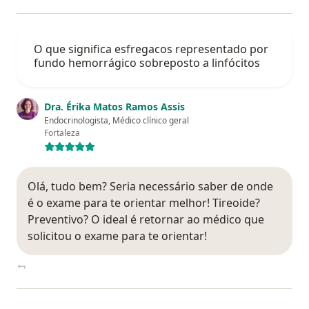
O que significa esfregacos representado por
fundo hemorrágico sobreposto a linfócitos
Dra. Érika Matos Ramos Assis
Endocrinologista, Médico clínico geral
Fortaleza
Olá, tudo bem? Seria necessário saber de onde
é o exame para te orientar melhor! Tireoide?
Preventivo? O ideal é retornar ao médico que
solicitou o exame para te orientar!