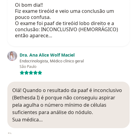
Oi bom dia!!
Fiz exame tireóid e veio uma conclusão um
pouco confusa.
O exame foi paaf de tireóid lobo direito e a
conclusão: INCONCLUSIVO (HEMORRÁGICO)
então aparece…
Dra. Ana Alice Wolf Maciel
Endocrinologista, Médico clínico geral
São Paulo
Olá! Quando o resultado da paaf é inconclusivo
(Bethesda I) é porque não conseguiu aspirar
pela agulha o número mínimo de células
suficientes para análise do nódulo.
Sua médica…