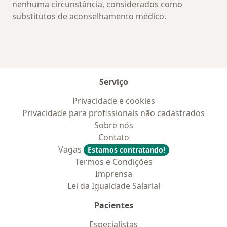
nenhuma circunstância, considerados como
substitutos de aconselhamento médico.
Serviço
Privacidade e cookies
Privacidade para profissionais não cadastrados
Sobre nós
Contato
Vagas
Estamos contratando!
Termos e Condições
Imprensa
Lei da Igualdade Salarial
Pacientes
Especialistas