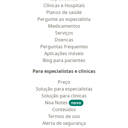
Clínicas e Hospitais
Planos de saúde
Pergunte ao especialista
Medicamentos
Serviços
Doencas
Perguntas frequentes
Aplicações móveis
Blog para pacientes
Para especialistas e clínicas
Preço
Solução para especialistas
Solução para clinicas
Noa Notes
novo
Conteúdos
Termos de uso
Alerta de segurança