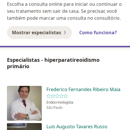
Escolha a consulta online para iniciar ou continuar o
seu tratamento sem sair de casa. Se precisar, você
também pode marcar uma consulta no consultório.
Mostrar especialistas
Como funciona?
Especialistas - hiperparatireoidismo
primário
Frederico Fernandes Ribeiro Maia
Endocrinologista
São Paulo
Luis Augusto Tavares Russo