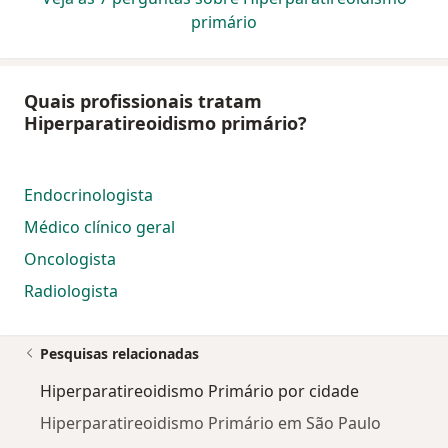
primário
Quais profissionais tratam
Hiperparatireoidismo primário?
Endocrinologista
Médico clínico geral
Oncologista
Radiologista
Pesquisas relacionadas
Hiperparatireoidismo Primário por cidade
Hiperparatireoidismo Primário em São Paulo