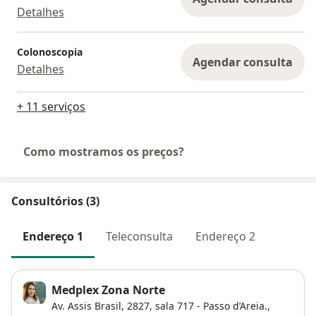
Detalhes
Colonoscopia
Agendar consulta
Detalhes
+ 11 serviços
Como mostramos os preços?
Consultórios (3)
Endereço 1
Teleconsulta
Endereço 2
Medplex Zona Norte
Av. Assis Brasil, 2827, sala 717 - Passo d’Areia.,