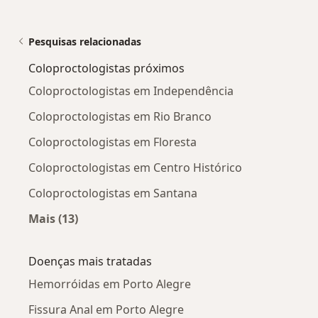
Pesquisas relacionadas
Coloproctologistas próximos
Coloproctologistas em Independência
Coloproctologistas em Rio Branco
Coloproctologistas em Floresta
Coloproctologistas em Centro Histórico
Coloproctologistas em Santana
Mais (13)
Mais na categoria: Coloproctologistas próximo
Doenças mais tratadas
Hemorróidas em Porto Alegre
Fissura Anal em Porto Alegre