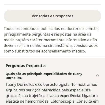
Ver todas as respostas
Todos os conteúdos publicados no doctoralia.com.br,
principalmente perguntas e respostas na área da
medicina, têm caráter meramente informativo e não
devem ser, em nenhuma circunstância, considerados
como substitutos de aconselhamento médico.
Perguntas frequentes
Quais são as principais especialidades de Tuany
Dornelles?
Tuany Dornelles é coloproctologista. Te mostramos
alguns dos serviços oferecidos pelo especialista
graças à sua trajetória e vasta experiência: Ligadura
elástica de hemorroidas, Colonoscopia, Consulta em