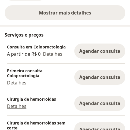
Mostrar mais detalhes
sobre a experiência
Serviços e preços
Consulta em Coloproctologia
Agendar consulta
A partir de R$ 0
Detalhes
Primeira consulta
Coloproctologia
Agendar consulta
Detalhes
Cirurgia de hemorroidas
Agendar consulta
Detalhes
Cirurgia de hemorroidas sem
corte
Agendar consulta