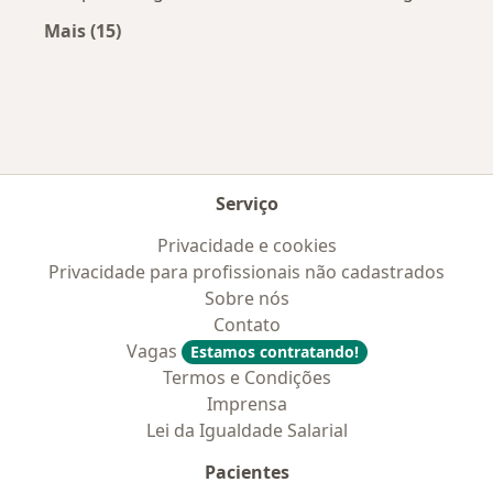
Mais (15)
Mais na categoria: Convênios médicos mais po
Serviço
Privacidade e cookies
Privacidade para profissionais não cadastrados
Sobre nós
Contato
Vagas
Estamos contratando!
Termos e Condições
Imprensa
Lei da Igualdade Salarial
Pacientes