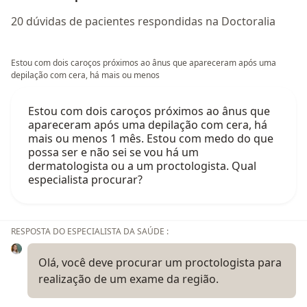
20 dúvidas de pacientes respondidas na Doctoralia
Estou com dois caroços próximos ao ânus que apareceram após uma
depilação com cera, há mais ou menos
Estou com dois caroços próximos ao ânus que
apareceram após uma depilação com cera, há
mais ou menos 1 mês. Estou com medo do que
possa ser e não sei se vou há um
dermatologista ou a um proctologista. Qual
especialista procurar?
RESPOSTA DO ESPECIALISTA DA SAÚDE :
Olá, você deve procurar um proctologista para
realização de um exame da região.