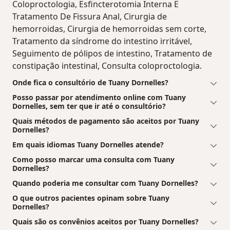
Coloproctologia, Esfincterotomia Interna E
Tratamento De Fissura Anal, Cirurgia de
hemorroidas, Cirurgia de hemorroidas sem corte,
Tratamento da síndrome do intestino irritável,
Seguimento de pólipos de intestino, Tratamento de
constipação intestinal, Consulta coloproctologia.
Onde fica o consultório de Tuany Dornelles?
Posso passar por atendimento online com Tuany
Dornelles, sem ter que ir até o consultório?
Quais métodos de pagamento são aceitos por Tuany
Dornelles?
Em quais idiomas Tuany Dornelles atende?
Como posso marcar uma consulta com Tuany
Dornelles?
Quando poderia me consultar com Tuany Dornelles?
O que outros pacientes opinam sobre Tuany
Dornelles?
Quais são os convênios aceitos por Tuany Dornelles?