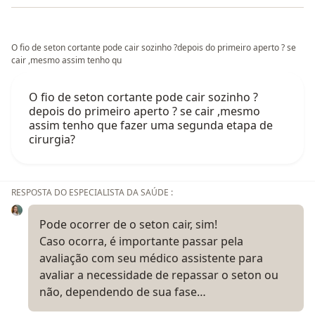
O fio de seton cortante pode cair sozinho ?depois do primeiro aperto ? se
cair ,mesmo assim tenho qu
O fio de seton cortante pode cair sozinho ?
depois do primeiro aperto ? se cair ,mesmo
assim tenho que fazer uma segunda etapa de
cirurgia?
RESPOSTA DO ESPECIALISTA DA SAÚDE :
Pode ocorrer de o seton cair, sim!
Caso ocorra, é importante passar pela
avaliação com seu médico assistente para
avaliar a necessidade de repassar o seton ou
não, dependendo de sua fase…