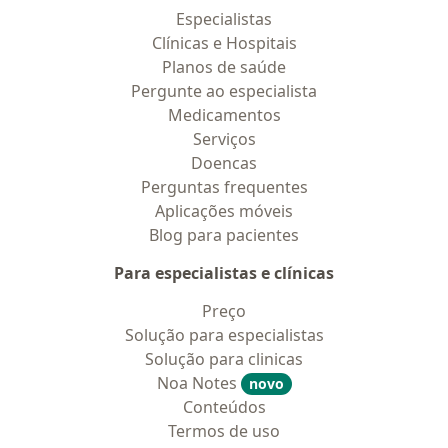
Especialistas
Clínicas e Hospitais
Planos de saúde
Pergunte ao especialista
Medicamentos
Serviços
Doencas
Perguntas frequentes
Aplicações móveis
Blog para pacientes
Para especialistas e clínicas
Preço
Solução para especialistas
Solução para clinicas
Noa Notes
novo
Conteúdos
Termos de uso