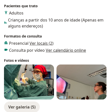
Pacientes que trato
Adultos
Crianças a partir dos 10 anos de idade (Apenas em
alguns endereços)
Formatos de consulta
Presencial
Ver locais (2)
Consulta por vídeo
Ver calendário online
Fotos e vídeos
Ver galeria (5)