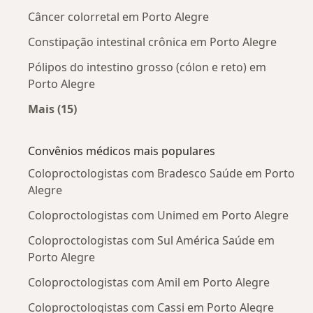
Câncer colorretal em Porto Alegre
Constipação intestinal crônica em Porto Alegre
Pólipos do intestino grosso (cólon e reto) em
Porto Alegre
Mais (15)
Mais na categoria: Doenças mais tratadas
Convênios médicos mais populares
Coloproctologistas com Bradesco Saúde em Porto
Alegre
Coloproctologistas com Unimed em Porto Alegre
Coloproctologistas com Sul América Saúde em
Porto Alegre
Coloproctologistas com Amil em Porto Alegre
Coloproctologistas com Cassi em Porto Alegre