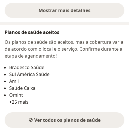
Mostrar mais detalhes
sobre o endereço
Planos de saúde aceitos
Os planos de saúde são aceitos, mas a cobertura varia
de acordo com o local e o serviço. Confirme durante a
etapa de agendamento!
Bradesco Saúde
Sul América Saúde
Amil
Saúde Caixa
Omint
+25 mais
Ver todos os planos de saúde