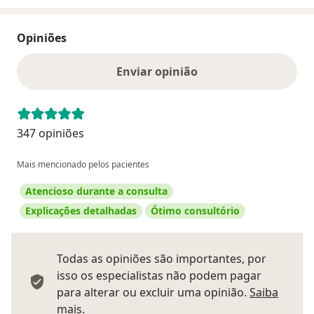
Opiniões
Enviar opinião
347 opiniões
Mais mencionado pelos pacientes
Atencioso durante a consulta
Explicações detalhadas
Ótimo consultório
Todas as opiniões são importantes, por
isso os especialistas não podem pagar
para alterar ou excluir uma opinião.
Saiba
Saber mais sobre pareceres
mais.