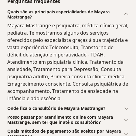
Perguntas frequentes
Quais são as principais especialidades de Mayara
Mastrange?
Mayara Mastrange é psiquiatra, médica clínica geral,
pediatra. Te mostramos alguns dos serviços
oferecidos pelo especialista graças à sua trajetória e
vasta experiência: Teleconsulta, Transtorno de
déficit de atenção e hiperatividade - TDAH,
Atendimento em psiquiatria clínica, Tratamento da
ansiedade, Tratamento para Depressão, Consulta
psiquiatria adulto, Primeira consulta clínica médica,
Emagrecimento consciente, Consulta psiquiátrica de
acompanhamento, Tratamento da ansiedade na
infância e adolescência.
Onde fica o consultório de Mayara Mastrange?
Posso passar por atendimento online com Mayara
Mastrange, sem ter que ir até o consultório?
Quais métodos de pagamento são aceitos por Mayara