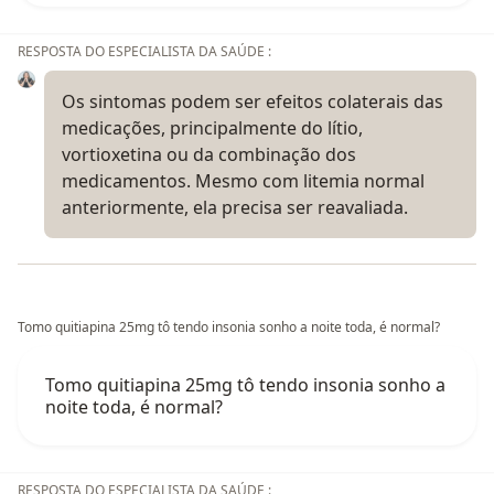
RESPOSTA DO ESPECIALISTA DA SAÚDE :
Os sintomas podem ser efeitos colaterais das
medicações, principalmente do lítio,
vortioxetina ou da combinação dos
medicamentos. Mesmo com litemia normal
anteriormente, ela precisa ser reavaliada.
Tomo quitiapina 25mg tô tendo insonia sonho a noite toda, é normal?
Tomo quitiapina 25mg tô tendo insonia sonho a
noite toda, é normal?
RESPOSTA DO ESPECIALISTA DA SAÚDE :