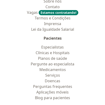
Sobre nós
Contato
Vagas
Estamos contratando!
Termos e Condições
Imprensa
Lei da Igualdade Salarial
Pacientes
Especialistas
Clínicas e Hospitais
Planos de saúde
Pergunte ao especialista
Medicamentos
Serviços
Doencas
Perguntas frequentes
Aplicações móveis
Blog para pacientes