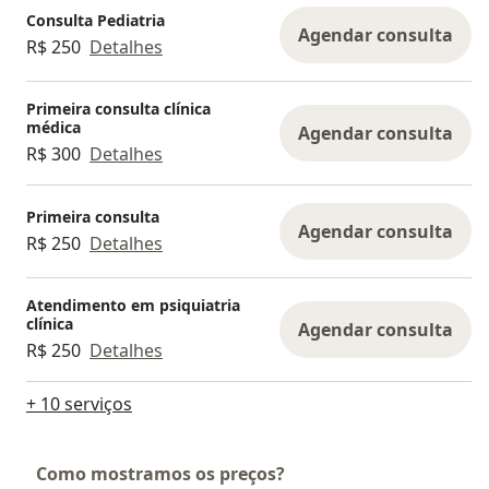
Consulta Pediatria
Agendar consulta
R$ 250
Detalhes
Primeira consulta clínica
médica
Agendar consulta
R$ 300
Detalhes
Primeira consulta
Agendar consulta
R$ 250
Detalhes
Atendimento em psiquiatria
clínica
Agendar consulta
R$ 250
Detalhes
+ 10 serviços
Como mostramos os preços?