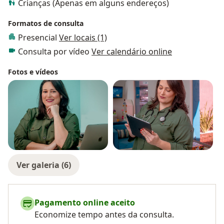
Crianças (Apenas em alguns endereços)
Formatos de consulta
Presencial
Ver locais (1)
Consulta por vídeo
Ver calendário online
Fotos e vídeos
Ver galeria (6)
Pagamento online aceito
Economize tempo antes da consulta.