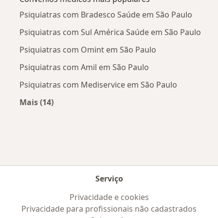
Psiquiatras com Bradesco Saúde em São Paulo
Psiquiatras com Sul América Saúde em São Paulo
Psiquiatras com Omint em São Paulo
Psiquiatras com Amil em São Paulo
Psiquiatras com Mediservice em São Paulo
Mais (14)
Mais na categoria: Convênios médicos mais po
Serviço
Privacidade e cookies
Privacidade para profissionais não cadastrados