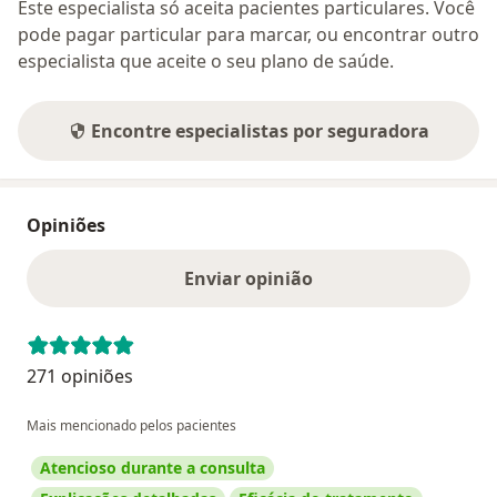
Este especialista só aceita pacientes particulares. Você
pode pagar particular para marcar, ou encontrar outro
especialista que aceite o seu plano de saúde.
Encontre especialistas por seguradora
Opiniões
Enviar opinião
271 opiniões
Mais mencionado pelos pacientes
Atencioso durante a consulta