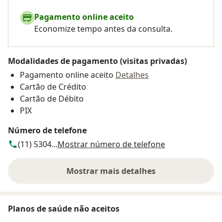
Pagamento online aceito
Economize tempo antes da consulta.
Modalidades de pagamento (visitas privadas)
Pagamento online aceito
Detalhes
Cartão de Crédito
Cartão de Débito
PIX
Número de telefone
(11) 5304...
Mostrar número de telefone
Mostrar mais detalhes
sobre o endereço
Planos de saúde não aceitos