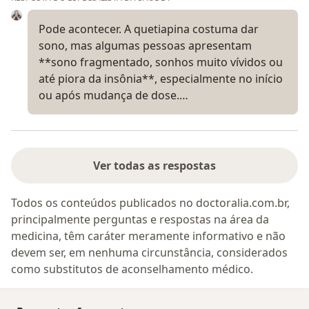
Pode acontecer. A quetiapina costuma dar
sono, mas algumas pessoas apresentam
**sono fragmentado, sonhos muito vívidos ou
até piora da insônia**, especialmente no início
ou após mudança de dose.…
Ver todas as respostas
Todos os conteúdos publicados no doctoralia.com.br,
principalmente perguntas e respostas na área da
medicina, têm caráter meramente informativo e não
devem ser, em nenhuma circunstância, considerados
como substitutos de aconselhamento médico.