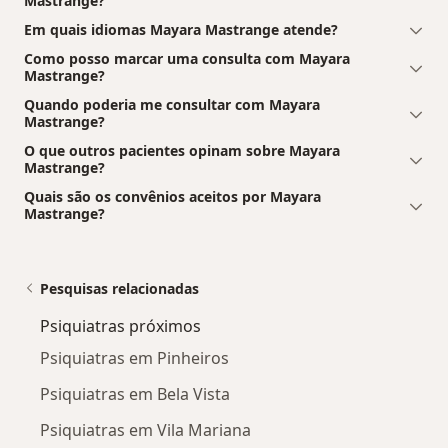
Mastrange?
Em quais idiomas Mayara Mastrange atende?
Como posso marcar uma consulta com Mayara
Mastrange?
Quando poderia me consultar com Mayara
Mastrange?
O que outros pacientes opinam sobre Mayara
Mastrange?
Quais são os convênios aceitos por Mayara
Mastrange?
Pesquisas relacionadas
Psiquiatras próximos
Psiquiatras em Pinheiros
Psiquiatras em Bela Vista
Psiquiatras em Vila Mariana