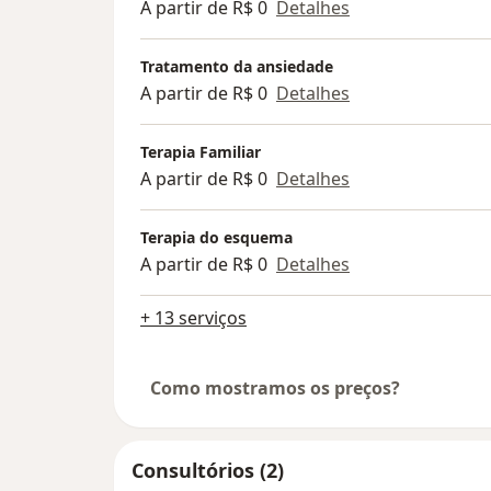
A partir de R$ 0
Detalhes
universo feminino.
Tratamento da ansiedade
A partir de R$ 0
Detalhes
Terapia Familiar
A partir de R$ 0
Detalhes
Terapia do esquema
A partir de R$ 0
Detalhes
+ 13 serviços
Como mostramos os preços?
Consultórios (2)