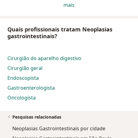
mais
Quais profissionais tratam Neoplasias
gastrointestinais?
Cirurgião do aparelho digestivo
Cirurgião geral
Endoscopista
Gastroenterologista
Oncologista
Pesquisas relacionadas
Neoplasias Gastrointestinais por cidade