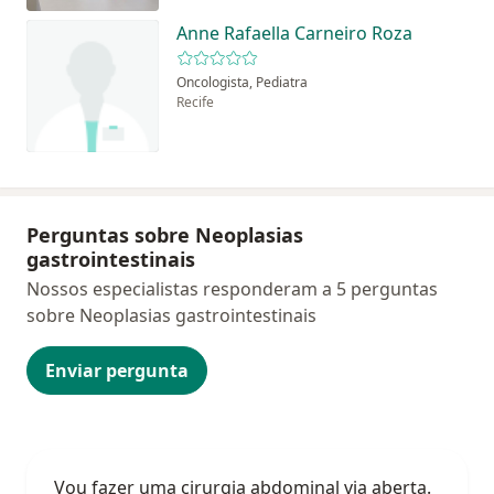
Anne Rafaella Carneiro Roza
Oncologista, Pediatra
Recife
Perguntas sobre Neoplasias
gastrointestinais
Nossos especialistas responderam a 5 perguntas
sobre Neoplasias gastrointestinais
Enviar pergunta
Vou fazer uma cirurgia abdominal via aberta.