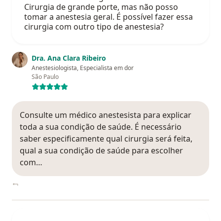
Cirurgia de grande porte, mas não posso
tomar a anestesia geral. É possível fazer essa
cirurgia com outro tipo de anestesia?
Dra. Ana Clara Ribeiro
Anestesiologista, Especialista em dor
São Paulo
Consulte um médico anestesista para explicar
toda a sua condição de saúde. É necessário
saber especificamente qual cirurgia será feita,
qual a sua condição de saúde para escolher
com…