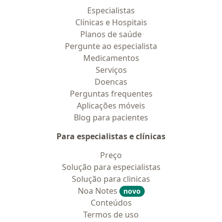
Especialistas
Clínicas e Hospitais
Planos de saúde
Pergunte ao especialista
Medicamentos
Serviços
Doencas
Perguntas frequentes
Aplicações móveis
Blog para pacientes
Para especialistas e clínicas
Preço
Solução para especialistas
Solução para clinicas
Noa Notes
novo
Conteúdos
Termos de uso