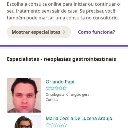
Escolha a consulta online para iniciar ou continuar o
seu tratamento sem sair de casa. Se precisar, você
também pode marcar uma consulta no consultório.
Mostrar especialistas
Como funciona?
Especialistas - neoplasias gastrointestinais
Orlando Papi
Oncologista, Cirurgião geral
Curitiba
Maria Cecília De Lucena Araujo