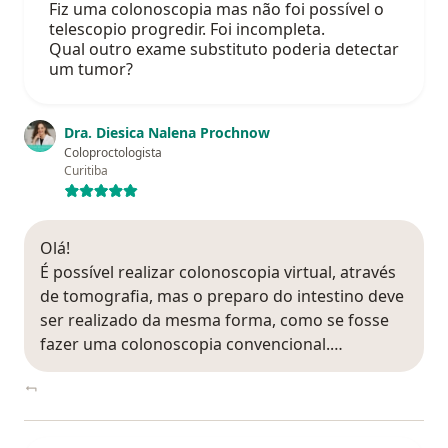
Fiz uma colonoscopia mas não foi possível o
telescopio progredir. Foi incompleta.
Qual outro exame substituto poderia detectar
um tumor?
Dra. Diesica Nalena Prochnow
Coloproctologista
Curitiba
Olá!
É possível realizar colonoscopia virtual, através
de tomografia, mas o preparo do intestino deve
ser realizado da mesma forma, como se fosse
fazer uma colonoscopia convencional.…