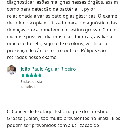
diagnosticar lesões malignas nesses órgãos, assim
como para detecção da bactéria H. pylori,
relacionada a várias patologias gástricas. O exame
de colonoscopia é utilizado para o diagnóstico das
doenças que acometem o intestino grosso. Com o
exame é possível diagnosticar doenças, avaliar a
mucosa do reto, sigmoide e cólons, verificar a
presença de câncer, entre outros. Pólipos são
retirados nesse exame.
João Paulo Aguiar Ribeiro
Endoscopista
Fortaleza
O Câncer de Esôfago, Estômago e do Intestino
Grosso (Cólon) são muito prevalentes no Brasil. Eles
podem ser prevenidos com a utilização de