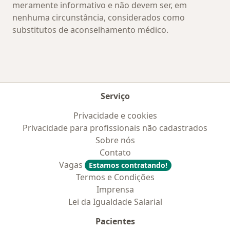
meramente informativo e não devem ser, em
nenhuma circunstância, considerados como
substitutos de aconselhamento médico.
Serviço
Privacidade e cookies
Privacidade para profissionais não cadastrados
Sobre nós
Contato
Vagas
Estamos contratando!
Termos e Condições
Imprensa
Lei da Igualdade Salarial
Pacientes