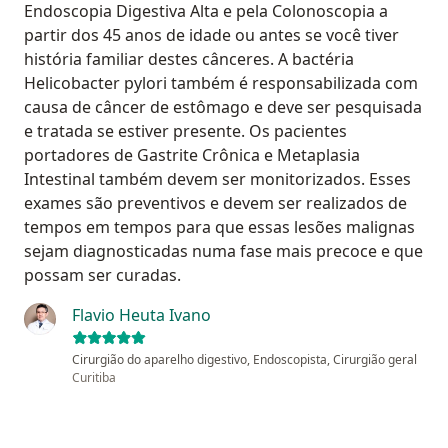
Endoscopia Digestiva Alta e pela Colonoscopia a
partir dos 45 anos de idade ou antes se você tiver
história familiar destes cânceres. A bactéria
Helicobacter pylori também é responsabilizada com
causa de câncer de estômago e deve ser pesquisada
e tratada se estiver presente. Os pacientes
portadores de Gastrite Crônica e Metaplasia
Intestinal também devem ser monitorizados. Esses
exames são preventivos e devem ser realizados de
tempos em tempos para que essas lesões malignas
sejam diagnosticadas numa fase mais precoce e que
possam ser curadas.
Flavio Heuta Ivano
Cirurgião do aparelho digestivo, Endoscopista, Cirurgião geral
Curitiba