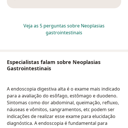
Veja as 5 perguntas sobre Neoplasias
gastrointestinais
Especialistas falam sobre Neoplasias
Gastrointestinais
A endoscopia digestiva alta é o exame mais indicado
para a avaliação do esôfago, estômago e duodeno.
Sintomas como dor abdominal, queimação, refluxo,
náuseas e vômitos, sangramentos, etc podem ser
indicações de realizar esse exame para elucidação
diagnóstica. A endoscopia é fundamental para