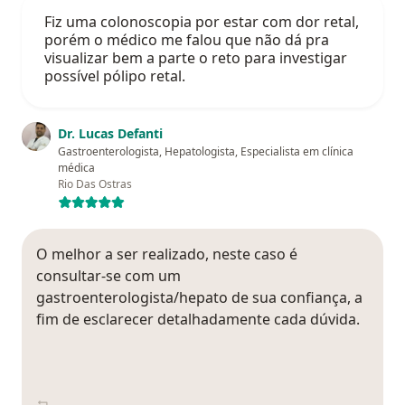
Fiz uma colonoscopia por estar com dor retal,
porém o médico me falou que não dá pra
visualizar bem a parte o reto para investigar
possível pólipo retal.
Dr. Lucas Defanti
Gastroenterologista, Hepatologista, Especialista em clínica
médica
Rio Das Ostras
O melhor a ser realizado, neste caso é
consultar-se com um
gastroenterologista/hepato de sua confiança, a
fim de esclarecer detalhadamente cada dúvida.