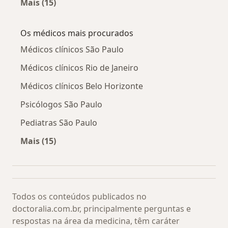
Mais (15)
Mais na categoria: Doenças relacionadas
Os médicos mais procurados
Médicos clínicos São Paulo
Médicos clínicos Rio de Janeiro
Médicos clínicos Belo Horizonte
Psicólogos São Paulo
Pediatras São Paulo
Mais (15)
Mais na categoria: Os médicos mais procurado
Todos os conteúdos publicados no
doctoralia.com.br, principalmente perguntas e
respostas na área da medicina, têm caráter