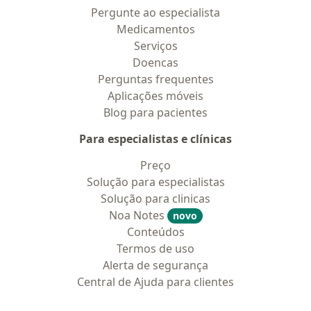
Pergunte ao especialista
Medicamentos
Serviços
Doencas
Perguntas frequentes
Aplicações móveis
Blog para pacientes
Para especialistas e clínicas
Preço
Solução para especialistas
Solução para clinicas
Noa Notes
novo
Conteúdos
Termos de uso
Alerta de segurança
Central de Ajuda para clientes
Contato