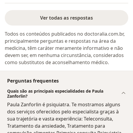
Ver todas as respostas
Todos os conteúdos publicados no doctoralia.com.br,
principalmente perguntas e respostas na área da
medicina, têm caráter meramente informativo e não
devem ser, em nenhuma circunstância, considerados
como substitutos de aconselhamento médico.
Perguntas frequentes
Quais são as principais especialidades de Paula
Zanforlin?
Paula Zanforlin é psiquiatra. Te mostramos alguns
dos serviços oferecidos pelo especialista graças à
sua trajetória e vasta experiência: Teleconsulta,
Tratamento da ansiedade, Tratamento para