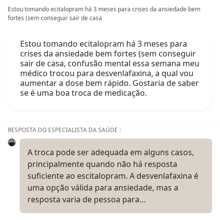
Estou tomando ecitalopram há 3 meses para crises da ansiedade bem
fortes (sem conseguir sair de casa
Estou tomando ecitalopram há 3 meses para
crises da ansiedade bem fortes (sem conseguir
sair de casa, confusão mental essa semana meu
médico trocou para desvenlafaxina, a qual vou
aumentar a dose bem rápido. Gostaria de saber
se é uma boa troca de medicação.
RESPOSTA DO ESPECIALISTA DA SAÚDE :
A troca pode ser adequada em alguns casos,
principalmente quando não há resposta
suficiente ao escitalopram. A desvenlafaxina é
uma opção válida para ansiedade, mas a
resposta varia de pessoa para…