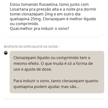
Estou tomando fluoxetina, tomo junto com
Losartana pra pressão alta e a noite pra dormir
tomei clonazepam 2mg e em outro dia
quetiapina 25mg. Clonazepam é melhor líquido
ou comprimido.
Qual.melhor pra induzir o sono?
RESPOSTA DO ESPECIALISTA DA SAÚDE :
Clonazepam líquido ou comprimido tem o
mesmo efeito. O que muda é só a forma de
uso e ajuste de dose.
Para induzir o sono, tanto clonazepam quanto
quetiapina podem ajudar, mas são…