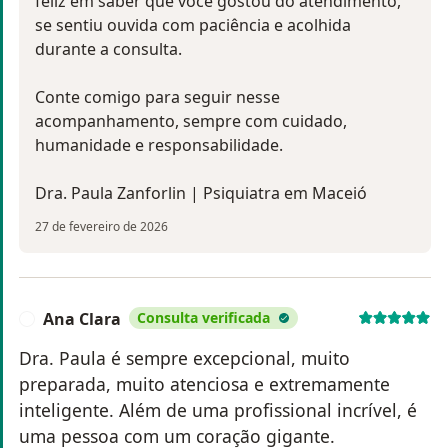
feliz em saber que você gostou do atendimento,
se sentiu ouvida com paciência e acolhida
durante a consulta.
Conte comigo para seguir nesse
acompanhamento, sempre com cuidado,
humanidade e responsabilidade.
Dra. Paula Zanforlin | Psiquiatra em Maceió
27 de fevereiro de 2026
Ana Clara
Consulta verificada
A
Dra. Paula é sempre excepcional, muito
preparada, muito atenciosa e extremamente
inteligente. Além de uma profissional incrível, é
uma pessoa com um coração gigante.