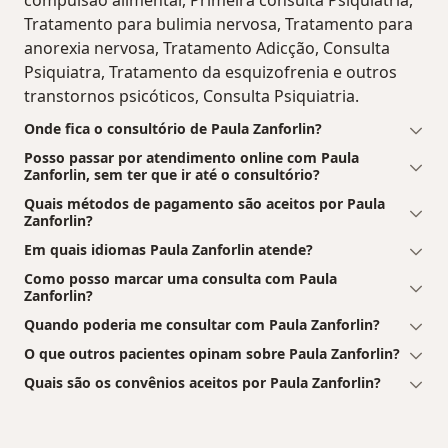
compulsão alimentar, Primeira consulta Psiquiatria,
Tratamento para bulimia nervosa, Tratamento para
anorexia nervosa, Tratamento Adicção, Consulta
Psiquiatra, Tratamento da esquizofrenia e outros
transtornos psicóticos, Consulta Psiquiatria.
Onde fica o consultório de Paula Zanforlin?
Posso passar por atendimento online com Paula
Zanforlin, sem ter que ir até o consultório?
Quais métodos de pagamento são aceitos por Paula
Zanforlin?
Em quais idiomas Paula Zanforlin atende?
Como posso marcar uma consulta com Paula
Zanforlin?
Quando poderia me consultar com Paula Zanforlin?
O que outros pacientes opinam sobre Paula Zanforlin?
Quais são os convênios aceitos por Paula Zanforlin?