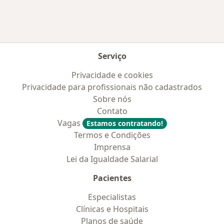
Serviço
Privacidade e cookies
Privacidade para profissionais não cadastrados
Sobre nós
Contato
Vagas
Estamos contratando!
Termos e Condições
Imprensa
Lei da Igualdade Salarial
Pacientes
Especialistas
Clínicas e Hospitais
Planos de saúde