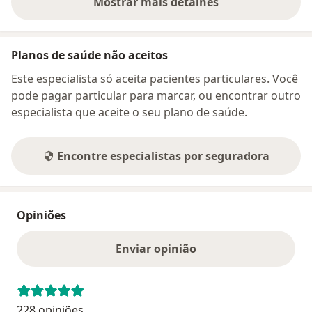
Mostrar mais detalhes
sobre o endereço
Planos de saúde não aceitos
Este especialista só aceita pacientes particulares. Você
pode pagar particular para marcar, ou encontrar outro
especialista que aceite o seu plano de saúde.
Encontre especialistas por seguradora
Opiniões
Enviar opinião
228 opiniões