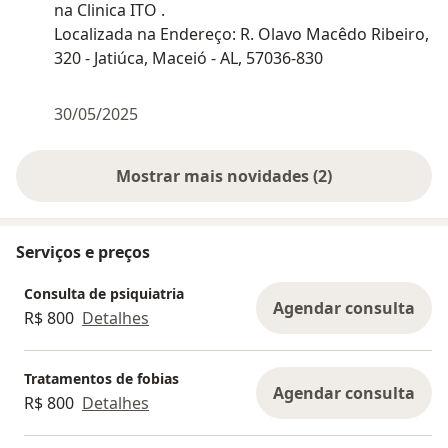
na Clinica ITO .
Localizada na Endereço: R. Olavo Macêdo Ribeiro,
320 - Jatiúca, Maceió - AL, 57036-830
30/05/2025
Mostrar mais novidades (2)
Serviços e preços
Consulta de psiquiatria
Agendar consulta
R$ 800
Detalhes
Tratamentos de fobias
Agendar consulta
R$ 800
Detalhes