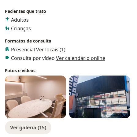
Pacientes que trato
Adultos
Crianças
Formatos de consulta
Presencial
Ver locais (1)
Consulta por vídeo
Ver calendário online
Fotos e vídeos
Ver galeria (15)