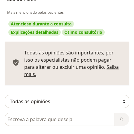
Mais mencionado pelos pacientes
Atencioso durante a consulta
Explicações detalhadas
Ótimo consultório
Todas as opiniões são importantes, por
isso os especialistas não podem pagar
para alterar ou excluir uma opinião.
Saiba
Saber mais sobre pareceres
mais.
Pesquisar em opiniões