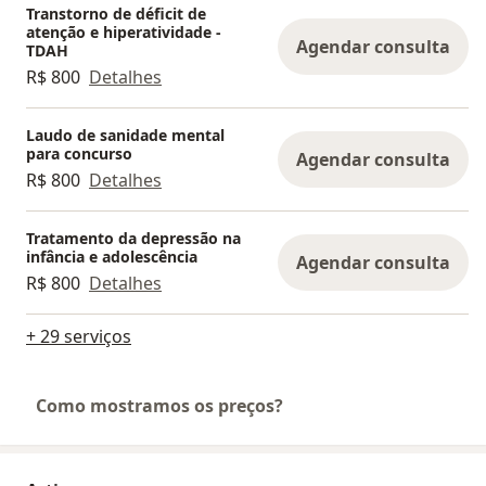
Transtorno de déficit de
atenção e hiperatividade -
Agendar consulta
TDAH
R$ 800
Detalhes
Laudo de sanidade mental
para concurso
Agendar consulta
R$ 800
Detalhes
Tratamento da depressão na
infância e adolescência
Agendar consulta
R$ 800
Detalhes
+ 29 serviços
Como mostramos os preços?