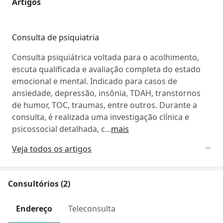
Artigos
Consulta de psiquiatria
Consulta psiquiátrica voltada para o acolhimento,
escuta qualificada e avaliação completa do estado
emocional e mental. Indicado para casos de
ansiedade, depressão, insônia, TDAH, transtornos
de humor, TOC, traumas, entre outros. Durante a
consulta, é realizada uma investigação clínica e
psicossocial detalhada, c
...
mais
Veja todos os artigos
Consultórios (2)
Endereço
Teleconsulta