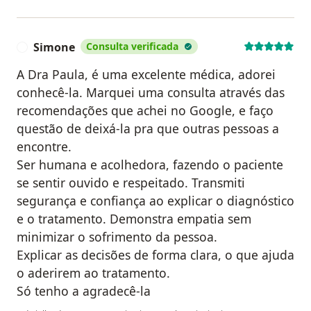
Simone
Consulta verificada
S
A Dra Paula, é uma excelente médica, adorei
conhecê-la. Marquei uma consulta através das
recomendações que achei no Google, e faço
questão de deixá-la pra que outras pessoas a
encontre.
Ser humana e acolhedora, fazendo o paciente
se sentir ouvido e respeitado. Transmiti
segurança e confiança ao explicar o diagnóstico
e o tratamento. Demonstra empatia sem
minimizar o sofrimento da pessoa.
Explicar as decisões de forma clara, o que ajuda
o aderirem ao tratamento.
Só tenho a agradecê-la