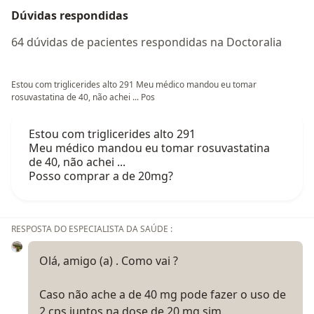
Dúvidas respondidas
64 dúvidas de pacientes respondidas na Doctoralia
Estou com triglicerides alto 291 Meu médico mandou eu tomar
rosuvastatina de 40, não achei ... Pos
Estou com triglicerides alto 291
Meu médico mandou eu tomar rosuvastatina
de 40, não achei ...
Posso comprar a de 20mg?
RESPOSTA DO ESPECIALISTA DA SAÚDE :
Olá, amigo (a) . Como vai ?
Caso não ache a de 40 mg pode fazer o uso de
2 cps juntos na dose de 20 mg sim.