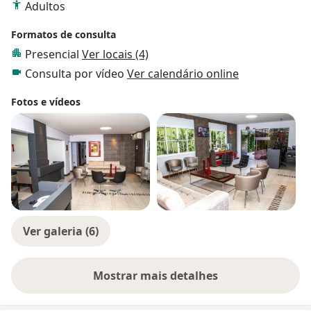
Adultos
Formatos de consulta
Presencial
Ver locais (4)
Consulta por vídeo
Ver calendário online
Fotos e vídeos
Ver galeria (6)
Mostrar mais detalhes
sobre a experiência