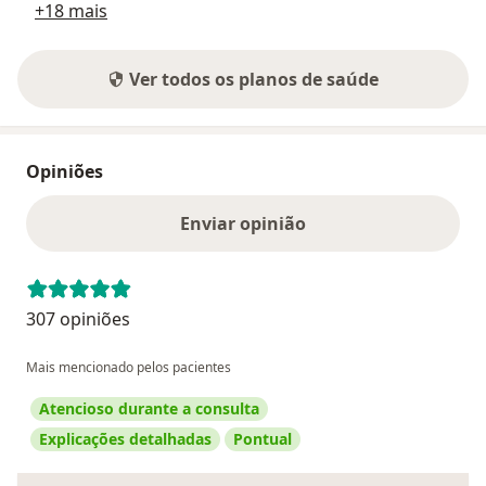
+18 mais
Ver todos os planos de saúde
Opiniões
Enviar opinião
307 opiniões
Mais mencionado pelos pacientes
Atencioso durante a consulta
Explicações detalhadas
Pontual