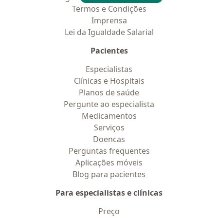
Termos e Condições
Imprensa
Lei da Igualdade Salarial
Pacientes
Especialistas
Clínicas e Hospitais
Planos de saúde
Pergunte ao especialista
Medicamentos
Serviços
Doencas
Perguntas frequentes
Aplicações móveis
Blog para pacientes
Para especialistas e clínicas
Preço