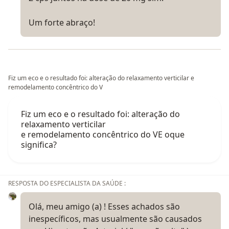
Um forte abraço!
Fiz um eco e o resultado foi: alteração do relaxamento verticilar e
remodelamento concêntrico do V
Fiz um eco e o resultado foi: alteração do
relaxamento verticilar
e remodelamento concêntrico do VE oque
significa?
RESPOSTA DO ESPECIALISTA DA SAÚDE :
Olá, meu amigo (a) ! Esses achados são
inespecíficos, mas usualmente são causados