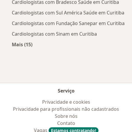
Cardiologistas com Bradesco Saúde em Curitiba
Cardiologistas com Sul América Saúde em Curitiba
Cardiologistas com Fundação Sanepar em Curitiba
Cardiologistas com Sinam em Curitiba
Mais (15)
Mais na categoria: Convênios médicos mais po
Serviço
Privacidade e cookies
Privacidade para profissionais não cadastrados
Sobre nós
Contato
Vagas
Estamos contratando!