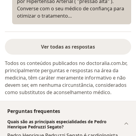
por Hipertensão Arterial ( "pressão alta" ).
Converse com o seu médico de confiança para
otimizar o tratamento…
Ver todas as respostas
Todos os conteúdos publicados no doctoralia.com.br,
principalmente perguntas e respostas na área da
medicina, têm caráter meramente informativo e não
devem ser, em nenhuma circunstância, considerados
como substitutos de aconselhamento médico.
Perguntas frequentes
Quais são as principais especialidades de Pedro
Henrique Pedruzzi Segato?
Pedro Henrique Pedruzzi Segato é cardiologista,