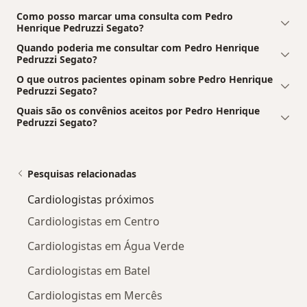
Como posso marcar uma consulta com Pedro
Henrique Pedruzzi Segato?
Quando poderia me consultar com Pedro Henrique
Pedruzzi Segato?
O que outros pacientes opinam sobre Pedro Henrique
Pedruzzi Segato?
Quais são os convênios aceitos por Pedro Henrique
Pedruzzi Segato?
Pesquisas relacionadas
Cardiologistas próximos
Cardiologistas em Centro
Cardiologistas em Água Verde
Cardiologistas em Batel
Cardiologistas em Mercês