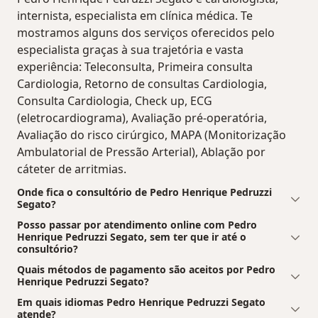
internista, especialista em clínica médica. Te
mostramos alguns dos serviços oferecidos pelo
especialista graças à sua trajetória e vasta
experiência: Teleconsulta, Primeira consulta
Cardiologia, Retorno de consultas Cardiologia,
Consulta Cardiologia, Check up, ECG
(eletrocardiograma), Avaliação pré-operatória,
Avaliação do risco cirúrgico, MAPA (Monitorização
Ambulatorial de Pressão Arterial), Ablação por
cáteter de arritmias.
Onde fica o consultório de Pedro Henrique Pedruzzi
Segato?
Posso passar por atendimento online com Pedro
Henrique Pedruzzi Segato, sem ter que ir até o
consultório?
Quais métodos de pagamento são aceitos por Pedro
Henrique Pedruzzi Segato?
Em quais idiomas Pedro Henrique Pedruzzi Segato
atende?