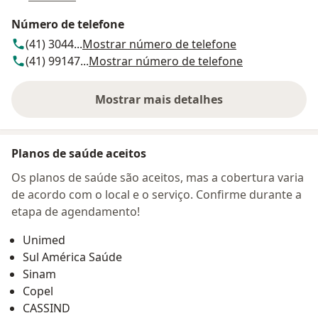
Número de telefone
(41) 3044...
Mostrar número de telefone
(41) 99147...
Mostrar número de telefone
Mostrar mais detalhes
sobre o endereço
Planos de saúde aceitos
Os planos de saúde são aceitos, mas a cobertura varia
de acordo com o local e o serviço. Confirme durante a
etapa de agendamento!
Unimed
Sul América Saúde
Sinam
Copel
CASSIND