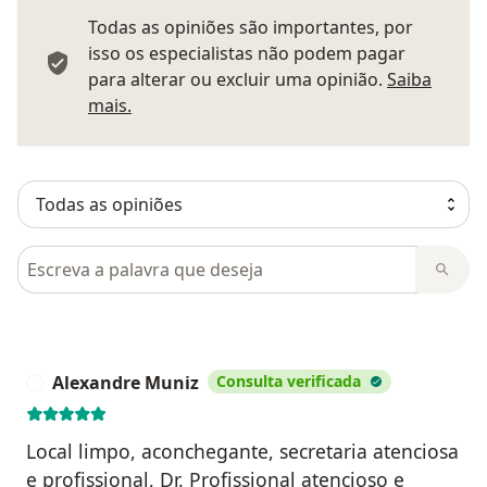
Todas as opiniões são importantes, por
isso os especialistas não podem pagar
para alterar ou excluir uma opinião.
Saiba
Saber mais sobre pareceres
mais.
Pesquisar em opiniões
Alexandre Muniz
Consulta verificada
A
Local limpo, aconchegante, secretaria atenciosa
e profissional, Dr. Profissional atencioso e