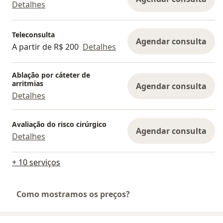
Detalhes
Teleconsulta
Agendar consulta
A partir de R$ 200
Detalhes
Ablação por cáteter de
arritmias
Agendar consulta
Detalhes
Avaliação do risco cirúrgico
Agendar consulta
Detalhes
+ 10 serviços
Como mostramos os preços?